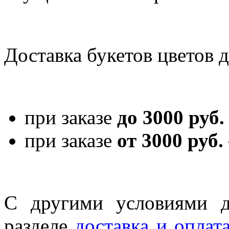
Доставка букетов цветов 
при заказе
до 3000 руб.
при заказе
от 3000 руб.
С другими условиями д
разделе
доставка и оплат