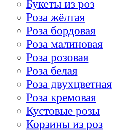
Букеты из роз
Роза жёлтая
Роза бордовая
Роза малиновая
Роза розовая
Роза белая
Роза двухцветная
Роза кремовая
Кустовые розы
Корзины из роз