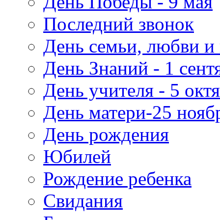
День Победы - 9 мая
Последний звонок
День семьи, любви и 
День Знаний - 1 сент
День учителя - 5 окт
День матери-25 нояб
День рождения
Юбилей
Рождение ребенка
Свидания