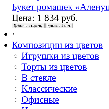
Букет ромашек «Алену
Цена:
1 834
руб.
Добавить в корзину
Купить в 1 клик
·
Композиции из цветов
Игрушки из цветов
Торты из цветов
В стекле
Классические
Офисные