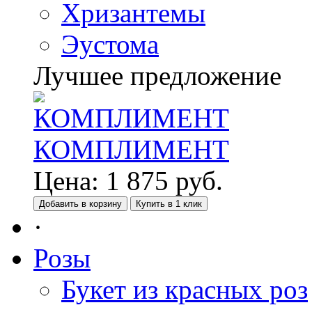
Хризантемы
Эустома
Лучшее предложение
КОМПЛИМЕНТ
Цена:
1 875
руб.
Добавить в корзину
Купить в 1 клик
·
Розы
Букет из красных роз