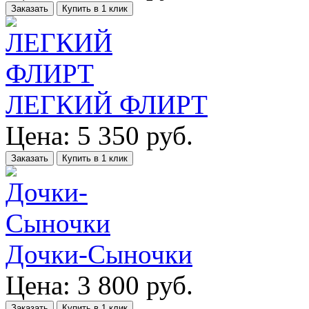
Заказать
Купить в 1 клик
ЛЕГКИЙ ФЛИРТ
Цена:
5 350
руб.
Заказать
Купить в 1 клик
Дочки-Сыночки
Цена:
3 800
руб.
Заказать
Купить в 1 клик