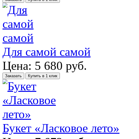
Для самой самой
Цена:
5 680
руб.
Заказать
Купить в 1 клик
Букет «Ласковое лето»