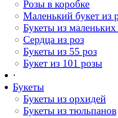
Розы в коробке
Маленький букет из 
Букеты из маленьких
Сердца из роз
Букеты из 55 роз
Букет из 101 розы
·
Букеты
Букеты из орхидей
Букеты из тюльпанов