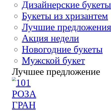
Дизайнерские букеты
Букеты из хризантем
Лучшие предложени
Акция недели
Новогодние букеты
Мужской букет
Лучшее предложение