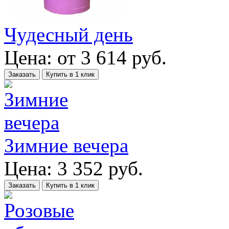
Чудесный день
Цена:
от
3 614
руб.
Заказать
Купить в 1 клик
Зимние вечера
Цена:
3 352
руб.
Заказать
Купить в 1 клик