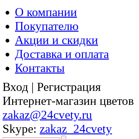
О компании
Покупателю
Акции и скидки
Доставка и оплата
Контакты
Вход
|
Регистрация
Интернет-магазин цветов
zakaz@24cvety.ru
Skype:
zakaz_24cvety