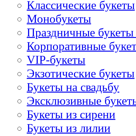
Классические букеты
Монобукеты
Праздничные букеты 
Корпоративные буке
VIP-букеты
Экзотические букеты
Букеты на свадьбу
Эксклюзивные букет
Букеты из сирени
Букеты из лилии