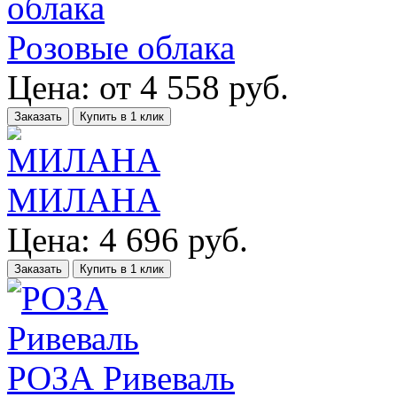
Розовые облака
Цена:
от
4 558
руб.
Заказать
Купить в 1 клик
МИЛАНА
Цена:
4 696
руб.
Заказать
Купить в 1 клик
РОЗА Ривеваль