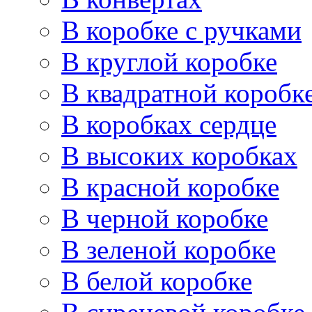
В коробке с ручками
В круглой коробке
В квадратной коробк
В коробках сердце
В высоких коробках
В красной коробке
В черной коробке
В зеленой коробке
В белой коробке