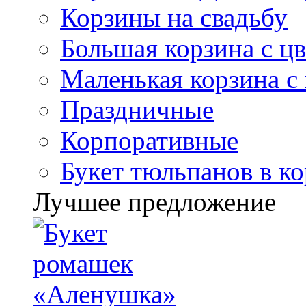
Корзины на свадьбу
Большая корзина с ц
Маленькая корзина с
Праздничные
Корпоративные
Букет тюльпанов в к
Лучшее предложение