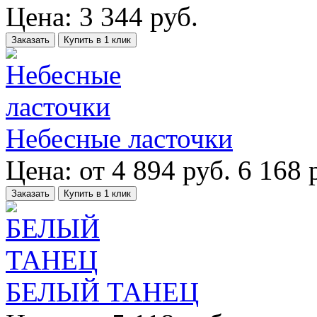
Цена:
3 344
руб.
Заказать
Купить в 1 клик
Небесные ласточки
Цена:
от
4 894
руб.
6 168 
Заказать
Купить в 1 клик
БЕЛЫЙ ТАНЕЦ