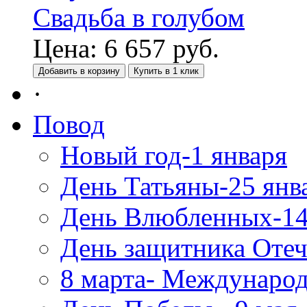
Свадьба в голубом
Цена:
6 657
руб.
Добавить в корзину
Купить в 1 клик
·
Повод
Новый год-1 января
День Татьяны-25 янв
День Влюбленных-14
День защитника Отеч
8 марта- Междунаро