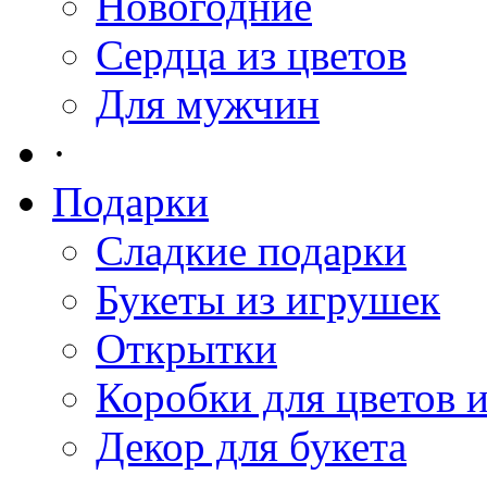
Новогодние
Сердца из цветов
Для мужчин
·
Подарки
Сладкие подарки
Букеты из игрушек
Открытки
Коробки для цветов 
Декор для букета