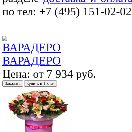
по тел: +7 (495) 151-02-02
ВАРАДЕРО
Цена:
от
7 934
руб.
Заказать
Купить в 1 клик