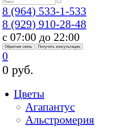
8 (964) 533-1-533
8 (929) 910-28-48
с 07:00 до 22:00
Обратная связь
Получить консультацию
0
0 руб.
Цветы
Агапантус
Альстромерия