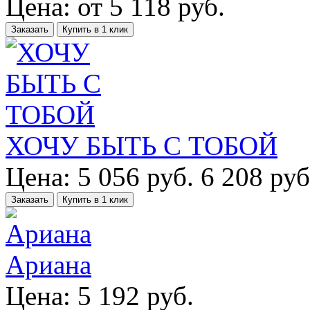
Цена:
от
5 118
руб.
Заказать
Купить в 1 клик
ХОЧУ БЫТЬ С ТОБОЙ
Цена:
5 056
руб.
6 208 руб
Заказать
Купить в 1 клик
Ариана
Цена:
5 192
руб.