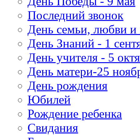
День Победы - 9 мая
Последний звонок
День семьи, любви и 
День Знаний - 1 сент
День учителя - 5 окт
День матери-25 нояб
День рождения
Юбилей
Рождение ребенка
Свидания