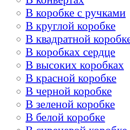
В коробке с ручками
В круглой коробке
В квадратной коробк
В коробках сердце
В высоких коробках
В красной коробке
В черной коробке
В зеленой коробке
В белой коробке