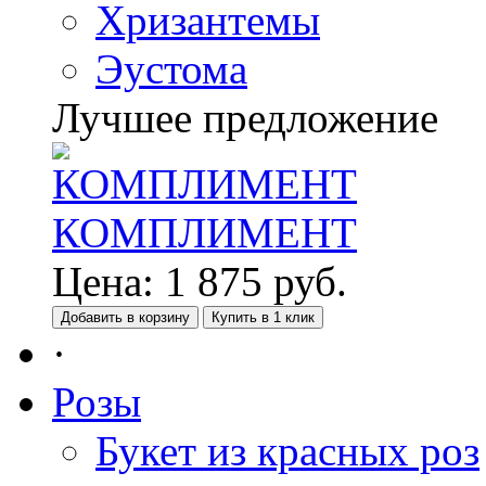
Хризантемы
Эустома
Лучшее предложение
КОМПЛИМЕНТ
Цена:
1 875
руб.
Добавить в корзину
Купить в 1 клик
·
Розы
Букет из красных роз