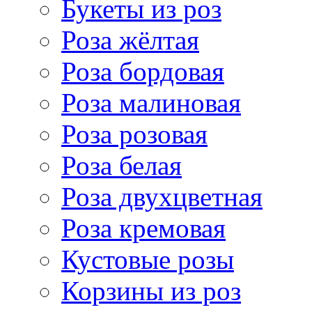
Букеты из роз
Роза жёлтая
Роза бордовая
Роза малиновая
Роза розовая
Роза белая
Роза двухцветная
Роза кремовая
Кустовые розы
Корзины из роз