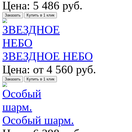
Цена:
5 486
руб.
Заказать
Купить в 1 клик
ЗВЕЗДНОЕ НЕБО
Цена:
от
4 560
руб.
Заказать
Купить в 1 клик
Особый шарм.