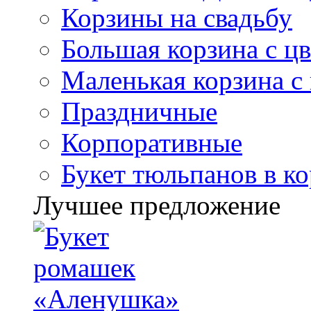
Корзины на свадьбу
Большая корзина с ц
Маленькая корзина с
Праздничные
Корпоративные
Букет тюльпанов в к
Лучшее предложение