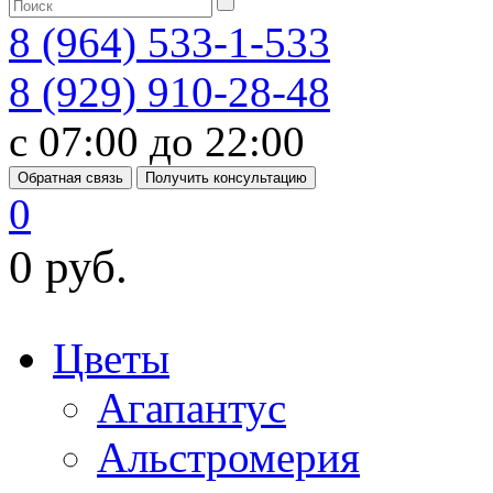
8 (964) 533-1-533
8 (929) 910-28-48
с 07:00 до 22:00
Обратная связь
Получить консультацию
0
0 руб.
Цветы
Агапантус
Альстромерия