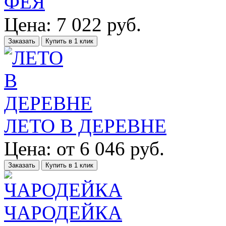
ФЕЯ
Цена:
7 022
руб.
Заказать
Купить в 1 клик
ЛЕТО В ДЕРЕВНЕ
Цена:
от
6 046
руб.
Заказать
Купить в 1 клик
ЧАРОДЕЙКА