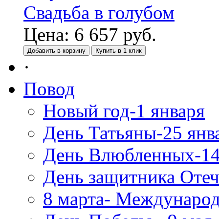
Свадьба в голубом
Цена:
6 657
руб.
Добавить в корзину
Купить в 1 клик
·
Повод
Новый год-1 января
День Татьяны-25 янв
День Влюбленных-14
День защитника Отеч
8 марта- Междунаро