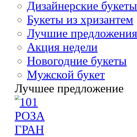
Дизайнерские букеты
Букеты из хризантем
Лучшие предложени
Акция недели
Новогодние букеты
Мужской букет
Лучшее предложение