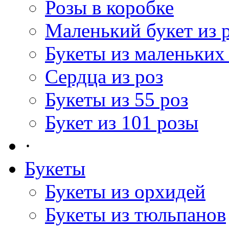
Розы в коробке
Маленький букет из 
Букеты из маленьких
Сердца из роз
Букеты из 55 роз
Букет из 101 розы
·
Букеты
Букеты из орхидей
Букеты из тюльпанов