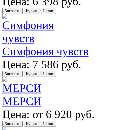
Цена:
6 398
руб.
Заказать
Купить в 1 клик
Симфония чувств
Цена:
7 586
руб.
Заказать
Купить в 1 клик
МЕРСИ
Цена:
от
6 920
руб.
Заказать
Купить в 1 клик