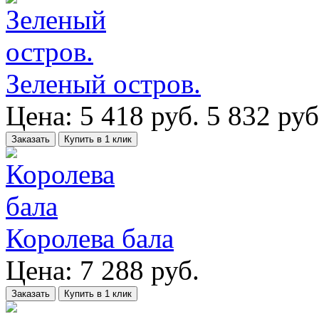
Зеленый остров.
Цена:
5 418
руб.
5 832 руб
Заказать
Купить в 1 клик
Королева бала
Цена:
7 288
руб.
Заказать
Купить в 1 клик