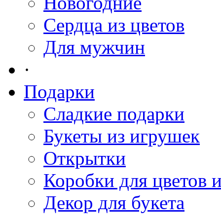
Новогодние
Сердца из цветов
Для мужчин
·
Подарки
Сладкие подарки
Букеты из игрушек
Открытки
Коробки для цветов 
Декор для букета