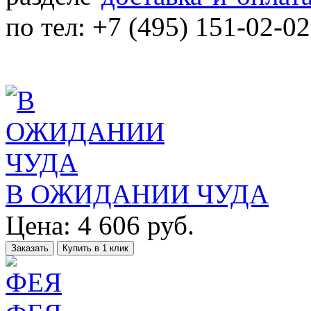
по тел: +7 (495) 151-02-02
В ОЖИДАНИИ ЧУДА
Цена:
4 606
руб.
Заказать
Купить в 1 клик