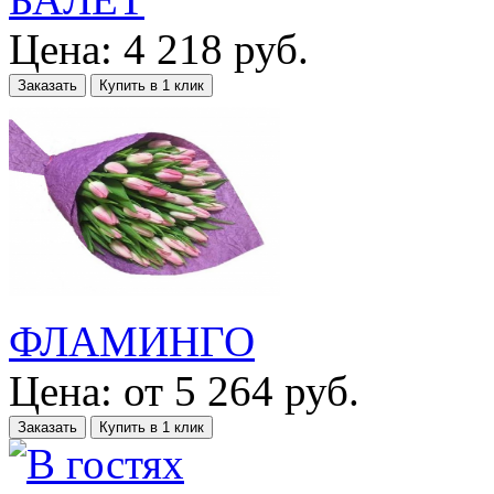
Цена:
4 218
руб.
Заказать
Купить в 1 клик
ФЛАМИНГО
Цена:
от
5 264
руб.
Заказать
Купить в 1 клик