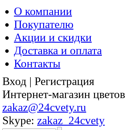
О компании
Покупателю
Акции и скидки
Доставка и оплата
Контакты
Вход
|
Регистрация
Интернет-магазин цветов
zakaz@24cvety.ru
Skype:
zakaz_24cvety