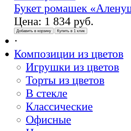
Букет ромашек «Алену
Цена:
1 834
руб.
Добавить в корзину
Купить в 1 клик
·
Композиции из цветов
Игрушки из цветов
Торты из цветов
В стекле
Классические
Офисные