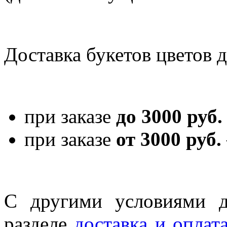
Доставка букетов цветов 
при заказе
до 3000 руб.
при заказе
от 3000 руб.
С другими условиями д
разделе
доставка и оплат