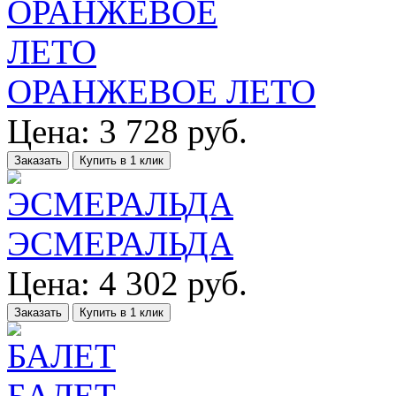
ОРАНЖЕВОЕ ЛЕТО
Цена:
3 728
руб.
Заказать
Купить в 1 клик
ЭСМЕРАЛЬДА
Цена:
4 302
руб.
Заказать
Купить в 1 клик
БАЛЕТ