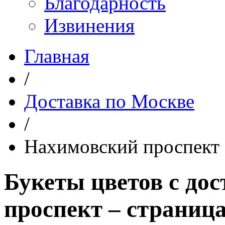
Благодарность
Извинения
Главная
/
Доставка по Москве
/
Нахимовский проспект
Букеты цветов с до
проспект – страница