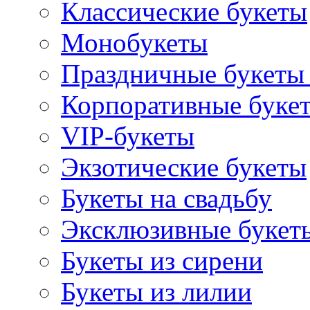
Классические букеты
Монобукеты
Праздничные букеты 
Корпоративные буке
VIP-букеты
Экзотические букеты
Букеты на свадьбу
Эксклюзивные букет
Букеты из сирени
Букеты из лилии