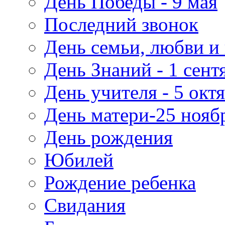
День Победы - 9 мая
Последний звонок
День семьи, любви и 
День Знаний - 1 сент
День учителя - 5 окт
День матери-25 нояб
День рождения
Юбилей
Рождение ребенка
Свидания