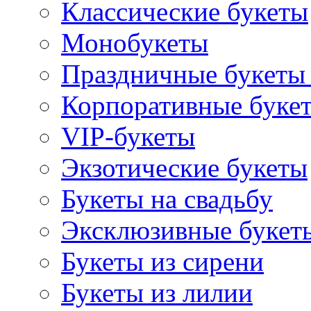
Классические букеты
Монобукеты
Праздничные букеты 
Корпоративные буке
VIP-букеты
Экзотические букеты
Букеты на свадьбу
Эксклюзивные букет
Букеты из сирени
Букеты из лилии