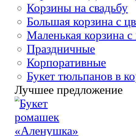
Корзины на свадьбу
Большая корзина с ц
Маленькая корзина с
Праздничные
Корпоративные
Букет тюльпанов в к
Лучшее предложение