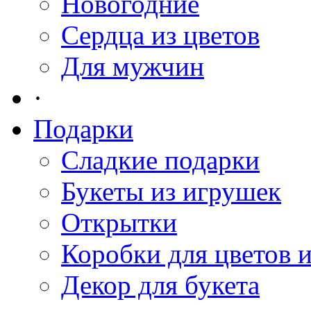
Новогодние
Сердца из цветов
Для мужчин
·
Подарки
Сладкие подарки
Букеты из игрушек
Открытки
Коробки для цветов 
Декор для букета