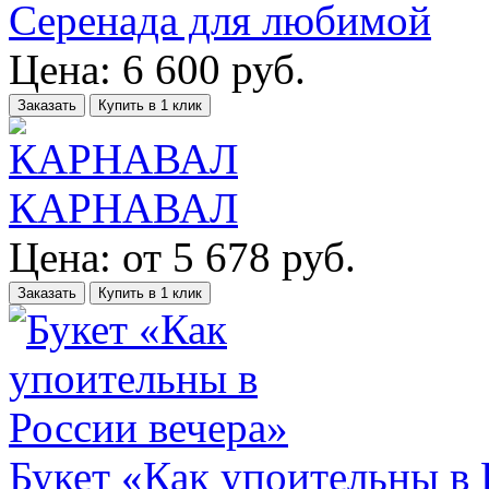
Серенада для любимой
Цена:
6 600
руб.
Заказать
Купить в 1 клик
КАРНАВАЛ
Цена:
от
5 678
руб.
Заказать
Купить в 1 клик
Букет «Как упоительны в 