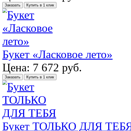
Заказать
Купить в 1 клик
Букет «Ласковое лето»
Цена:
7 672
руб.
Заказать
Купить в 1 клик
Букет ТОЛЬКО ДЛЯ ТЕБ