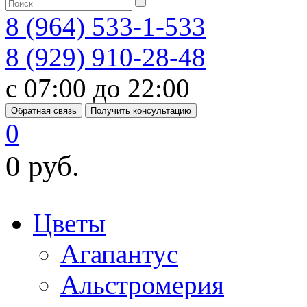
8 (964) 533-1-533
8 (929) 910-28-48
с 07:00 до 22:00
Обратная связь
Получить консультацию
0
0 руб.
Цветы
Агапантус
Альстромерия