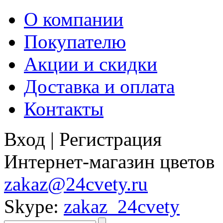
О компании
Покупателю
Акции и скидки
Доставка и оплата
Контакты
Вход
|
Регистрация
Интернет-магазин цветов
zakaz@24cvety.ru
Skype:
zakaz_24cvety