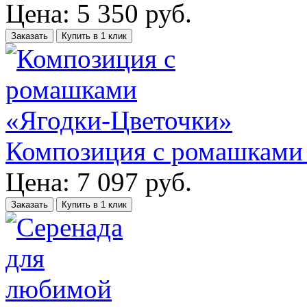
Цена:
5 350
руб.
Заказать
Купить в 1 клик
Композиция с ромашками
Цена:
7 097
руб.
Заказать
Купить в 1 клик