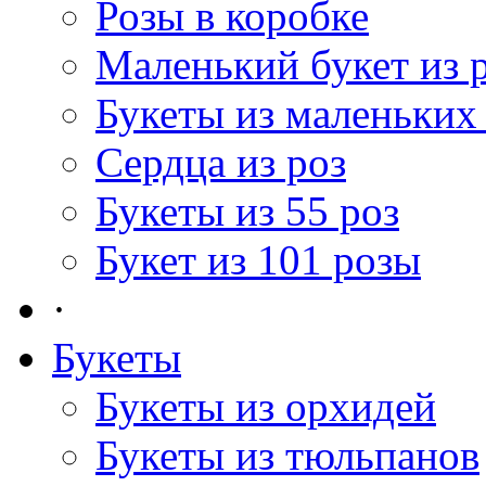
Розы в коробке
Маленький букет из 
Букеты из маленьких
Сердца из роз
Букеты из 55 роз
Букет из 101 розы
·
Букеты
Букеты из орхидей
Букеты из тюльпанов