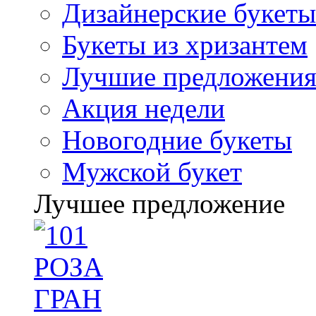
Дизайнерские букеты
Букеты из хризантем
Лучшие предложени
Акция недели
Новогодние букеты
Мужской букет
Лучшее предложение