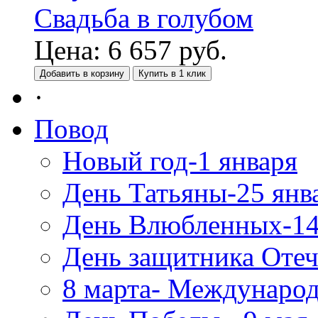
Свадьба в голубом
Цена:
6 657
руб.
Добавить в корзину
Купить в 1 клик
·
Повод
Новый год-1 января
День Татьяны-25 янв
День Влюбленных-14
День защитника Отеч
8 марта- Междунаро