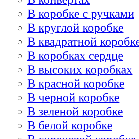
В коробке с ручками
В круглой коробке
В квадратной коробк
В коробках сердце
В высоких коробках
В красной коробке
В черной коробке
В зеленой коробке
В белой коробке