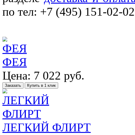
по тел: +7 (495) 151-02-02
ФЕЯ
Цена:
7 022
руб.
Заказать
Купить в 1 клик
ЛЕГКИЙ ФЛИРТ