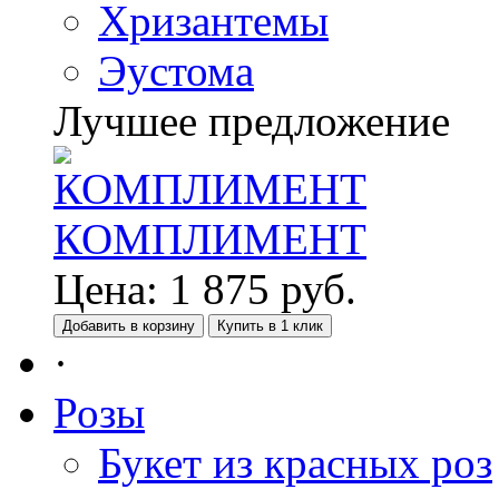
Хризантемы
Эустома
Лучшее предложение
КОМПЛИМЕНТ
Цена:
1 875
руб.
Добавить в корзину
Купить в 1 клик
·
Розы
Букет из красных роз