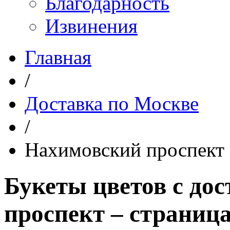
Благодарность
Извинения
Главная
/
Доставка по Москве
/
Нахимовский проспект
Букеты цветов с до
проспект – страница