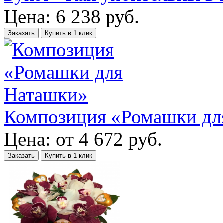
Цена:
6 238
руб.
Заказать
Купить в 1 клик
Композиция «Ромашки дл
Цена:
от
4 672
руб.
Заказать
Купить в 1 клик