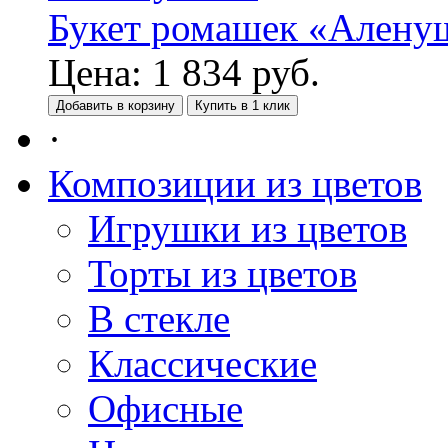
Букет ромашек «Алену
Цена:
1 834
руб.
Добавить в корзину
Купить в 1 клик
·
Композиции из цветов
Игрушки из цветов
Торты из цветов
В стекле
Классические
Офисные