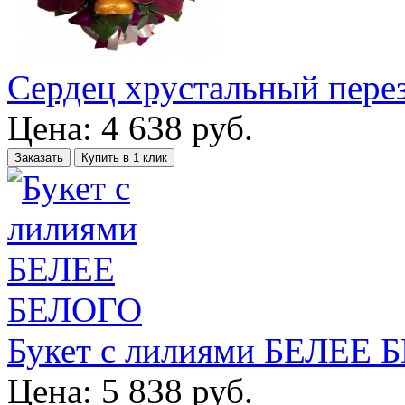
Сердец хрустальный пере
Цена:
4 638
руб.
Заказать
Купить в 1 клик
Букет с лилиями БЕЛЕЕ
Цена:
5 838
руб.