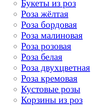
Букеты из роз
Роза жёлтая
Роза бордовая
Роза малиновая
Роза розовая
Роза белая
Роза двухцветная
Роза кремовая
Кустовые розы
Корзины из роз