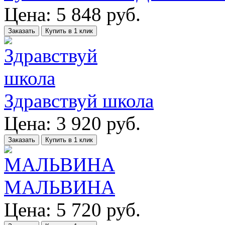
Цена:
5 848
руб.
Заказать
Купить в 1 клик
Здравствуй школа
Цена:
3 920
руб.
Заказать
Купить в 1 клик
МАЛЬВИНА
Цена:
5 720
руб.