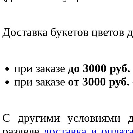
Доставка букетов цветов 
при заказе
до 3000 руб.
при заказе
от 3000 руб.
С другими условиями д
разделе
доставка и оплат