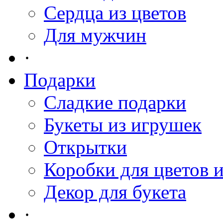
Сердца из цветов
Для мужчин
·
Подарки
Сладкие подарки
Букеты из игрушек
Открытки
Коробки для цветов 
Декор для букета
·