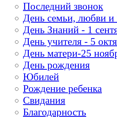
Последний звонок
День семьи, любви и 
День Знаний - 1 сент
День учителя - 5 окт
День матери-25 нояб
День рождения
Юбилей
Рождение ребенка
Свидания
Благодарность