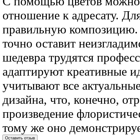
С помощью цветов можно 
отношение к адресату. Дл
правильную композицию. 
точно оставит неизгладим
шедевра трудятся профес
адаптируют креативные и
учитывают все актуальные
дизайна, что, конечно, от
произведение флористическ
тому же оно демонстрируе
Оставить отзыв