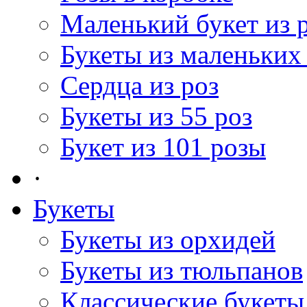
Маленький букет из 
Букеты из маленьких
Сердца из роз
Букеты из 55 роз
Букет из 101 розы
·
Букеты
Букеты из орхидей
Букеты из тюльпанов
Классические букеты