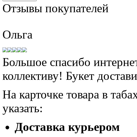
Отзывы
покупателей
Ольга
Большое спасибо интернет
коллективу! Букет достави
На карточке товара в таба
указать:
Доставка курьером