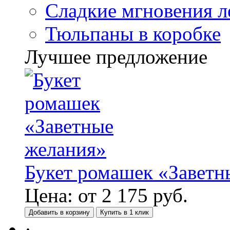
Сладкие мгновения л
Тюльпаны в коробке
Лучшее предложение
Букет ромашек «Заветн
Цена:
от
2 175
руб.
Добавить в корзину
Купить в 1 клик
·