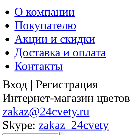
О компании
Покупателю
Акции и скидки
Доставка и оплата
Контакты
Вход
|
Регистрация
Интернет-магазин цветов
zakaz@24cvety.ru
Skype:
zakaz_24cvety