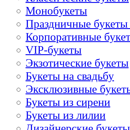
Монобукеты
Праздничные букеты 
Корпоративные буке
VIP-букеты
Экзотические букеты
Букеты на свадьбу
Эксклюзивные букет
Букеты из сирени
Букеты из лилии
Дизайнерские букеты