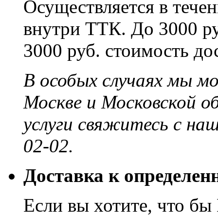
Осуществляется в течени
внутри ТТК. До 3000 ру
3000 руб. стоимость до
В особых случаях мы м
Москве и Московской о
услуги свяжитесь с на
02-02.
Доставка к определен
Если вы хотите, что бы