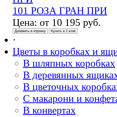
101 РОЗА ГРАН ПРИ
Цена:
от
10 195
руб.
Добавить в корзину
Купить в 1 клик
·
Цветы в коробках и ящ
В шляпных коробках
В деревянных ящика
В цветочных коробка
С макарони и конфет
В конвертах