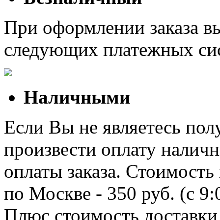
При оформлении заказа в
следующих платежных си
Наличными
Если Вы не являетесь полу
произвести оплату наличн
оплаты заказа. Стоимость
по Москве - 350 руб. (с 9
Плюс стоимость доставки 