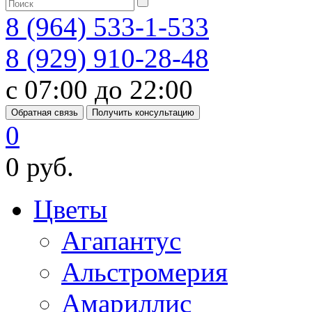
8 (964) 533-1-533
8 (929) 910-28-48
с 07:00 до 22:00
Обратная связь
Получить консультацию
0
0 руб.
Цветы
Агапантус
Альстромерия
Амариллис