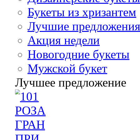
Букеты из хризантем
Лучшие предложени
Акция недели
Новогодние букеты
Мужской букет
Лучшее предложение