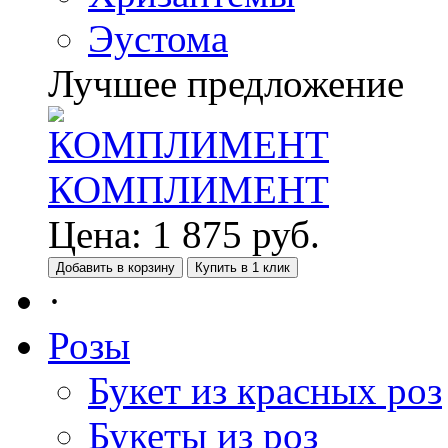
Эустома
Лучшее предложение
КОМПЛИМЕНТ
Цена:
1 875
руб.
Добавить в корзину
Купить в 1 клик
·
Розы
Букет из красных роз
Букеты из роз