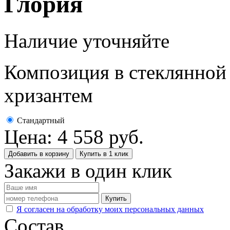
Глория
Наличие уточняйте
Композиция в стеклянной в
хризантем
Стандартный
Цена:
4 558
руб.
Добавить в корзину
Купить в 1 клик
Закажи в один клик
Купить
Я согласен на обработку моих персональных данных
Состав