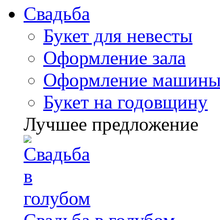
Свадьба
Букет для невесты
Оформление зала
Оформление машин
Букет на годовщину
Лучшее предложение