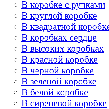
В коробке с ручками
В круглой коробке
В квадратной коробк
В коробках сердце
В высоких коробках
В красной коробке
В черной коробке
В зеленой коробке
В белой коробке
В сиреневой коробке