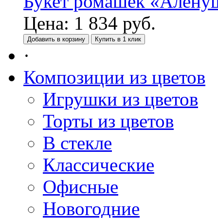
Букет ромашек «Алену
Цена:
1 834
руб.
Добавить в корзину
Купить в 1 клик
·
Композиции из цветов
Игрушки из цветов
Торты из цветов
В стекле
Классические
Офисные
Новогодние