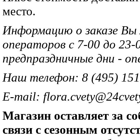
место.
Информацию о заказе Вы
операторов с 7-00 до 23-0
предпраздничные дни - о
Наш телефон: 8 (495) 151
E-mail: flora.cvety@24cvet
Магазин оставляет за со
связи с сезонным отсут