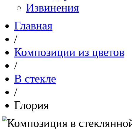
Извинения
Главная
/
Композиции из цветов
/
В стекле
/
Глория