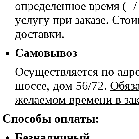
определенное время (+/
услугу при заказе. Сто
доставки.
Самовывоз
Осуществляется по адре
шоссе, дом 56/72.
Обяз
желаемом времени в зак
Способы оплаты:
Безналичный