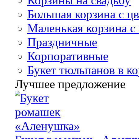
Корзины на свадьбу
Большая корзина с ц
Маленькая корзина с
Праздничные
Корпоративные
Букет тюльпанов в к
Лучшее предложение