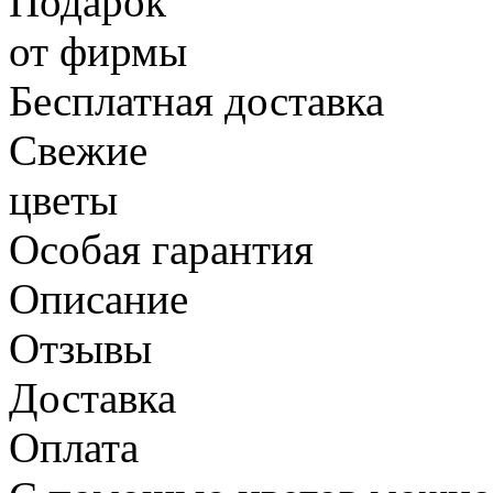
Подарок
от фирмы
Бесплатная доставка
Свежие
цветы
Особая гарантия
Описание
Отзывы
Доставка
Оплата