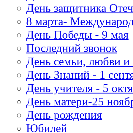
День защитника Отеч
8 марта- Междунаро
День Победы - 9 мая
Последний звонок
День семьи, любви и 
День Знаний - 1 сент
День учителя - 5 окт
День матери-25 нояб
День рождения
Юбилей