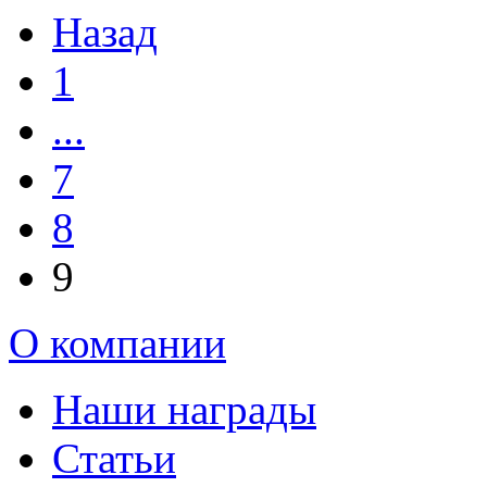
Назад
1
...
7
8
9
О компании
Наши награды
Статьи