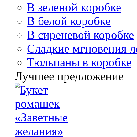
В зеленой коробке
В белой коробке
В сиреневой коробке
Сладкие мгновения л
Тюльпаны в коробке
Лучшее предложение