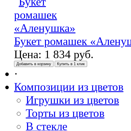
Букет ромашек «Алену
Цена:
1 834
руб.
Добавить в корзину
Купить в 1 клик
·
Композиции из цветов
Игрушки из цветов
Торты из цветов
В стекле