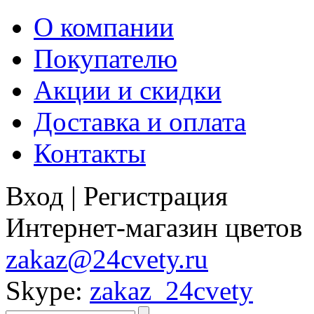
О компании
Покупателю
Акции и скидки
Доставка и оплата
Контакты
Вход
|
Регистрация
Интернет-магазин цветов
zakaz@24cvety.ru
Skype:
zakaz_24cvety