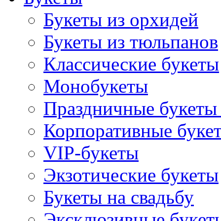
Букеты из орхидей
Букеты из тюльпанов
Классические букеты
Монобукеты
Праздничные букеты 
Корпоративные буке
VIP-букеты
Экзотические букеты
Букеты на свадьбу
Эксклюзивные букет