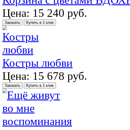
Цена:
15 240
руб.
Заказать
Купить в 1 клик
Костры любви
Цена:
15 678
руб.
Заказать
Купить в 1 клик