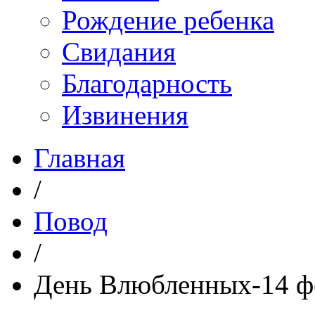
Рождение ребенка
Свидания
Благодарность
Извинения
Главная
/
Повод
/
День Влюбленных-14 ф