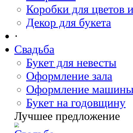
Коробки для цветов 
Декор для букета
·
Свадьба
Букет для невесты
Оформление зала
Оформление машин
Букет на годовщину
Лучшее предложение