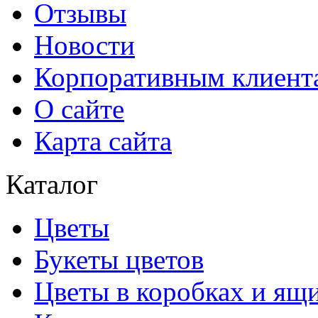
Отзывы
Новости
Корпоративным клиент
О сайте
Карта сайта
Каталог
Цветы
Букеты цветов
Цветы в коробках и ящ