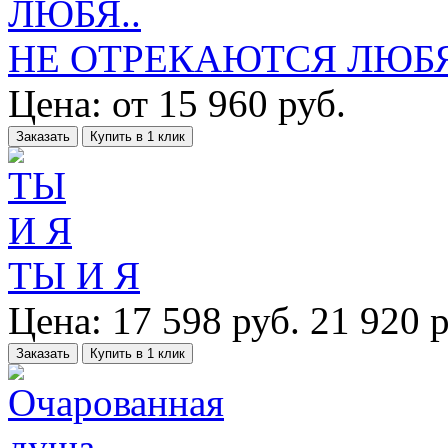
НЕ ОТРЕКАЮТСЯ ЛЮБЯ
Цена:
от
15 960
руб.
Заказать
Купить в 1 клик
ТЫ И Я
Цена:
17 598
руб.
21 920 р
Заказать
Купить в 1 клик