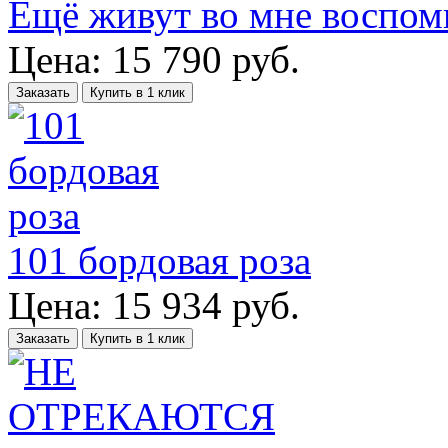
Ещё живут во мне воспом
Цена:
15 790
руб.
Заказать
Купить в 1 клик
101 бордовая роза
Цена:
15 934
руб.
Заказать
Купить в 1 клик