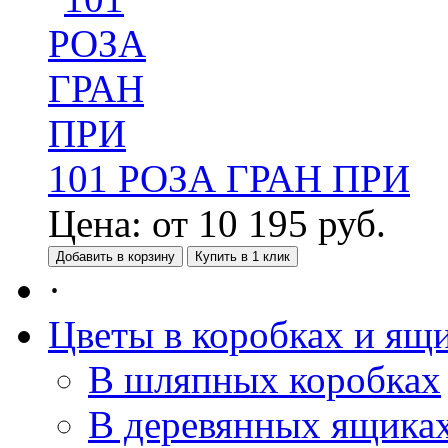
101 РОЗА ГРАН ПРИ
Цена:
от
10 195
руб.
Добавить в корзину
Купить в 1 клик
·
Цветы в коробках и ящ
В шляпных коробках
В деревянных ящика