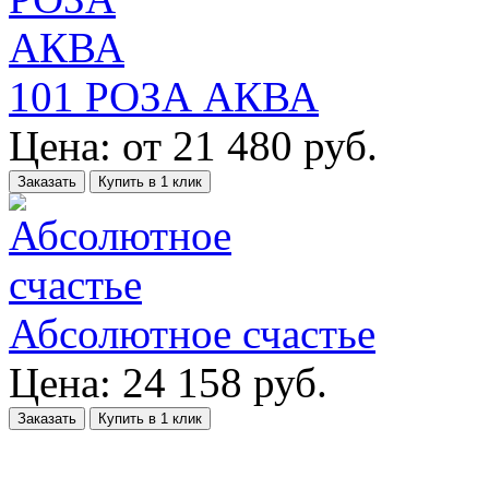
101 РОЗА АКВА
Цена:
от
21 480
руб.
Заказать
Купить в 1 клик
Абсолютное счастье
Цена:
24 158
руб.
Заказать
Купить в 1 клик