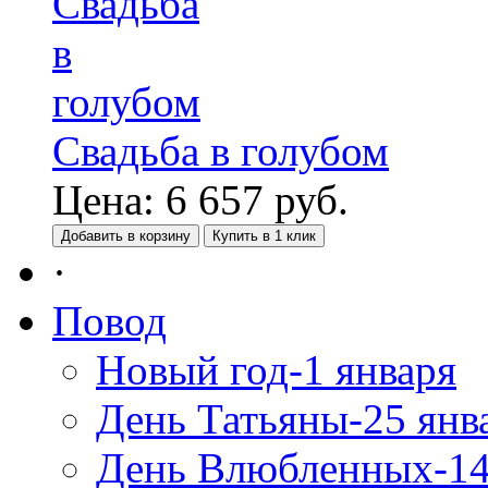
Свадьба в голубом
Цена:
6 657
руб.
Добавить в корзину
Купить в 1 клик
·
Повод
Новый год-1 января
День Татьяны-25 янв
День Влюбленных-14