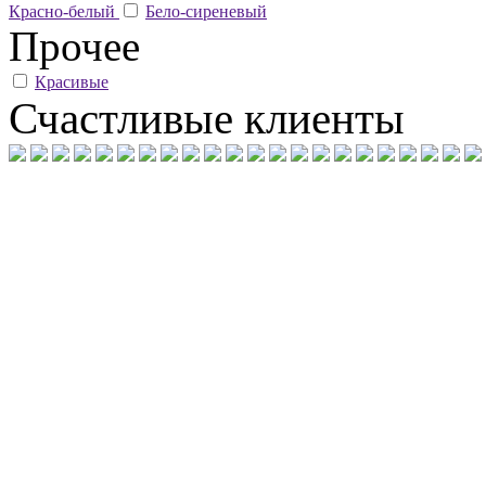
Красно-белый
Бело-сиреневый
Прочее
Красивые
Счастливые клиенты