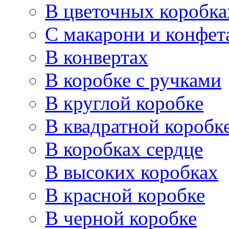
В цветочных коробка
С макарони и конфет
В конвертах
В коробке с ручками
В круглой коробке
В квадратной коробк
В коробках сердце
В высоких коробках
В красной коробке
В черной коробке