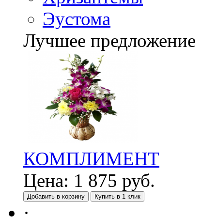
Эустома
Лучшее предложение
КОМПЛИМЕНТ
Цена:
1 875
руб.
Добавить в корзину
Купить в 1 клик
·