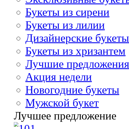
Букеты из сирени
Букеты из лилии
Дизайнерские букеты
Букеты из хризантем
Лучшие предложени
Акция недели
Новогодние букеты
Мужской букет
Лучшее предложение