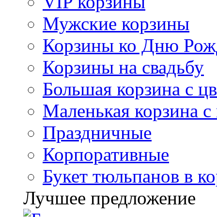
VIP корзины
Мужские корзины
Корзины ко Дню Рож
Корзины на свадьбу
Большая корзина с ц
Маленькая корзина с
Праздничные
Корпоративные
Букет тюльпанов в к
Лучшее предложение