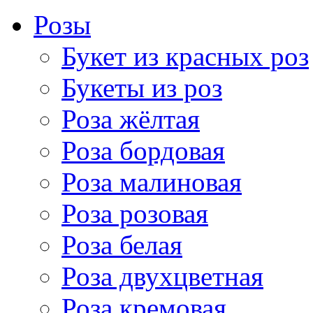
Розы
Букет из красных роз
Букеты из роз
Роза жёлтая
Роза бордовая
Роза малиновая
Роза розовая
Роза белая
Роза двухцветная
Роза кремовая