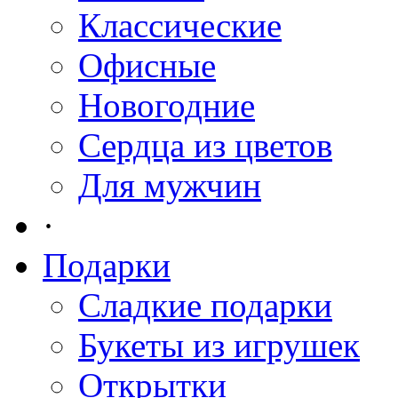
Классические
Офисные
Новогодние
Сердца из цветов
Для мужчин
·
Подарки
Сладкие подарки
Букеты из игрушек
Открытки