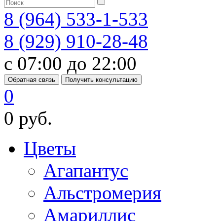
8 (964) 533-1-533
8 (929) 910-28-48
с 07:00 до 22:00
Обратная связь
Получить консультацию
0
0 руб.
Цветы
Агапантус
Альстромерия
Амариллис