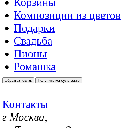
Корзины
Композиции из цветов
Подарки
Свадьба
Пионы
Ромашка
Обратная связь
Получить консультацию
Контакты
г Москва,