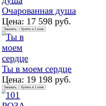
Очарованная душа
Цена:
17 598
руб.
Заказать
Купить в 1 клик
Ты в моем сердце
Цена:
19 198
руб.
Заказать
Купить в 1 клик