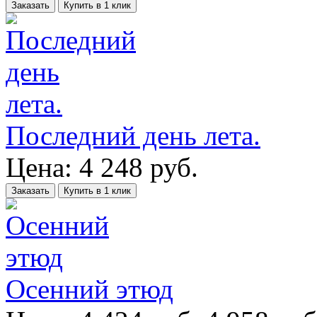
Заказать
Купить в 1 клик
Последний день лета.
Цена:
4 248
руб.
Заказать
Купить в 1 клик
Осенний этюд