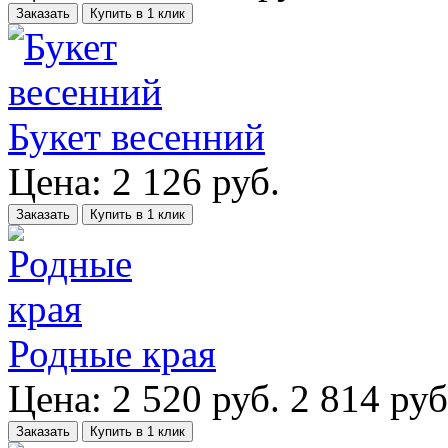
Заказать
Купить в 1 клик
Букет весенний
Цена:
2 126
руб.
Заказать
Купить в 1 клик
Родные края
Цена:
2 520
руб.
2 814 руб
Заказать
Купить в 1 клик