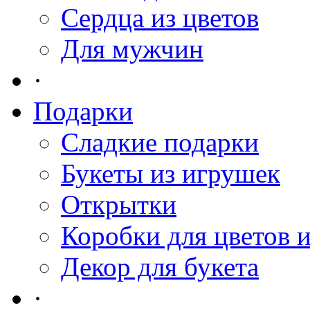
Сердца из цветов
Для мужчин
·
Подарки
Сладкие подарки
Букеты из игрушек
Открытки
Коробки для цветов 
Декор для букета
·