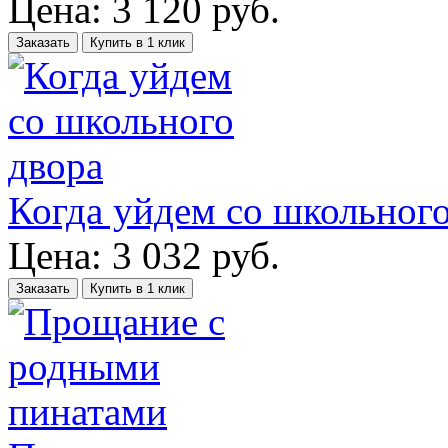
Цена:
3 120
руб.
Заказать
Купить в 1 клик
Когда уйдем со школьного
Цена:
3 032
руб.
Заказать
Купить в 1 клик