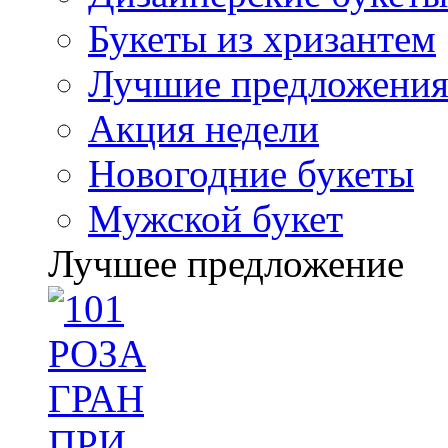
Букеты из хризантем
Лучшие предложени
Акция недели
Новогодние букеты
Мужской букет
Лучшее предложение