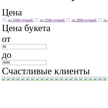
Цена
до 1000 рублей
до 1500 рублей
до 2000 рублей
до
Цена букета
от
до
Счастливые клиенты