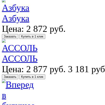
Азбука
Цена:
2 872
руб.
Заказать
Купить в 1 клик
АССОЛЬ
Цена:
2 877
руб.
3 181 руб
Заказать
Купить в 1 клик