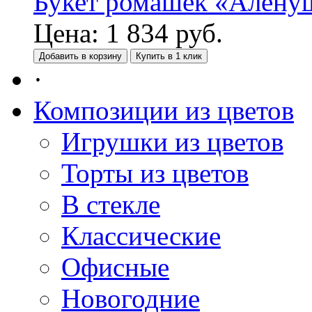
Букет ромашек «Алену
Цена:
1 834
руб.
Добавить в корзину
Купить в 1 клик
·
Композиции из цветов
Игрушки из цветов
Торты из цветов
В стекле
Классические
Офисные
Новогодние