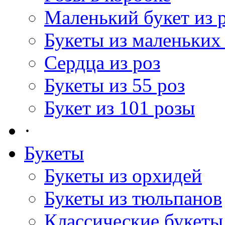
Маленький букет из 
Букеты из маленьких
Сердца из роз
Букеты из 55 роз
Букет из 101 розы
·
Букеты
Букеты из орхидей
Букеты из тюльпанов
Классические букеты