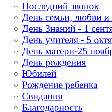
Последний звонок
День семьи, любви и 
День Знаний - 1 сент
День учителя - 5 окт
День матери-25 нояб
День рождения
Юбилей
Рождение ребенка
Свидания
Благодарность