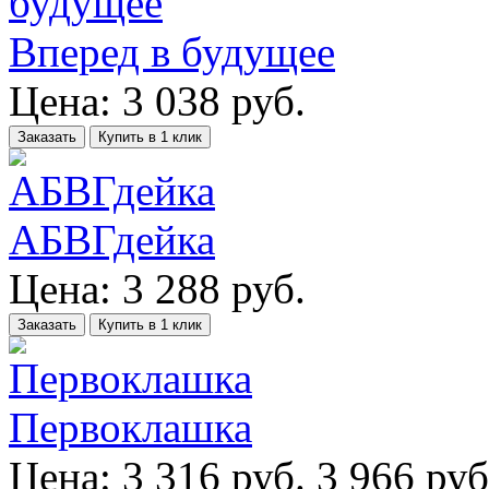
Вперед в будущее
Цена:
3 038
руб.
Заказать
Купить в 1 клик
АБВГдейка
Цена:
3 288
руб.
Заказать
Купить в 1 клик
Первоклашка
Цена:
3 316
руб.
3 966 руб