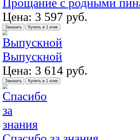
Прощание с родными пин
Цена:
3 597
руб.
Заказать
Купить в 1 клик
Выпускной
Цена:
3 614
руб.
Заказать
Купить в 1 клик
Спасибо за знания