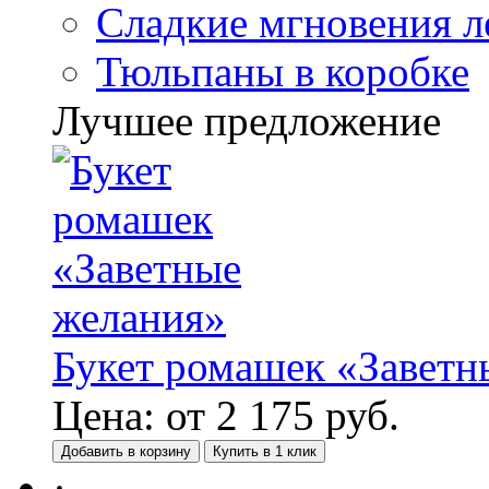
Сладкие мгновения л
Тюльпаны в коробке
Лучшее предложение
Букет ромашек «Заветн
Цена:
от
2 175
руб.
Добавить в корзину
Купить в 1 клик
·