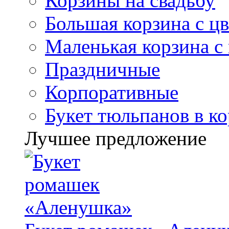
Корзины на свадьбу
Большая корзина с ц
Маленькая корзина с
Праздничные
Корпоративные
Букет тюльпанов в к
Лучшее предложение