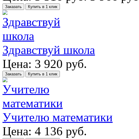
Заказать
Купить в 1 клик
Здравствуй школа
Цена:
3 920
руб.
Заказать
Купить в 1 клик
Учителю математики
Цена:
4 136
руб.