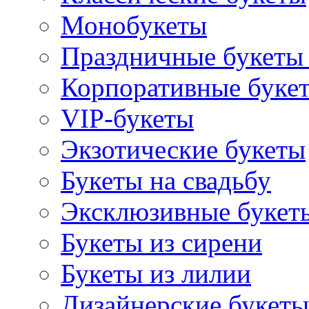
Монобукеты
Праздничные букеты 
Корпоративные буке
VIP-букеты
Экзотические букеты
Букеты на свадьбу
Эксклюзивные букет
Букеты из сирени
Букеты из лилии
Дизайнерские букеты