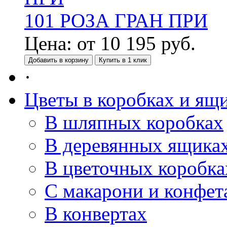
101 РОЗА ГРАН ПРИ
Цена:
от
10 195
руб.
Добавить в корзину
Купить в 1 клик
·
Цветы в коробках и ящ
В шляпных коробках
В деревянных ящика
В цветочных коробка
С макарони и конфет
В конвертах