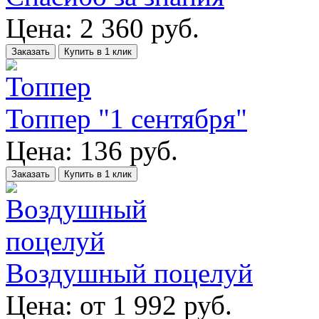
Цена:
2 360
руб.
Заказать
Купить в 1 клик
Топпер "1 сентября"
Цена:
136
руб.
Заказать
Купить в 1 клик
Воздушный поцелуй
Цена:
от
1 992
руб.