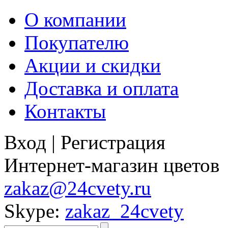
О компании
Покупателю
Акции и скидки
Доставка и оплата
Контакты
Вход
|
Регистрация
Интернет-магазин цветов
zakaz@24cvety.ru
Skype:
zakaz_24cvety