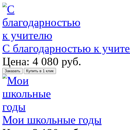
С благодарностью к учит
Цена:
4 080
руб.
Заказать
Купить в 1 клик
Мои школьные годы