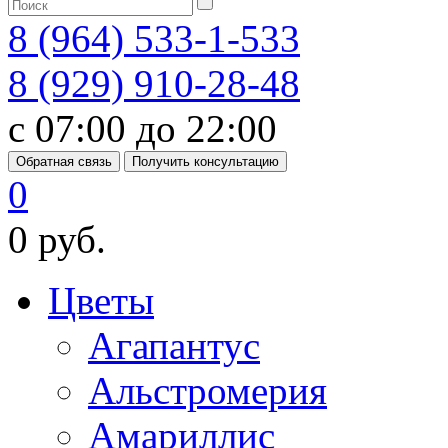
8 (964) 533-1-533
8 (929) 910-28-48
с 07:00 до 22:00
Обратная связь
Получить консультацию
0
0 руб.
Цветы
Агапантус
Альстромерия
Амариллис