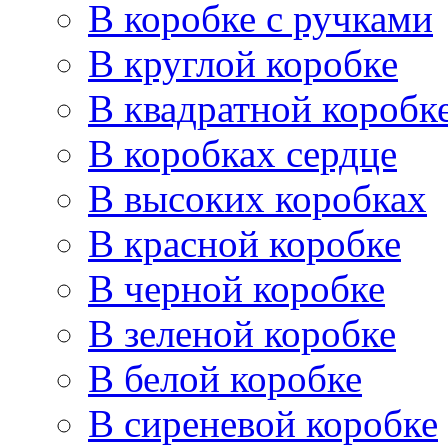
В коробке с ручками
В круглой коробке
В квадратной коробк
В коробках сердце
В высоких коробках
В красной коробке
В черной коробке
В зеленой коробке
В белой коробке
В сиреневой коробке