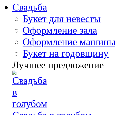
Свадьба
Букет для невесты
Оформление зала
Оформление машин
Букет на годовщину
Лучшее предложение