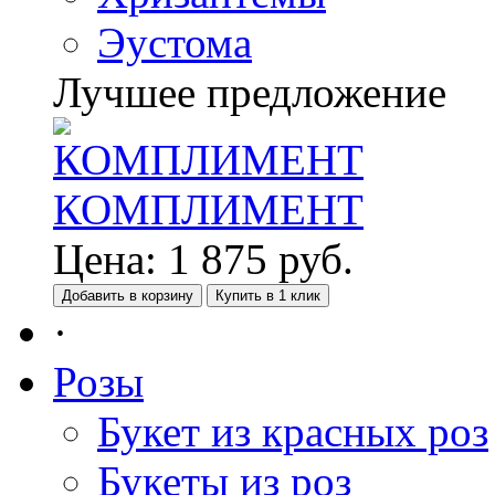
Эустома
Лучшее предложение
КОМПЛИМЕНТ
Цена:
1 875
руб.
Добавить в корзину
Купить в 1 клик
·
Розы
Букет из красных роз
Букеты из роз