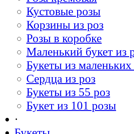
Кустовые розы
Корзины из роз
Розы в коробке
Маленький букет из 
Букеты из маленьких
Сердца из роз
Букеты из 55 роз
Букет из 101 розы
·
Букеты