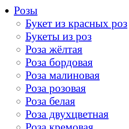
Розы
Букет из красных роз
Букеты из роз
Роза жёлтая
Роза бордовая
Роза малиновая
Роза розовая
Роза белая
Роза двухцветная
Роза кремовая