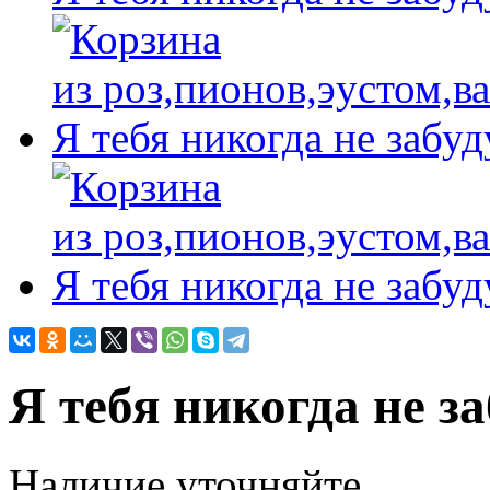
Я тебя никогда не за
Наличие уточняйте