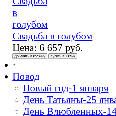
Свадьба в голубом
Цена:
6 657
руб.
Добавить в корзину
Купить в 1 клик
·
Повод
Новый год-1 января
День Татьяны-25 янв
День Влюбленных-14