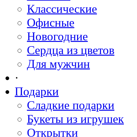
Классические
Офисные
Новогодние
Сердца из цветов
Для мужчин
·
Подарки
Сладкие подарки
Букеты из игрушек
Открытки