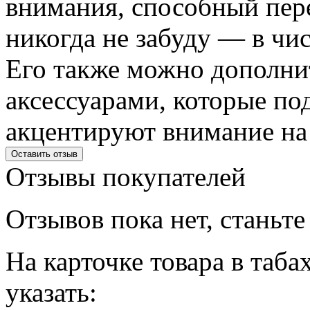
внимания, способный пере
никогда не забуду — в чи
Его также можно дополн
аксессуарами, которые по
акцентируют внимание на 
Оставить отзыв
Отзывы
покупателей
Отзывов пока нет, станьт
На карточке товара в таба
указать: