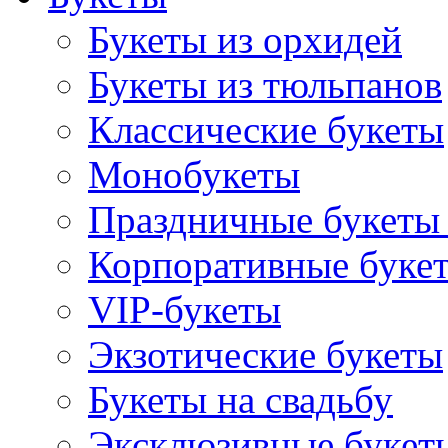
Букеты из орхидей
Букеты из тюльпанов
Классические букеты
Монобукеты
Праздничные букеты 
Корпоративные буке
VIP-букеты
Экзотические букеты
Букеты на свадьбу
Эксклюзивные букет