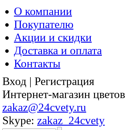
О компании
Покупателю
Акции и скидки
Доставка и оплата
Контакты
Вход
|
Регистрация
Интернет-магазин цветов
zakaz@24cvety.ru
Skype:
zakaz_24cvety