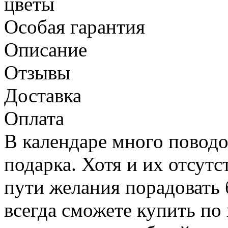
цветы
Особая гарантия
Описание
Отзывы
Доставка
Оплата
В календаре много повод
подарка. Хотя и их отсут
пути желания порадовать 
всегда сможете купить по