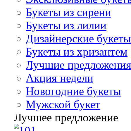
Букеты из сирени
Букеты из лилии
Дизайнерские букеты
Букеты из хризантем
Лучшие предложени
Акция недели
Новогодние букеты
Мужской букет
Лучшее предложение