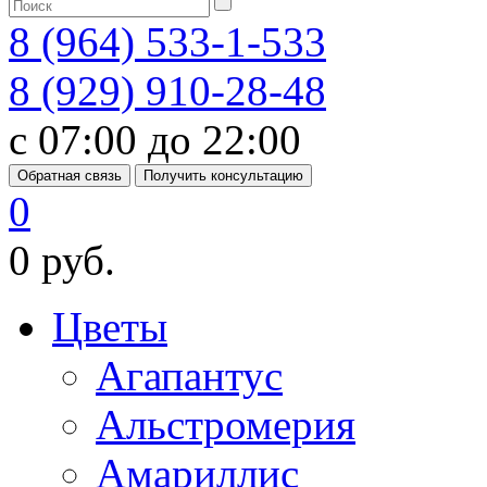
8 (964) 533-1-533
8 (929) 910-28-48
с 07:00 до 22:00
Обратная связь
Получить консультацию
0
0 руб.
Цветы
Агапантус
Альстромерия
Амариллис