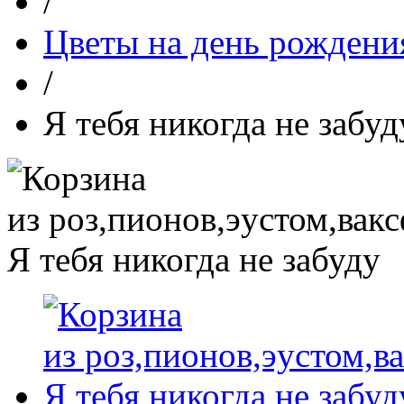
/
Цветы на день рожден
/
Я тебя никогда не забуд