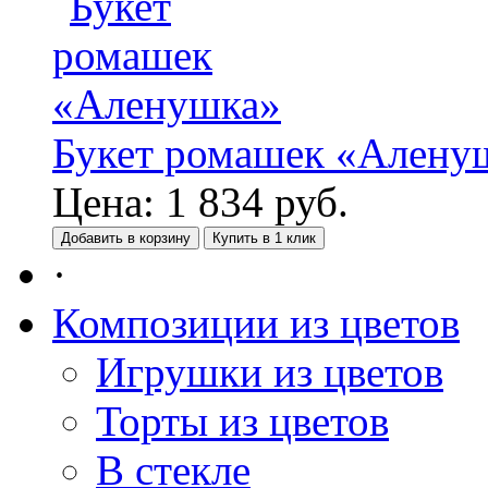
Букет ромашек «Алену
Цена:
1 834
руб.
Добавить в корзину
Купить в 1 клик
·
Композиции из цветов
Игрушки из цветов
Торты из цветов
В стекле