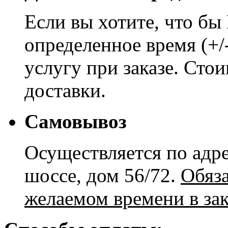
Если вы хотите, что бы
определенное время (+/
услугу при заказе. Сто
доставки.
Самовывоз
Осуществляется по адре
шоссе, дом 56/72.
Обяз
желаемом времени в зак