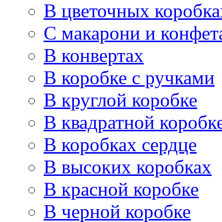
В цветочных коробка
С макарони и конфет
В конвертах
В коробке с ручками
В круглой коробке
В квадратной коробк
В коробках сердце
В высоких коробках
В красной коробке
В черной коробке