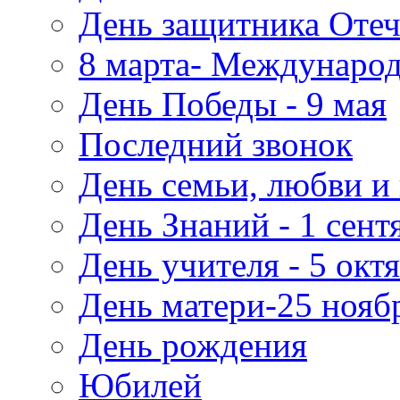
День защитника Отеч
8 марта- Междунаро
День Победы - 9 мая
Последний звонок
День семьи, любви и 
День Знаний - 1 сент
День учителя - 5 окт
День матери-25 нояб
День рождения
Юбилей