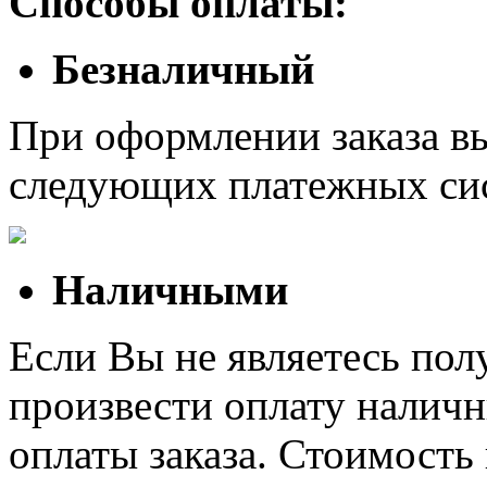
Способы оплаты:
Безналичный
При оформлении заказа в
следующих платежных си
Наличными
Если Вы не являетесь полу
произвести оплату наличн
оплаты заказа. Стоимость