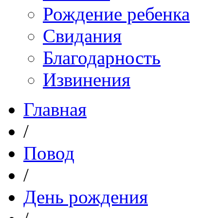
Рождение ребенка
Свидания
Благодарность
Извинения
Главная
/
Повод
/
День рождения