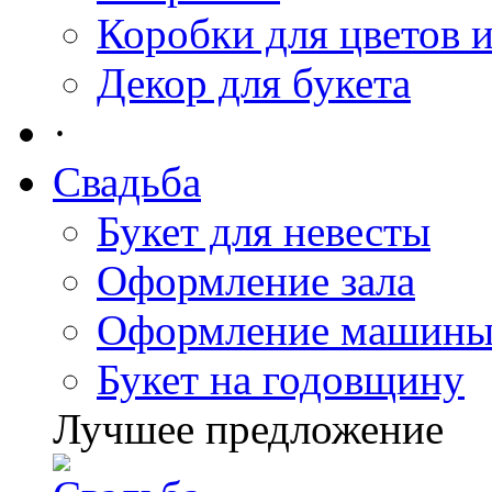
Коробки для цветов 
Декор для букета
·
Свадьба
Букет для невесты
Оформление зала
Оформление машин
Букет на годовщину
Лучшее предложение