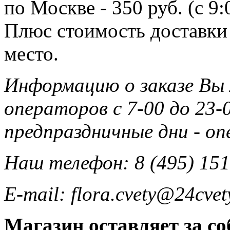
по Москве - 350 руб. (с 9
Плюс стоимость доставки 
место.
Информацию о заказе Вы
операторов с 7-00 до 23-0
предпраздничные дни - о
Наш телефон: 8 (495) 151
E-mail: flora.cvety@24cvet
Магазин оставляет за со