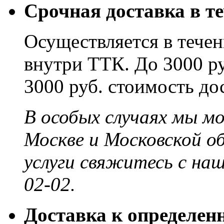
Срочная доставка в те
Осуществляется в течени
внутри ТТК. До 3000 ру
3000 руб. стоимость до
В особых случаях мы м
Москве и Московской о
услуги свяжитесь с на
02-02.
Доставка к определен