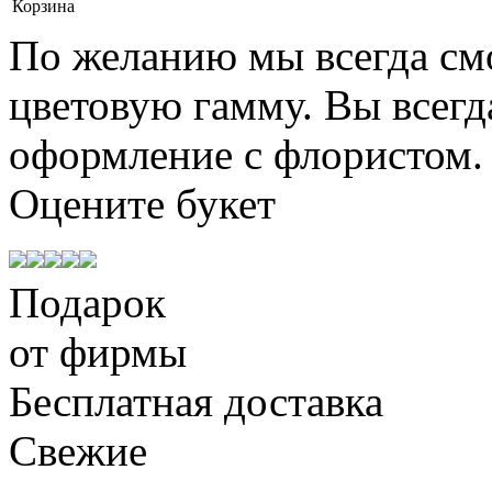
Корзина
По желанию мы всегда см
цветовую гамму. Вы всегд
оформление с флористом.
Оцените
букет
Подарок
от фирмы
Бесплатная доставка
Свежие