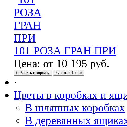
101 РОЗА ГРАН ПРИ
Цена:
от
10 195
руб.
Добавить в корзину
Купить в 1 клик
·
Цветы в коробках и ящ
В шляпных коробках
В деревянных ящика