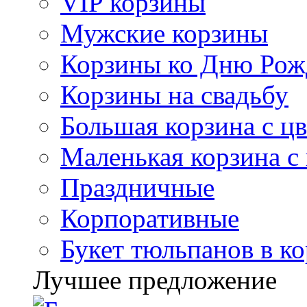
VIP корзины
Мужские корзины
Корзины ко Дню Рож
Корзины на свадьбу
Большая корзина с ц
Маленькая корзина с
Праздничные
Корпоративные
Букет тюльпанов в к
Лучшее предложение