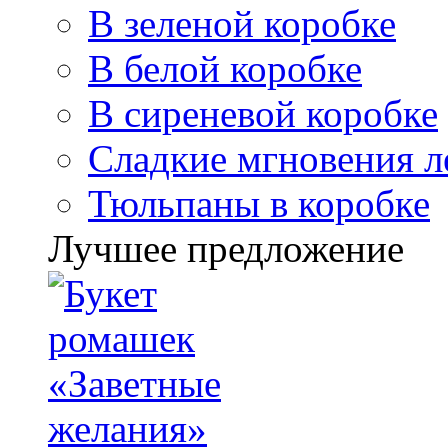
В зеленой коробке
В белой коробке
В сиреневой коробке
Сладкие мгновения л
Тюльпаны в коробке
Лучшее предложение