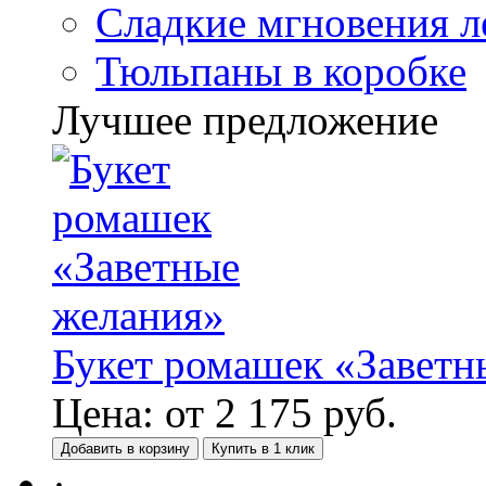
Сладкие мгновения л
Тюльпаны в коробке
Лучшее предложение
Букет ромашек «Заветн
Цена:
от
2 175
руб.
Добавить в корзину
Купить в 1 клик
·