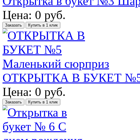
Открытка в букет №3 Ша
Цена:
0
руб.
Заказать
Купить в 1 клик
ОТКРЫТКА В БУКЕТ №5 
Цена:
0
руб.
Заказать
Купить в 1 клик