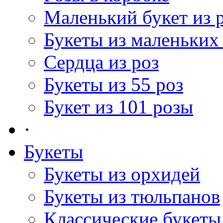
Маленький букет из 
Букеты из маленьких
Сердца из роз
Букеты из 55 роз
Букет из 101 розы
·
Букеты
Букеты из орхидей
Букеты из тюльпанов
Классические букеты