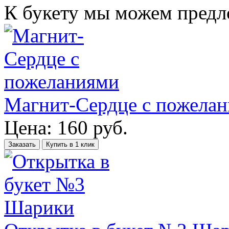
К букету мы можем пред
Магнит-Сердце с пожела
Цена:
160
руб.
Заказать
Купить в 1 клик