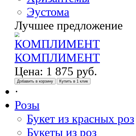
Эустома
Лучшее предложение
КОМПЛИМЕНТ
Цена:
1 875
руб.
Добавить в корзину
Купить в 1 клик
·
Розы
Букет из красных роз
Букеты из роз