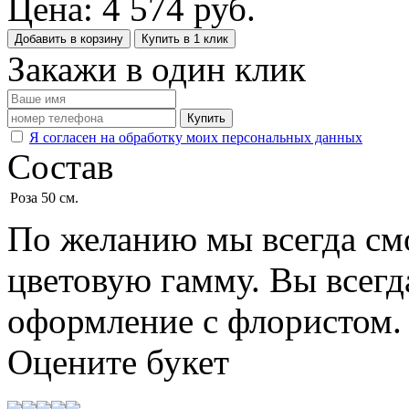
Цена:
4 574
руб.
Добавить в корзину
Купить в 1 клик
Закажи в один клик
Купить
Я согласен на обработку моих персональных данных
Состав
Роза 50 см.
По желанию мы всегда см
цветовую гамму. Вы всегд
оформление с флористом.
Оцените
букет