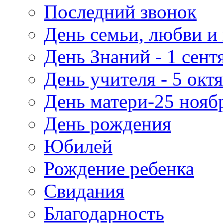
Последний звонок
День семьи, любви и 
День Знаний - 1 сент
День учителя - 5 окт
День матери-25 нояб
День рождения
Юбилей
Рождение ребенка
Свидания
Благодарность