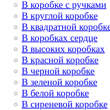
В коробке с ручками
В круглой коробке
В квадратной коробк
В коробках сердце
В высоких коробках
В красной коробке
В черной коробке
В зеленой коробке
В белой коробке
В сиреневой коробке