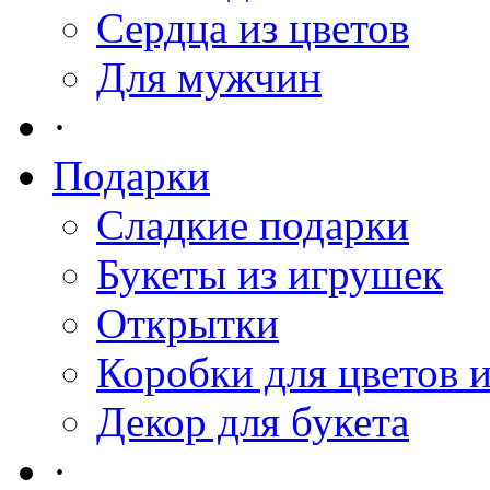
Сердца из цветов
Для мужчин
·
Подарки
Сладкие подарки
Букеты из игрушек
Открытки
Коробки для цветов 
Декор для букета
·