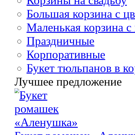
Корзины на свадьбу
Большая корзина с ц
Маленькая корзина с
Праздничные
Корпоративные
Букет тюльпанов в к
Лучшее предложение