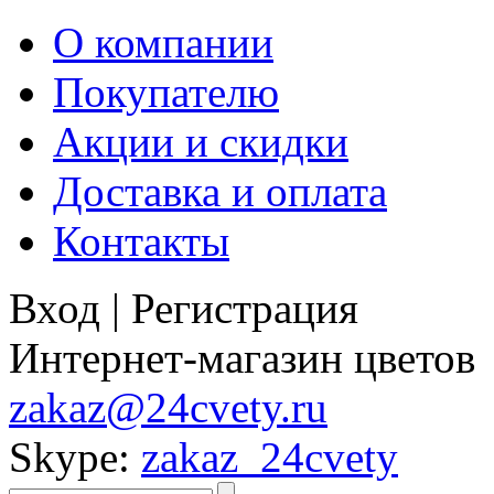
О компании
Покупателю
Акции и скидки
Доставка и оплата
Контакты
Вход
|
Регистрация
Интернет-магазин цветов
zakaz@24cvety.ru
Skype:
zakaz_24cvety