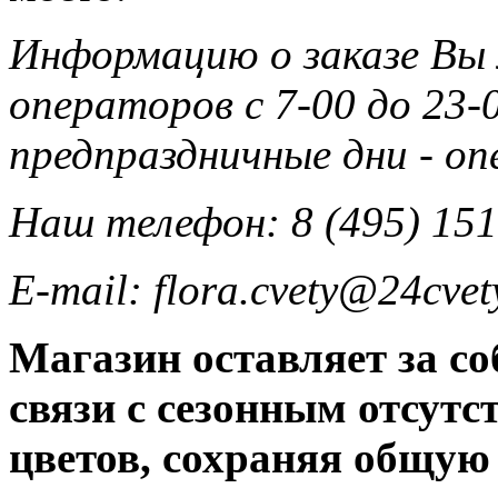
Информацию о заказе Вы
операторов с 7-00 до 23-0
предпраздничные дни - о
Наш телефон: 8 (495) 151
E-mail: flora.cvety@24cvet
Магазин оставляет за со
связи с сезонным отсут
цветов, сохраняя общую