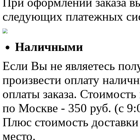
При оформлении заказа в
следующих платежных си
Наличными
Если Вы не являетесь полу
произвести оплату наличн
оплаты заказа. Стоимость
по Москве - 350 руб. (с 9
Плюс стоимость доставки 
место.