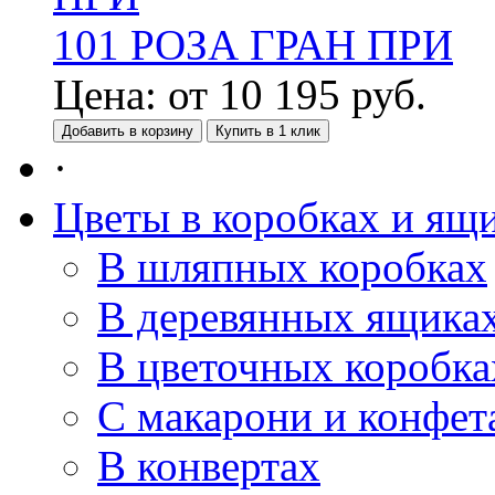
101 РОЗА ГРАН ПРИ
Цена:
от
10 195
руб.
Добавить в корзину
Купить в 1 клик
·
Цветы в коробках и ящ
В шляпных коробках
В деревянных ящика
В цветочных коробка
С макарони и конфет
В конвертах