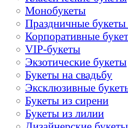
Монобукеты
Праздничные букеты 
Корпоративные буке
VIP-букеты
Экзотические букеты
Букеты на свадьбу
Эксклюзивные букет
Букеты из сирени
Букеты из лилии
Дизайнерские букеты