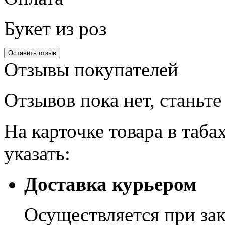
Букет из роз
Оставить отзыв
Отзывы
покупателей
Отзывов пока нет, станьт
На карточке товара в таба
указать:
Доставка курьером
Осуществляется при зак