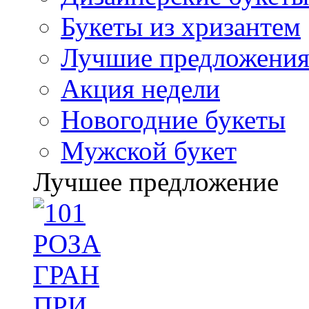
Букеты из хризантем
Лучшие предложени
Акция недели
Новогодние букеты
Мужской букет
Лучшее предложение