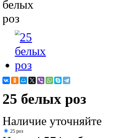
25 белых роз
Наличие уточняйте
25 роз