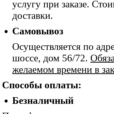
услугу при заказе. Сто
доставки.
Самовывоз
Осуществляется по адре
шоссе, дом 56/72.
Обяз
желаемом времени в зак
Способы оплаты:
Безналичный