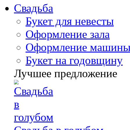
Свадьба
Букет для невесты
Оформление зала
Оформление машин
Букет на годовщину
Лучшее предложение