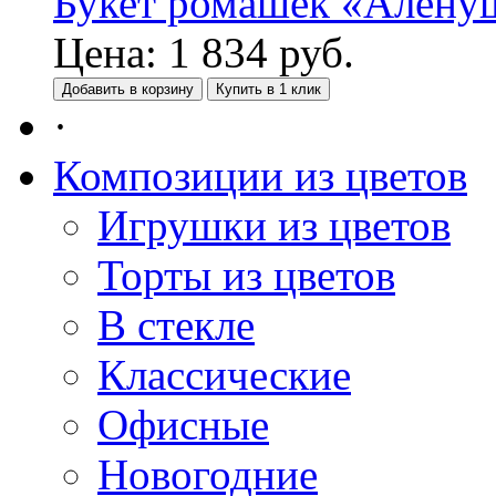
Букет ромашек «Алену
Цена:
1 834
руб.
Добавить в корзину
Купить в 1 клик
·
Композиции из цветов
Игрушки из цветов
Торты из цветов
В стекле
Классические
Офисные
Новогодние