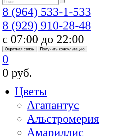
8 (964) 533-1-533
8 (929) 910-28-48
с 07:00 до 22:00
Обратная связь
Получить консультацию
0
0 руб.
Цветы
Агапантус
Альстромерия
Амариллис