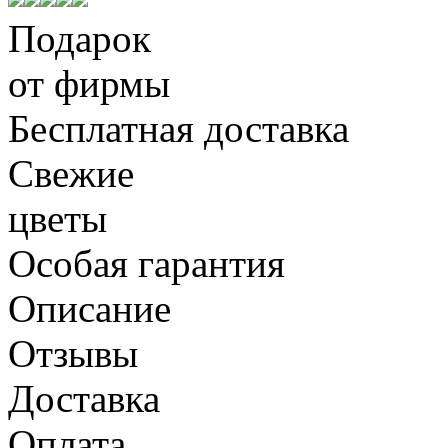
Подарок
от фирмы
Бесплатная доставка
Свежие
цветы
Особая гарантия
Описание
Отзывы
Доставка
Оплата