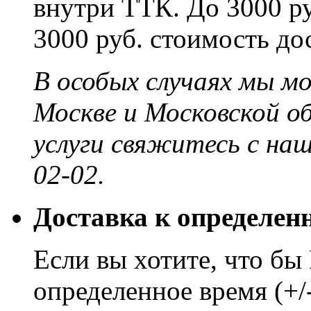
внутри ТТК. До 3000 ру
3000 руб. стоимость до
В особых случаях мы м
Москве и Московской о
услуги свяжитесь с на
02-02.
Доставка к определен
Если вы хотите, что бы
определенное время (+/