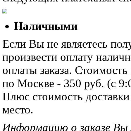
Наличными
Если Вы не являетесь полу
произвести оплату наличн
оплаты заказа. Стоимость
по Москве - 350 руб. (с 9
Плюс стоимость доставки 
место.
Информацию о заказе Вы