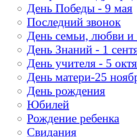
День Победы - 9 мая
Последний звонок
День семьи, любви и 
День Знаний - 1 сент
День учителя - 5 окт
День матери-25 нояб
День рождения
Юбилей
Рождение ребенка
Свидания