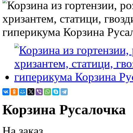
Корзина Русалочка
На заказ