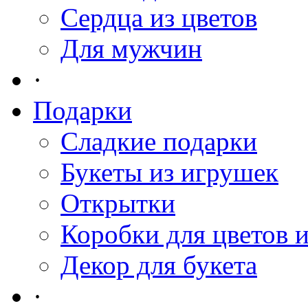
Сердца из цветов
Для мужчин
·
Подарки
Сладкие подарки
Букеты из игрушек
Открытки
Коробки для цветов 
Декор для букета
·