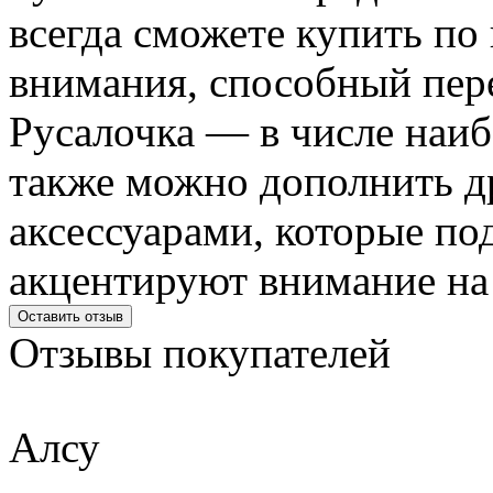
всегда сможете купить по
внимания, способный пере
Русалочка — в числе наиб
также можно дополнить 
аксессуарами, которые по
акцентируют внимание на 
Оставить отзыв
Отзывы
покупателей
Алсу