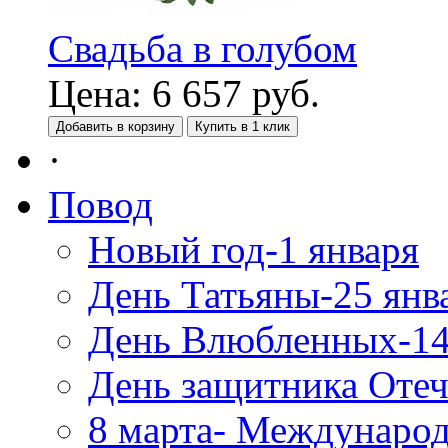
Свадьба в голубом
Цена:
6 657
руб.
Добавить в корзину
Купить в 1 клик
·
Повод
Новый год-1 января
День Татьяны-25 янв
День Влюбленных-14
День защитника Отеч
8 марта- Междунаро