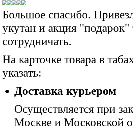
Большое спасибо. Привезл
укутан и акция "подарок"
сотрудничать.
На карточке товара в таба
указать:
Доставка курьером
Осуществляется при зак
Москве и Московской о