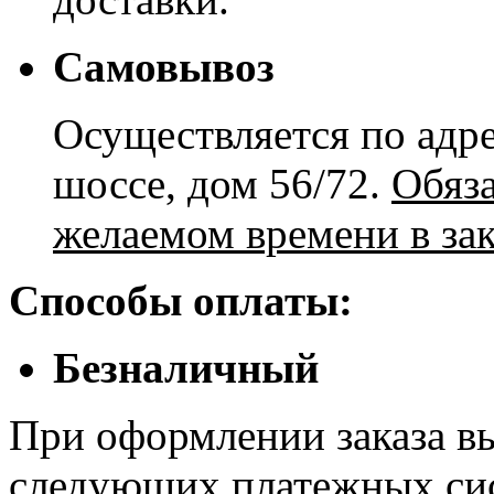
Самовывоз
Осуществляется по адре
шоссе, дом 56/72.
Обяз
желаемом времени в зак
Способы оплаты:
Безналичный
При оформлении заказа в
следующих платежных си