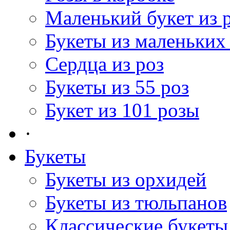
Маленький букет из 
Букеты из маленьких
Сердца из роз
Букеты из 55 роз
Букет из 101 розы
·
Букеты
Букеты из орхидей
Букеты из тюльпанов
Классические букеты