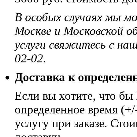
В особых случаях мы м
Москве и Московской о
услуги свяжитесь с на
02-02.
Доставка к определен
Если вы хотите, что бы
определенное время (+/
услугу при заказе. Сто
доставки.