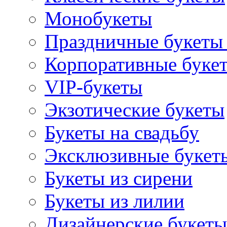
Монобукеты
Праздничные букеты 
Корпоративные буке
VIP-букеты
Экзотические букеты
Букеты на свадьбу
Эксклюзивные букет
Букеты из сирени
Букеты из лилии
Дизайнерские букеты