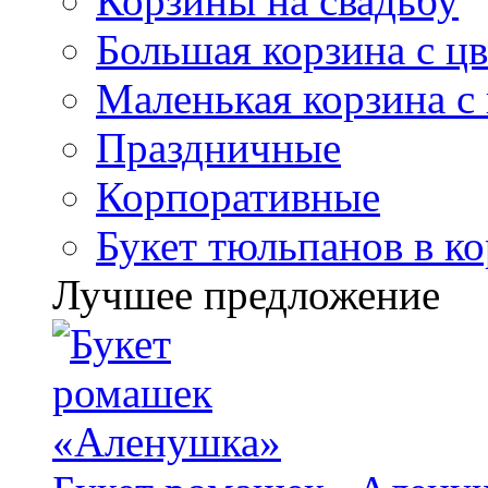
Корзины на свадьбу
Большая корзина с ц
Маленькая корзина с
Праздничные
Корпоративные
Букет тюльпанов в к
Лучшее предложение