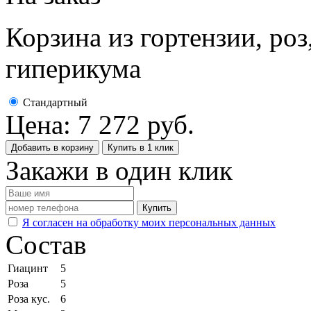
Корзина из гортензии, роз
гиперикума
Стандартный
Цена:
7 272
руб.
Добавить в корзину
Купить в 1 клик
Закажи в один клик
Купить
Я согласен на обработку моих персональных данных
Состав
Гиацинт
5
Роза
5
Роза кус.
6