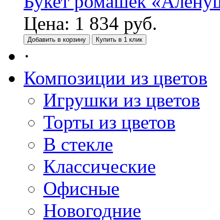
Букет ромашек «Алену
Цена:
1 834
руб.
Добавить в корзину
Купить в 1 клик
·
Композиции из цветов
Игрушки из цветов
Торты из цветов
В стекле
Классические
Офисные
Новогодние