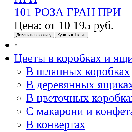
101 РОЗА ГРАН ПРИ
Цена:
от
10 195
руб.
Добавить в корзину
Купить в 1 клик
·
Цветы в коробках и ящ
В шляпных коробках
В деревянных ящика
В цветочных коробка
С макарони и конфет
В конвертах