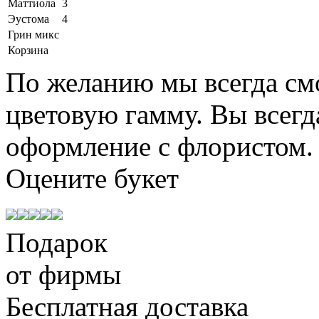
Маттиола
3
Эустома
4
Грин микс
Корзина
По желанию мы всегда см
цветовую гамму. Вы всегд
оформление с флористом.
Оцените
букет
Подарок
от фирмы
Бесплатная доставка