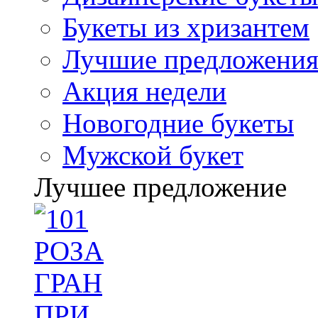
Букеты из хризантем
Лучшие предложени
Акция недели
Новогодние букеты
Мужской букет
Лучшее предложение