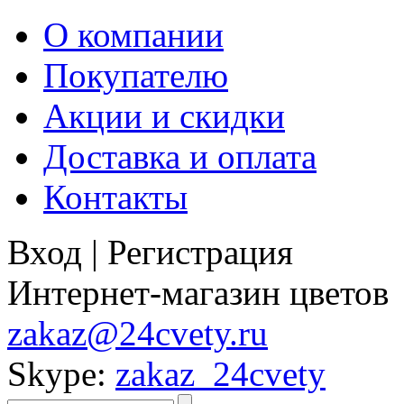
О компании
Покупателю
Акции и скидки
Доставка и оплата
Контакты
Вход
|
Регистрация
Интернет-магазин цветов
zakaz@24cvety.ru
Skype:
zakaz_24cvety