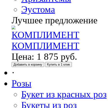
Эустома
Лучшее предложение
КОМПЛИМЕНТ
Цена:
1 875
руб.
Добавить в корзину
Купить в 1 клик
·
Розы
Букет из красных роз
Букеты из роз