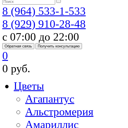
8 (964) 533-1-533
8 (929) 910-28-48
с 07:00 до 22:00
Обратная связь
Получить консультацию
0
0 руб.
Цветы
Агапантус
Альстромерия
Амариллис