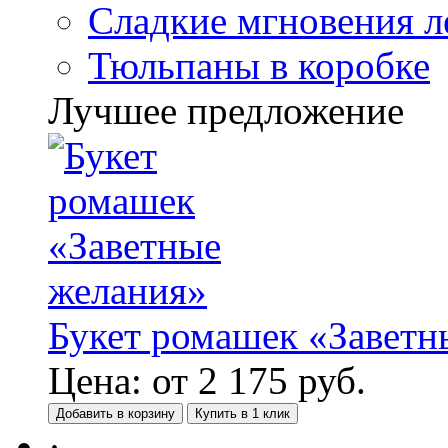
Сладкие мгновения л
Тюльпаны в коробке
Лучшее предложение
Букет ромашек «Заветн
Цена:
от
2 175
руб.
Добавить в корзину
Купить в 1 клик
·