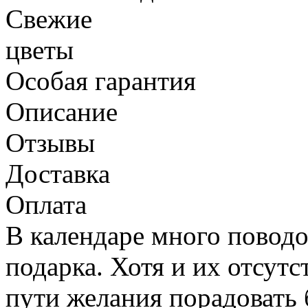
Свежие
цветы
Особая гарантия
Описание
Отзывы
Доставка
Оплата
В календаре много повод
подарка. Хотя и их отсут
пути желания порадовать 