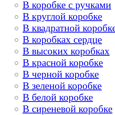
В коробке с ручками
В круглой коробке
В квадратной коробк
В коробках сердце
В высоких коробках
В красной коробке
В черной коробке
В зеленой коробке
В белой коробке
В сиреневой коробке