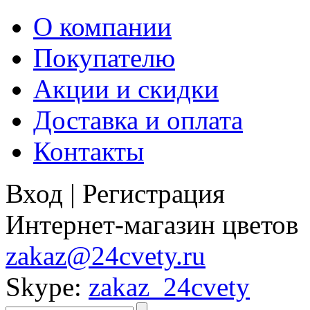
О компании
Покупателю
Акции и скидки
Доставка и оплата
Контакты
Вход
|
Регистрация
Интернет-магазин цветов
zakaz@24cvety.ru
Skype:
zakaz_24cvety