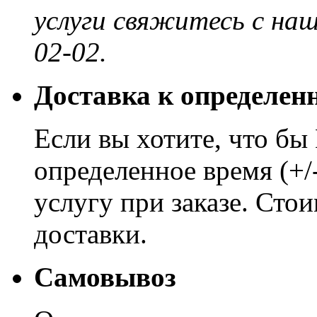
услуги свяжитесь с на
02-02.
Доставка к определен
Если вы хотите, что бы
определенное время (+/
услугу при заказе. Сто
доставки.
Самовывоз