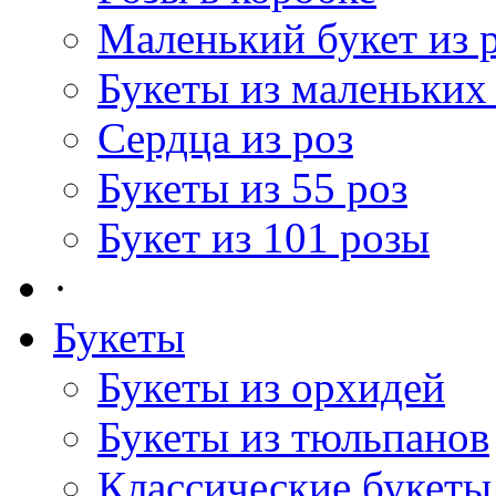
Маленький букет из 
Букеты из маленьких
Сердца из роз
Букеты из 55 роз
Букет из 101 розы
·
Букеты
Букеты из орхидей
Букеты из тюльпанов
Классические букеты