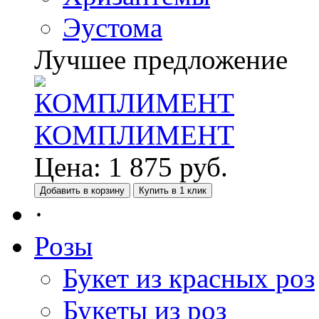
Эустома
Лучшее предложение
КОМПЛИМЕНТ
Цена:
1 875
руб.
Добавить в корзину
Купить в 1 клик
·
Розы
Букет из красных роз
Букеты из роз