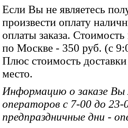
Если Вы не являетесь полу
произвести оплату наличн
оплаты заказа. Стоимость
по Москве - 350 руб. (с 9
Плюс стоимость доставки 
место.
Информацию о заказе Вы
операторов с 7-00 до 23-0
предпраздничные дни - о