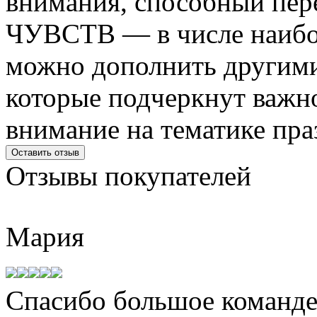
внимания, способный пер
ЧУВСТВ — в числе наибол
можно дополнить другим
которые подчеркнут важн
внимание на тематике пра
Оставить отзыв
Отзывы
покупателей
Мария
Спасибо большое команде