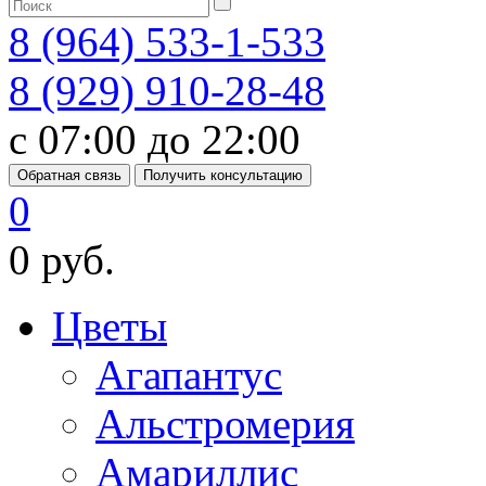
8 (964) 533-1-533
8 (929) 910-28-48
с 07:00 до 22:00
Обратная связь
Получить консультацию
0
0 руб.
Цветы
Агапантус
Альстромерия
Амариллис