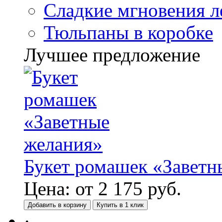
Сладкие мгновения л
Тюльпаны в коробке
Лучшее предложение
Букет ромашек «Заветн
Цена:
от
2 175
руб.
Добавить в корзину
Купить в 1 клик
·