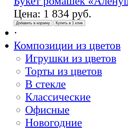
Букет ромашек «Алену
Цена:
1 834
руб.
Добавить в корзину
Купить в 1 клик
·
Композиции из цветов
Игрушки из цветов
Торты из цветов
В стекле
Классические
Офисные
Новогодние