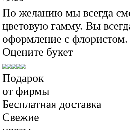
По желанию мы всегда см
цветовую гамму. Вы всегд
оформление с флористом.
Оцените
букет
Подарок
от фирмы
Бесплатная доставка
Свежие