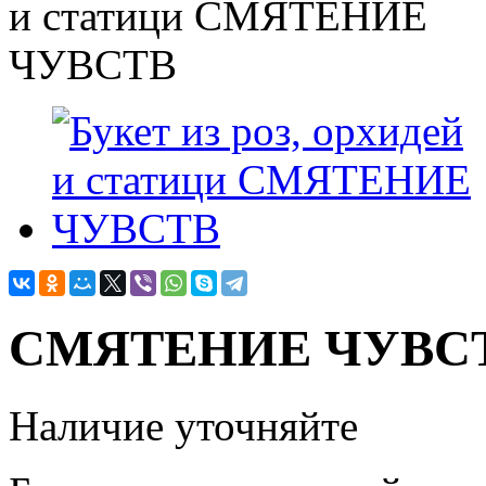
СМЯТЕНИЕ ЧУВС
Наличие уточняйте