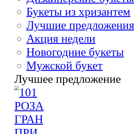
Букеты из хризантем
Лучшие предложени
Акция недели
Новогодние букеты
Мужской букет
Лучшее предложение