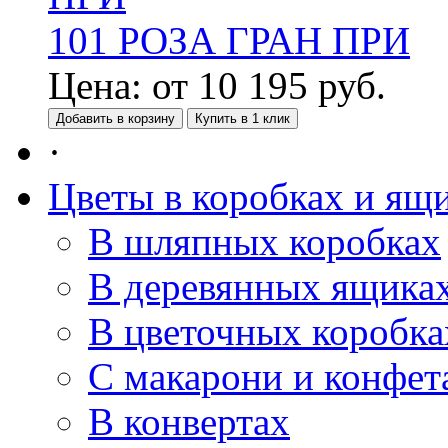
101 РОЗА ГРАН ПРИ
Цена:
от
10 195
руб.
Добавить в корзину
Купить в 1 клик
·
Цветы в коробках и ящ
В шляпных коробках
В деревянных ящика
В цветочных коробка
С макарони и конфет
В конвертах