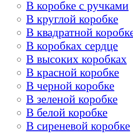
В коробке с ручками
В круглой коробке
В квадратной коробк
В коробках сердце
В высоких коробках
В красной коробке
В черной коробке
В зеленой коробке
В белой коробке
В сиреневой коробке