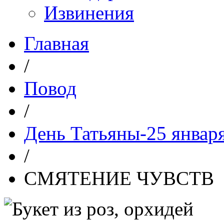
Извинения
Главная
/
Повод
/
День Татьяны-25 январ
/
СМЯТЕНИЕ ЧУВСТВ