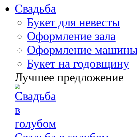
Свадьба
Букет для невесты
Оформление зала
Оформление машин
Букет на годовщину
Лучшее предложение