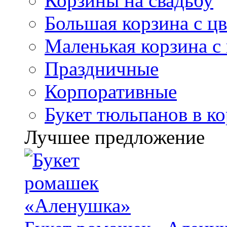
Корзины на свадьбу
Большая корзина с ц
Маленькая корзина с
Праздничные
Корпоративные
Букет тюльпанов в к
Лучшее предложение