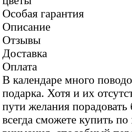
цветы
Особая гарантия
Описание
Отзывы
Доставка
Оплата
В календаре много повод
подарка. Хотя и их отсут
пути желания порадовать 
всегда сможете купить по