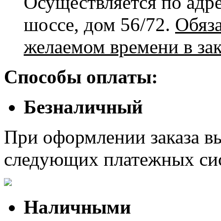
Осуществляется по адре
шоссе, дом 56/72.
Обяз
желаемом времени в зак
Способы оплаты:
Безналичный
При оформлении заказа в
следующих платежных си
Наличными