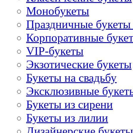
Монобукеты
Праздничные букеты 
Корпоративные буке
VIP-букеты
Экзотические букеты
Букеты на свадьбу
Эксклюзивные букет
Букеты из сирени
Букеты из лилии
Дизайнерские букеты