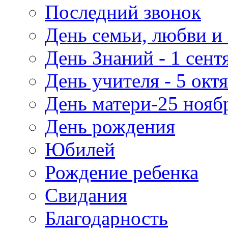
Последний звонок
День семьи, любви и 
День Знаний - 1 сент
День учителя - 5 окт
День матери-25 нояб
День рождения
Юбилей
Рождение ребенка
Свидания
Благодарность