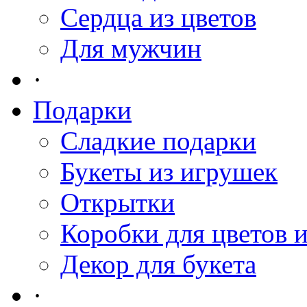
Сердца из цветов
Для мужчин
·
Подарки
Сладкие подарки
Букеты из игрушек
Открытки
Коробки для цветов 
Декор для букета
·