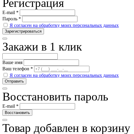
Регистрация
E-mail
*
Пароль
*
Я согласен на обработку моих персональных данных
Закажи в 1 клик
Ваше имя
Ваш телефон
*
Я согласен на обработку моих персональных данных
Восстановить пароль
E-mail
*
Товар добавлен в корзину