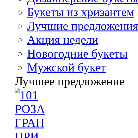
Букеты из хризантем
Лучшие предложени
Акция недели
Новогодние букеты
Мужской букет
Лучшее предложение