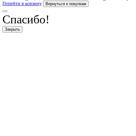
Перейти в корзину
Спасибо!