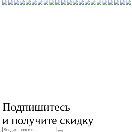
Подпишитесь
и получите скидку