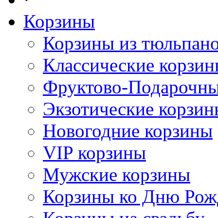
Корзины
Корзины из тюльпан
Классические корзи
Фруктово-Подарочны
Экзотические корзин
Новогодние корзины
VIP корзины
Мужские корзины
Корзины ко Дню Рож