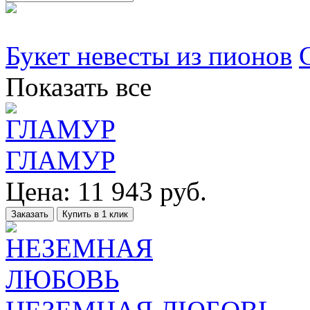
Букет невесты из пионов
Показать все
ГЛАМУР
Цена:
11 943
руб.
Заказать
Купить в 1 клик