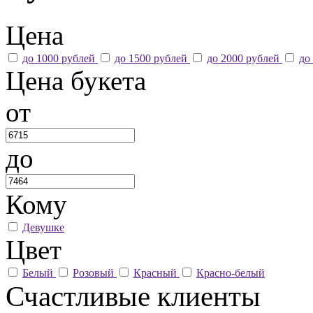
Цена
до 1000 рублей
до 1500 рублей
до 2000 рублей
до
Цена букета
от
до
Кому
Девушке
Цвет
Белый
Розовый
Красный
Красно-белый
Счастливые клиенты