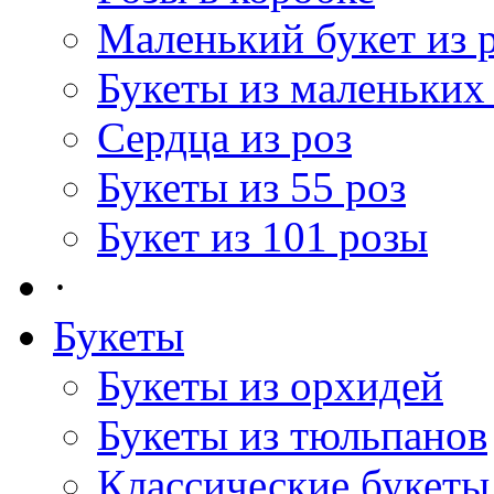
Маленький букет из 
Букеты из маленьких
Сердца из роз
Букеты из 55 роз
Букет из 101 розы
·
Букеты
Букеты из орхидей
Букеты из тюльпанов
Классические букеты