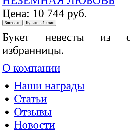
НЕЗЕМНАЯ ЛЮБОВЬ
Цена:
10 744
руб.
Заказать
Купить в 1 клик
Букет невесты из ор
избранницы.
О компании
Наши награды
Статьи
Отзывы
Новости