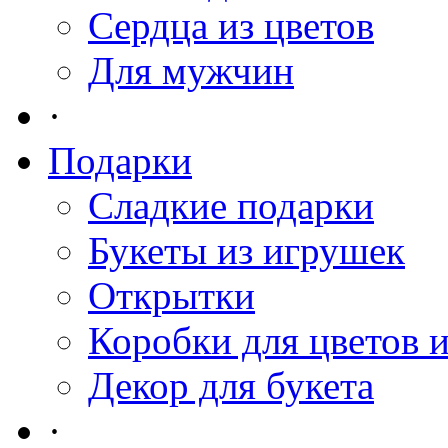
Сердца из цветов
Для мужчин
·
Подарки
Сладкие подарки
Букеты из игрушек
Открытки
Коробки для цветов 
Декор для букета
·