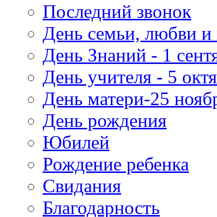
Последний звонок
День семьи, любви и 
День Знаний - 1 сент
День учителя - 5 окт
День матери-25 нояб
День рождения
Юбилей
Рождение ребенка
Свидания
Благодарность