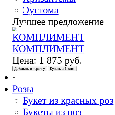
Эустома
Лучшее предложение
КОМПЛИМЕНТ
Цена:
1 875
руб.
Добавить в корзину
Купить в 1 клик
·
Розы
Букет из красных роз
Букеты из роз