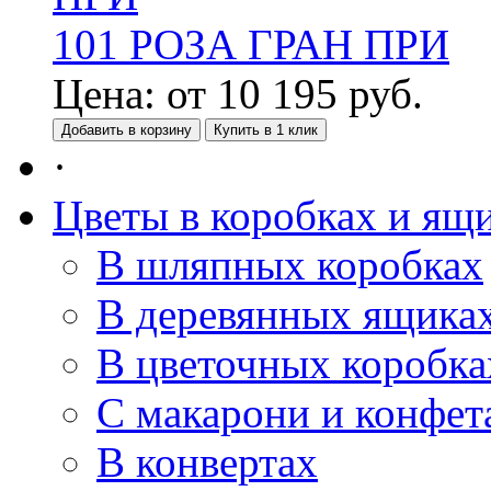
101 РОЗА ГРАН ПРИ
Цена:
от
10 195
руб.
Добавить в корзину
Купить в 1 клик
·
Цветы в коробках и ящ
В шляпных коробках
В деревянных ящика
В цветочных коробка
С макарони и конфет
В конвертах