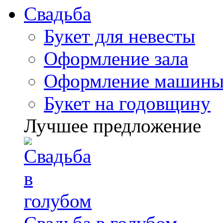
Свадьба
Букет для невесты
Оформление зала
Оформление машин
Букет на годовщину
Лучшее предложение