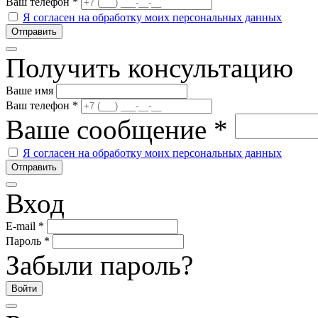
Ваш телефон
*
Я согласен на обработку моих персональных данных
Получить консультацию
Ваше имя
Ваш телефон
*
Ваше сообщение
*
Я согласен на обработку моих персональных данных
Вход
E-mail
*
Пароль
*
Забыли пароль?