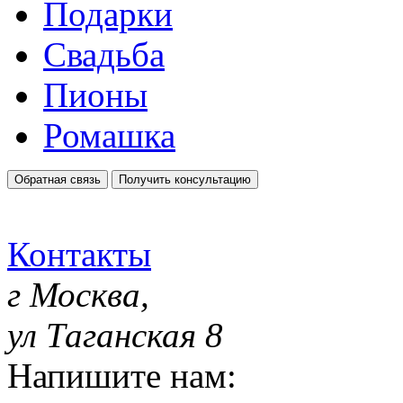
Подарки
Свадьба
Пионы
Ромашка
Обратная связь
Получить консультацию
Контакты
г Москва,
ул Таганская 8
Напишите нам: