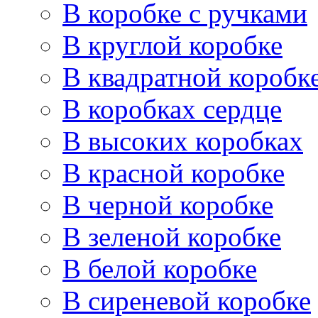
В коробке с ручками
В круглой коробке
В квадратной коробк
В коробках сердце
В высоких коробках
В красной коробке
В черной коробке
В зеленой коробке
В белой коробке
В сиреневой коробке