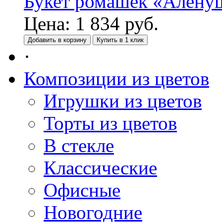
Букет ромашек «Алену
Цена:
1 834
руб.
Добавить в корзину
Купить в 1 клик
·
Композиции из цветов
Игрушки из цветов
Торты из цветов
В стекле
Классические
Офисные
Новогодние