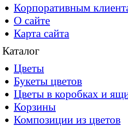
Корпоративным клиент
О сайте
Карта сайта
Каталог
Цветы
Букеты цветов
Цветы в коробках и ящ
Корзины
Композиции из цветов