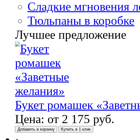
Сладкие мгновения л
Тюльпаны в коробке
Лучшее предложение
Букет ромашек «Заветн
Цена:
от
2 175
руб.
Добавить в корзину
Купить в 1 клик
·