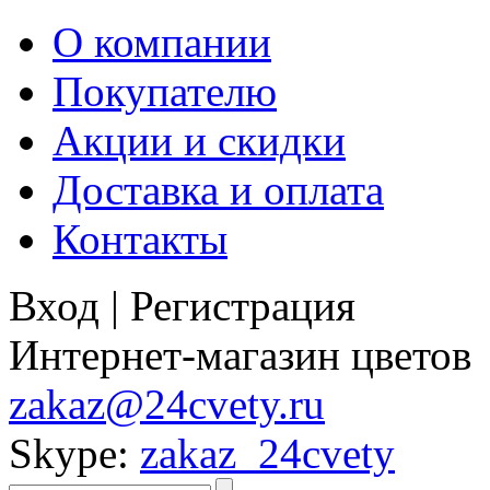
О компании
Покупателю
Акции и скидки
Доставка и оплата
Контакты
Вход
|
Регистрация
Интернет-магазин цветов
zakaz@24cvety.ru
Skype:
zakaz_24cvety