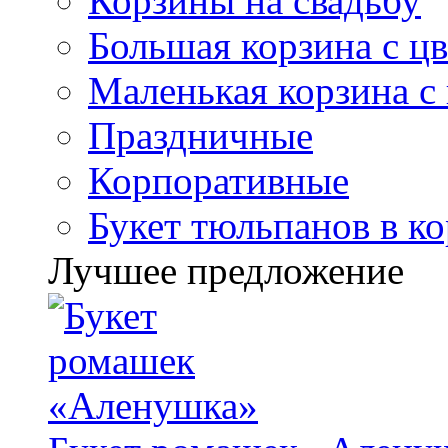
Корзины на свадьбу
Большая корзина с ц
Маленькая корзина с
Праздничные
Корпоративные
Букет тюльпанов в к
Лучшее предложение