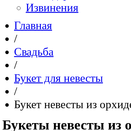
Извинения
Главная
/
Свадьба
/
Букет для невесты
/
Букет невесты из орхид
Букеты невесты из 