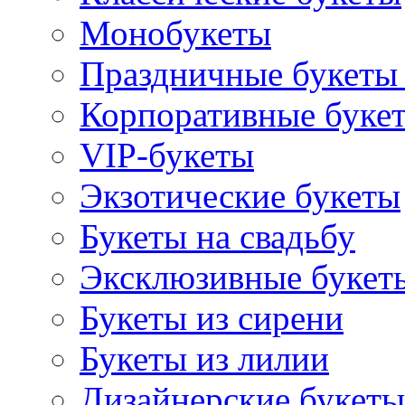
Монобукеты
Праздничные букеты 
Корпоративные буке
VIP-букеты
Экзотические букеты
Букеты на свадьбу
Эксклюзивные букет
Букеты из сирени
Букеты из лилии
Дизайнерские букеты