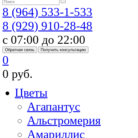
8 (964) 533-1-533
8 (929) 910-28-48
с 07:00 до 22:00
Обратная связь
Получить консультацию
0
0 руб.
Цветы
Агапантус
Альстромерия
Амариллис