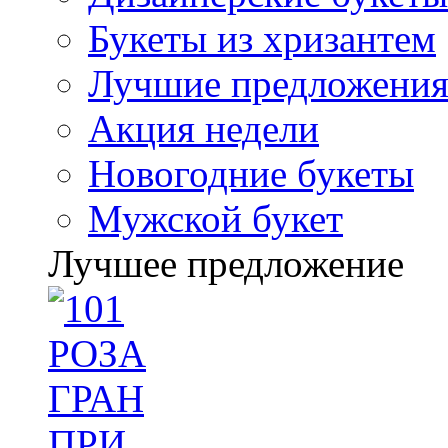
Букеты из хризантем
Лучшие предложени
Акция недели
Новогодние букеты
Мужской букет
Лучшее предложение