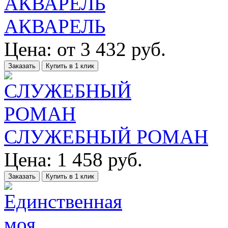
АКВАРЕЛЬ
Цена:
от
3 432
руб.
Заказать
Купить в 1 клик
СЛУЖЕБНЫЙ РОМАН
Цена:
1 458
руб.
Заказать
Купить в 1 клик