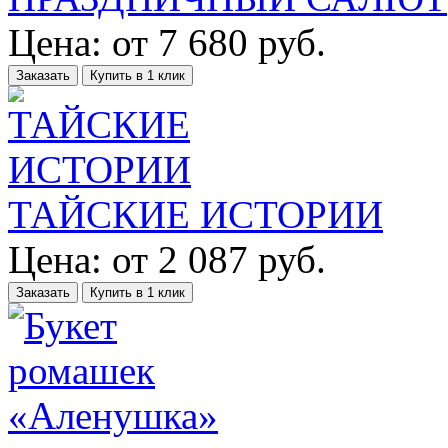
Цена:
от
7 680
руб.
Заказать
Купить в 1 клик
ТАЙСКИЕ ИСТОРИИ
Цена:
от
2 087
руб.
Заказать
Купить в 1 клик