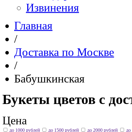
Извинения
Главная
/
Доставка по Москве
/
Бабушкинская
Букеты цветов с до
Цена
до 1000 рублей
до 1500 рублей
до 2000 рублей
до