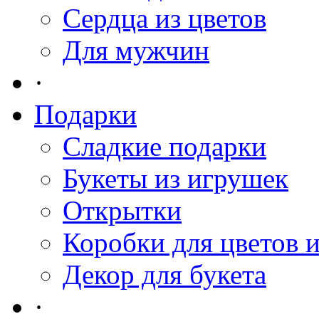
Сердца из цветов
Для мужчин
·
Подарки
Сладкие подарки
Букеты из игрушек
Открытки
Коробки для цветов 
Декор для букета
·