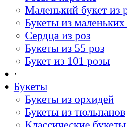
Маленький букет из 
Букеты из маленьких
Сердца из роз
Букеты из 55 роз
Букет из 101 розы
·
Букеты
Букеты из орхидей
Букеты из тюльпанов
Классические букеты