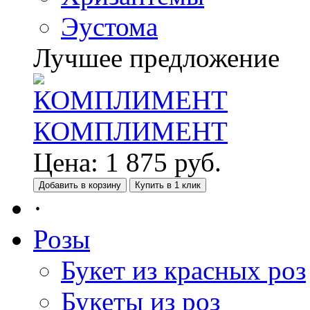
Эустома
Лучшее предложение
КОМПЛИМЕНТ
Цена:
1 875
руб.
Добавить в корзину
Купить в 1 клик
·
Розы
Букет из красных роз
Букеты из роз