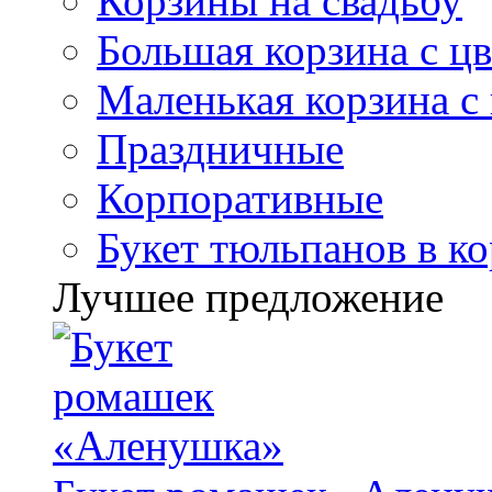
Корзины на свадьбу
Большая корзина с ц
Маленькая корзина с
Праздничные
Корпоративные
Букет тюльпанов в к
Лучшее предложение