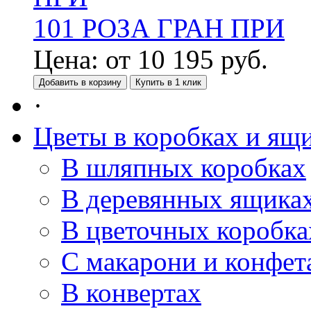
101 РОЗА ГРАН ПРИ
Цена:
от
10 195
руб.
Добавить в корзину
Купить в 1 клик
·
Цветы в коробках и ящ
В шляпных коробках
В деревянных ящика
В цветочных коробка
С макарони и конфет
В конвертах