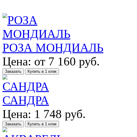
РОЗА МОНДИАЛЬ
Цена:
от
7 160
руб.
Заказать
Купить в 1 клик
САНДРА
Цена:
1 748
руб.
Заказать
Купить в 1 клик