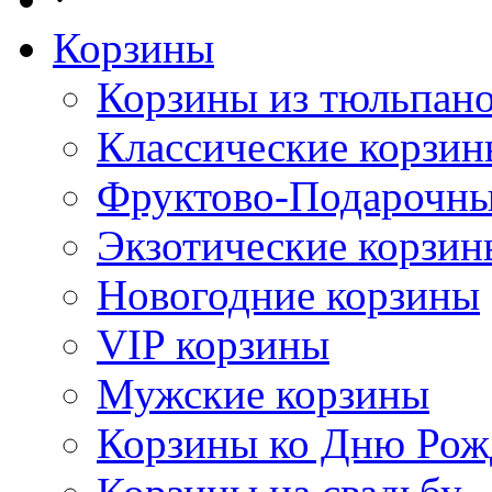
Корзины
Корзины из тюльпан
Классические корзи
Фруктово-Подарочны
Экзотические корзин
Новогодние корзины
VIP корзины
Мужские корзины
Корзины ко Дню Рож