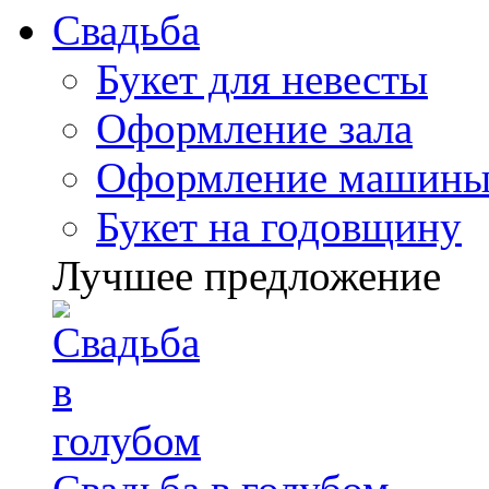
Свадьба
Букет для невесты
Оформление зала
Оформление машин
Букет на годовщину
Лучшее предложение