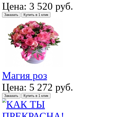
Цена:
3 520
руб.
Заказать
Купить в 1 клик
Магия роз
Цена:
5 272
руб.
Заказать
Купить в 1 клик