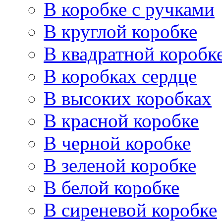
В коробке с ручками
В круглой коробке
В квадратной коробк
В коробках сердце
В высоких коробках
В красной коробке
В черной коробке
В зеленой коробке
В белой коробке
В сиреневой коробке