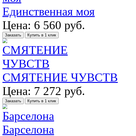
Единственная моя
Цена:
6 560
руб.
Заказать
Купить в 1 клик
СМЯТЕНИЕ ЧУВСТВ
Цена:
7 272
руб.
Заказать
Купить в 1 клик
Барселона