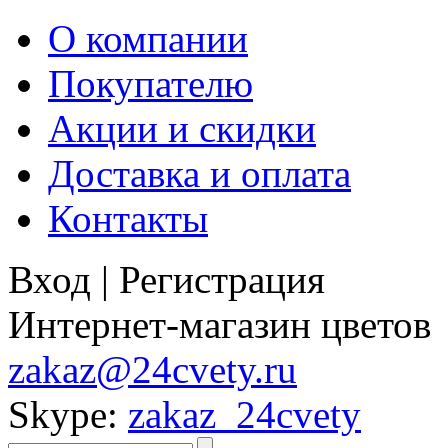
О компании
Покупателю
Акции и скидки
Доставка и оплата
Контакты
Вход
|
Регистрация
Интернет-магазин цветов
zakaz@24cvety.ru
Skype:
zakaz_24cvety