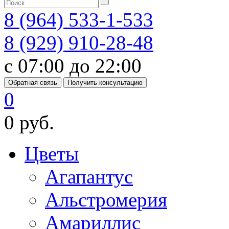
8 (964) 533-1-533
8 (929) 910-28-48
с 07:00 до 22:00
Обратная связь
Получить консультацию
0
0 руб.
Цветы
Агапантус
Альстромерия
Амариллис