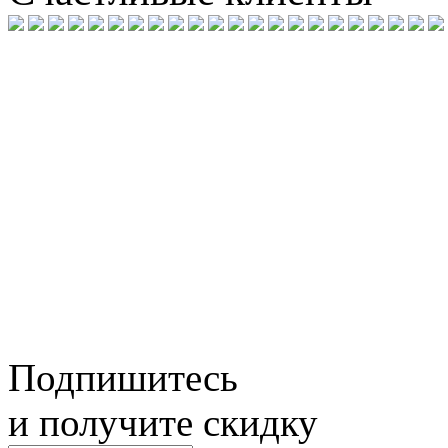
Подпишитесь
и получите скидку