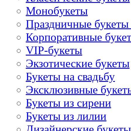
Монобукеты
Праздничные букеты 
Корпоративные буке
VIP-букеты
Экзотические букеты
Букеты на свадьбу
Эксклюзивные букет
Букеты из сирени
Букеты из лилии
Дизайнерские букеты