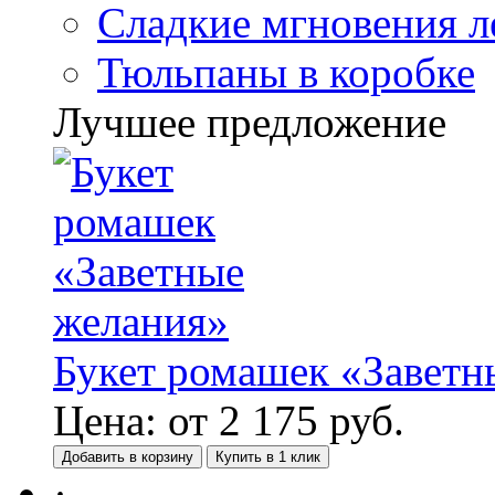
Сладкие мгновения л
Тюльпаны в коробке
Лучшее предложение
Букет ромашек «Заветн
Цена:
от
2 175
руб.
Добавить в корзину
Купить в 1 клик
·