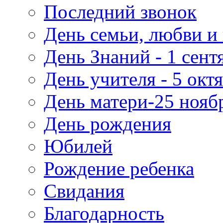
Последний звонок
День семьи, любви и 
День Знаний - 1 сент
День учителя - 5 окт
День матери-25 нояб
День рождения
Юбилей
Рождение ребенка
Свидания
Благодарность