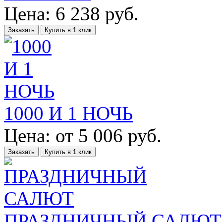
Цена:
6 238
руб.
Заказать
Купить в 1 клик
1000 И 1 НОЧЬ
Цена:
от
5 006
руб.
Заказать
Купить в 1 клик
ПРАЗДНИЧНЫЙ САЛЮТ