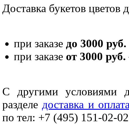
Доставка букетов цветов 
при заказе
до 3000 руб.
при заказе
от 3000 руб.
С другими условиями д
разделе
доставка и оплат
по тел: +7 (495) 151-02-02