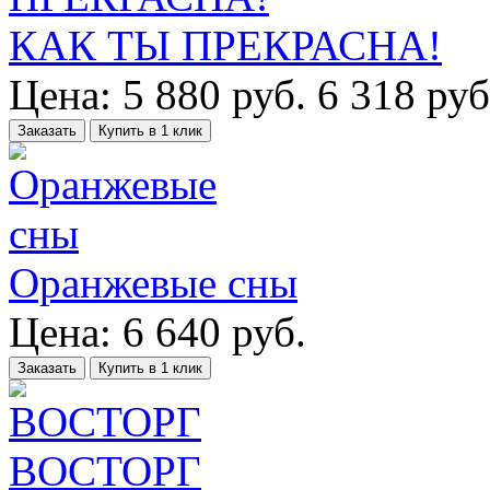
КАК ТЫ ПРЕКРАСНА!
Цена:
5 880
руб.
6 318 руб
Заказать
Купить в 1 клик
Оранжевые сны
Цена:
6 640
руб.
Заказать
Купить в 1 клик
ВОСТОРГ