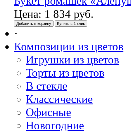
Букет ромашек «Алену
Цена:
1 834
руб.
Добавить в корзину
Купить в 1 клик
·
Композиции из цветов
Игрушки из цветов
Торты из цветов
В стекле
Классические
Офисные
Новогодние