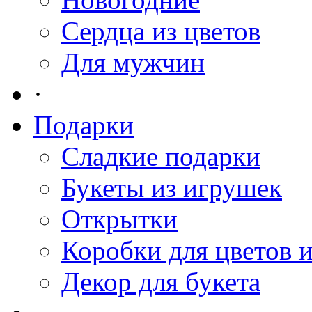
Сердца из цветов
Для мужчин
·
Подарки
Сладкие подарки
Букеты из игрушек
Открытки
Коробки для цветов 
Декор для букета