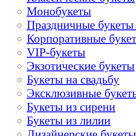
Монобукеты
Праздничные букеты 
Корпоративные буке
VIP-букеты
Экзотические букеты
Букеты на свадьбу
Эксклюзивные букет
Букеты из сирени
Букеты из лилии
Дизайнерские букеты