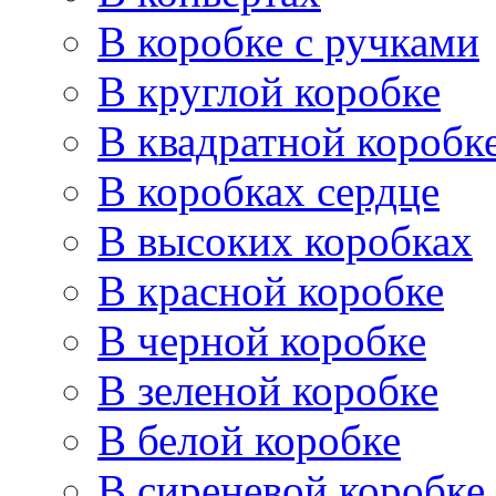
В коробке с ручками
В круглой коробке
В квадратной коробк
В коробках сердце
В высоких коробках
В красной коробке
В черной коробке
В зеленой коробке
В белой коробке
В сиреневой коробке