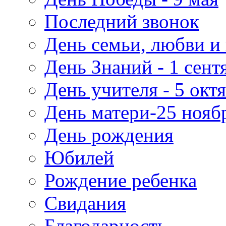
Последний звонок
День семьи, любви и 
День Знаний - 1 сент
День учителя - 5 окт
День матери-25 нояб
День рождения
Юбилей
Рождение ребенка
Свидания
Благодарность