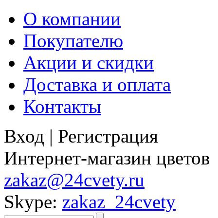
О компании
Покупателю
Акции и скидки
Доставка и оплата
Контакты
Вход
|
Регистрация
Интернет-магазин цветов
zakaz@24cvety.ru
Skype:
zakaz_24cvety