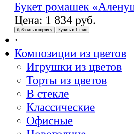
Букет ромашек «Алену
Цена:
1 834
руб.
Добавить в корзину
Купить в 1 клик
·
Композиции из цветов
Игрушки из цветов
Торты из цветов
В стекле
Классические
Офисные
Новогодние