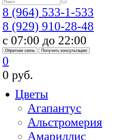
8 (964) 533-1-533
8 (929) 910-28-48
с 07:00 до 22:00
Обратная связь
Получить консультацию
0
0 руб.
Цветы
Агапантус
Альстромерия
Амариллис