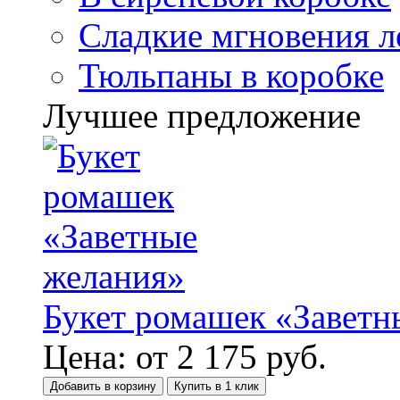
Сладкие мгновения л
Тюльпаны в коробке
Лучшее предложение
Букет ромашек «Заветн
Цена:
от
2 175
руб.
Добавить в корзину
Купить в 1 клик