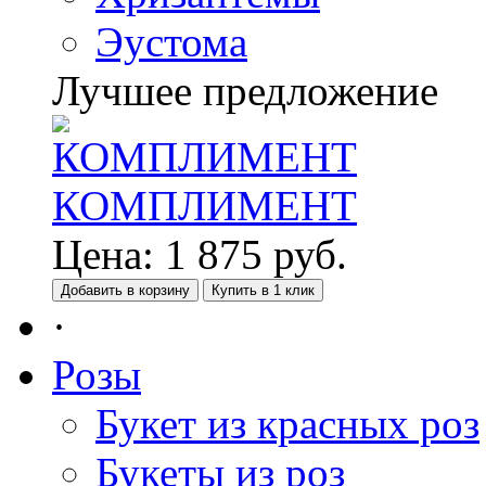
Эустома
Лучшее предложение
КОМПЛИМЕНТ
Цена:
1 875
руб.
Добавить в корзину
Купить в 1 клик
·
Розы
Букет из красных роз
Букеты из роз