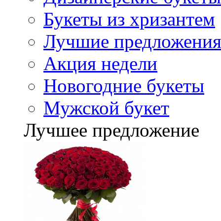
Букеты из хризантем
Лучшие предложени
Акция недели
Новогодние букеты
Мужской букет
Лучшее предложение