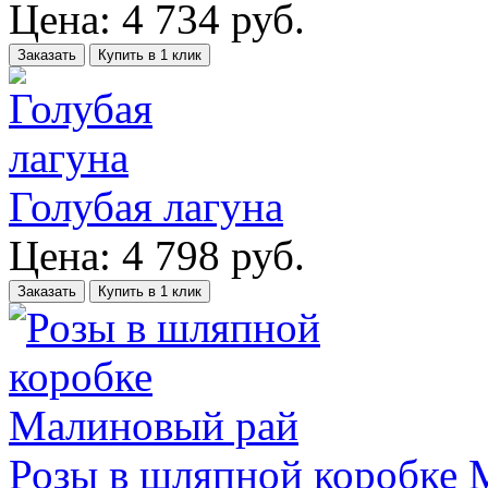
Цена:
4 734
руб.
Заказать
Купить в 1 клик
Голубая лагуна
Цена:
4 798
руб.
Заказать
Купить в 1 клик
Розы в шляпной коробке 