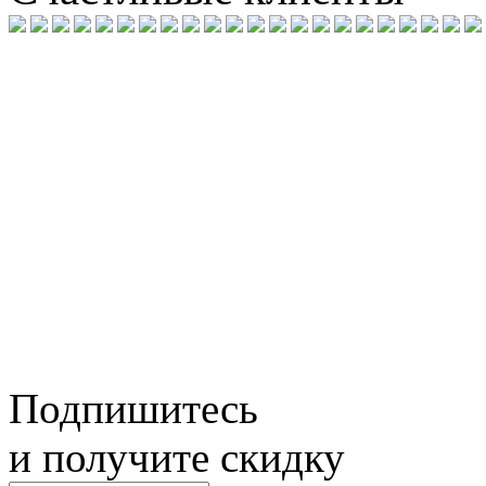
Подпишитесь
и получите скидку