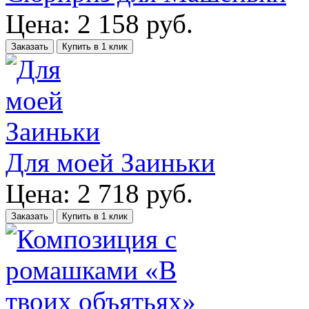
Цена:
2 158
руб.
Заказать
Купить в 1 клик
Для моей Заиньки
Цена:
2 718
руб.
Заказать
Купить в 1 клик