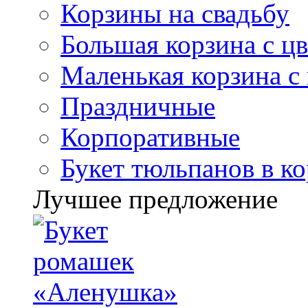
Корзины на свадьбу
Большая корзина с ц
Маленькая корзина с
Праздничные
Корпоративные
Букет тюльпанов в к
Лучшее предложение