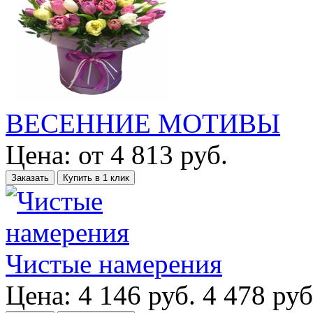
ВЕСЕННИЕ МОТИВЫ
Цена:
от
4 813
руб.
Заказать
Купить в 1 клик
Чистые намерения
Цена:
4 146
руб.
4 478 руб