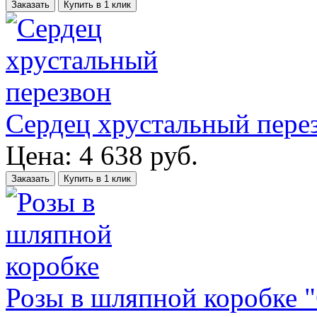
Заказать
Купить в 1 клик
Сердец хрустальный пере
Цена:
4 638
руб.
Заказать
Купить в 1 клик
Розы в шляпной коробке 