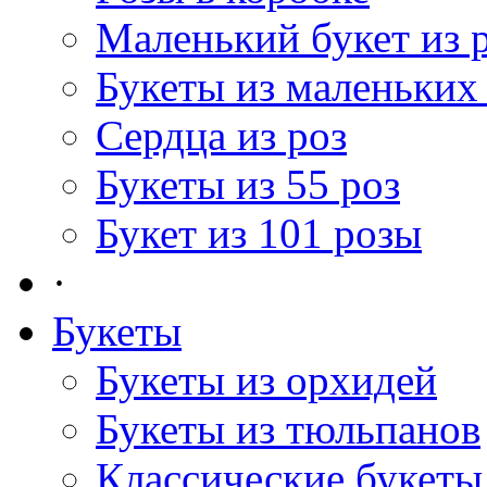
Маленький букет из 
Букеты из маленьких
Сердца из роз
Букеты из 55 роз
Букет из 101 розы
·
Букеты
Букеты из орхидей
Букеты из тюльпанов
Классические букеты