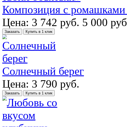
Композиция с ромашками 
Цена:
3 742
руб.
5 000 руб
Заказать
Купить в 1 клик
Солнечный берег
Цена:
3 790
руб.
Заказать
Купить в 1 клик