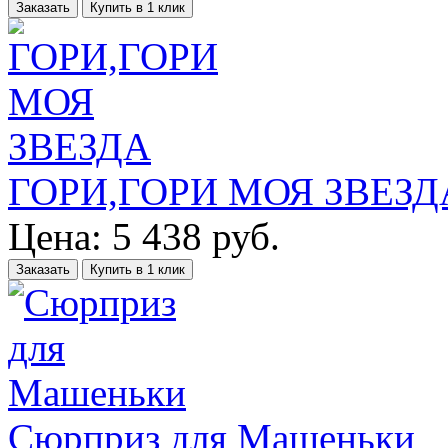
Заказать
Купить в 1 клик
ГОРИ,ГОРИ МОЯ ЗВЕЗД
Цена:
5 438
руб.
Заказать
Купить в 1 клик
Сюрприз для Машеньки