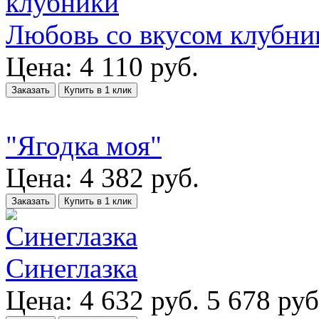
Любовь со вкусом клубни
Цена:
4 110
руб.
Заказать
Купить в 1 клик
"Ягодка моя"
Цена:
4 382
руб.
Заказать
Купить в 1 клик
Синеглазка
Цена:
4 632
руб.
5 678 руб