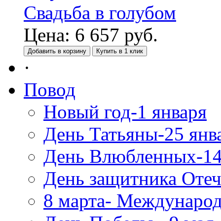
Свадьба в голубом
Цена:
6 657
руб.
Добавить в корзину
Купить в 1 клик
·
Повод
Новый год-1 января
День Татьяны-25 янв
День Влюбленных-14
День защитника Отеч
8 марта- Междунаро