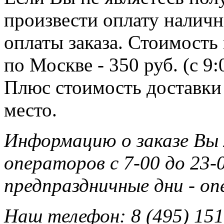
произвести оплату наличн
оплаты заказа. Стоимость
по Москве - 350 руб. (с 9
Плюс стоимость доставки 
место.
Информацию о заказе Вы
операторов с 7-00 до 23-0
предпраздничные дни - о
Наш телефон: 8 (495) 151