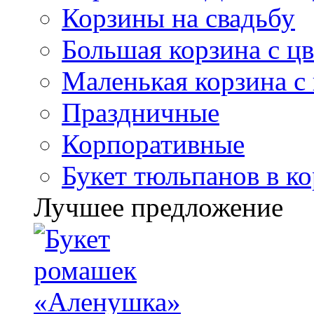
Корзины на свадьбу
Большая корзина с ц
Маленькая корзина с
Праздничные
Корпоративные
Букет тюльпанов в к
Лучшее предложение