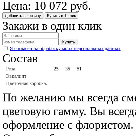
Цена:
10 072
руб.
Добавить в корзину
Купить в 1 клик
Закажи в один клик
Купить
Я согласен на обработку моих персональных данных
Состав
Роза
25
35
51
Эвкалипт
Цветочная коробка.
По желанию мы всегда см
цветовую гамму. Вы всегд
оформление с флористом.