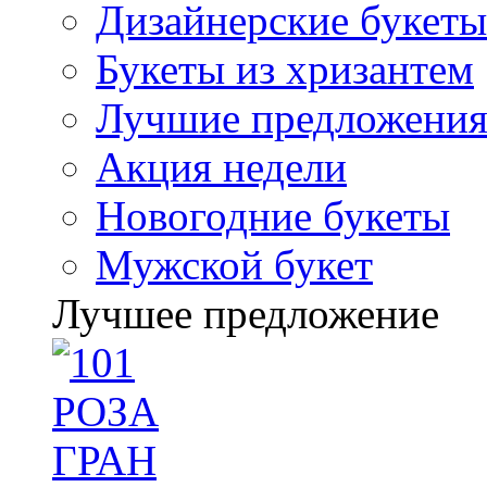
Дизайнерские букеты
Букеты из хризантем
Лучшие предложени
Акция недели
Новогодние букеты
Мужской букет
Лучшее предложение