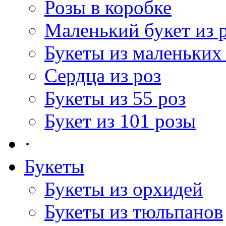
Розы в коробке
Маленький букет из 
Букеты из маленьких
Сердца из роз
Букеты из 55 роз
Букет из 101 розы
·
Букеты
Букеты из орхидей
Букеты из тюльпанов