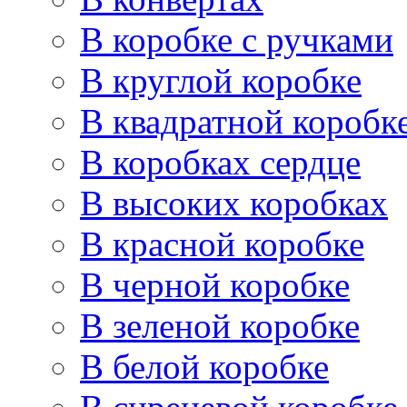
В коробке с ручками
В круглой коробке
В квадратной коробк
В коробках сердце
В высоких коробках
В красной коробке
В черной коробке
В зеленой коробке
В белой коробке