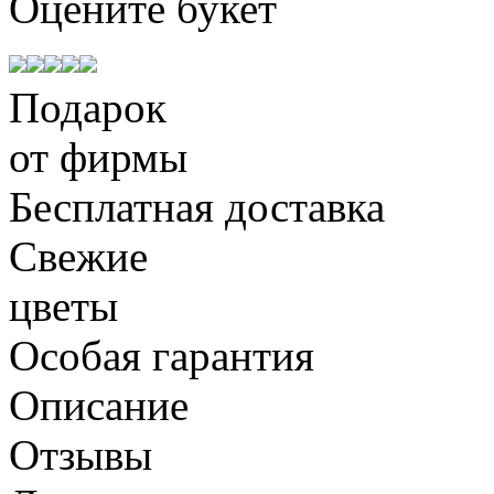
Оцените
букет
Подарок
от фирмы
Бесплатная доставка
Свежие
цветы
Особая гарантия
Описание
Отзывы