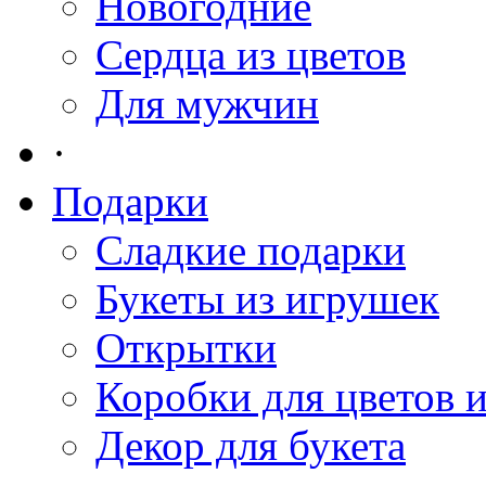
Новогодние
Сердца из цветов
Для мужчин
·
Подарки
Сладкие подарки
Букеты из игрушек
Открытки
Коробки для цветов 
Декор для букета