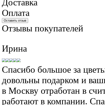
Доставка
Оплата
Оставить отзыв
Отзывы
покупателей
Ирина
Спасибо большое за цветы
довольны подарком и ваш
в Москву отработан в сч
работают в компании. Спа