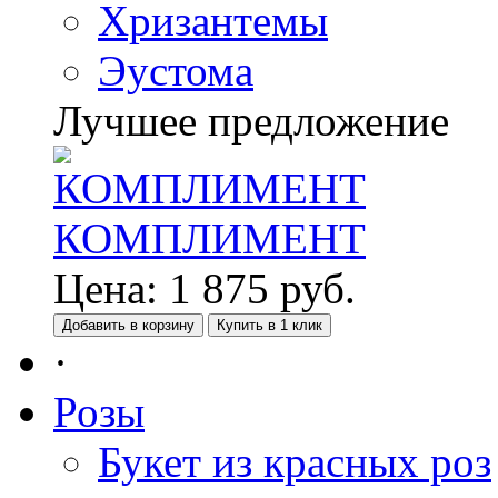
Хризантемы
Эустома
Лучшее предложение
КОМПЛИМЕНТ
Цена:
1 875
руб.
Добавить в корзину
Купить в 1 клик
·
Розы
Букет из красных роз