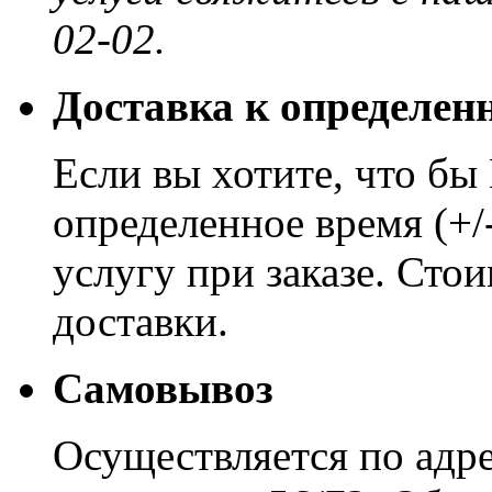
02-02.
Доставка к определен
Если вы хотите, что бы
определенное время (+/
услугу при заказе. Сто
доставки.
Самовывоз
Осуществляется по адре