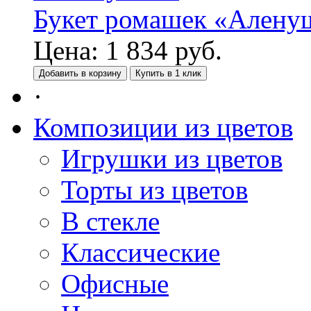
Букет ромашек «Алену
Цена:
1 834
руб.
Добавить в корзину
Купить в 1 клик
·
Композиции из цветов
Игрушки из цветов
Торты из цветов
В стекле
Классические
Офисные