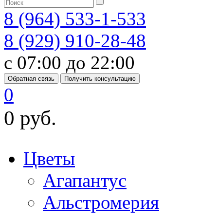
8 (964) 533-1-533
8 (929) 910-28-48
с 07:00 до 22:00
Обратная связь
Получить консультацию
0
0 руб.
Цветы
Агапантус
Альстромерия