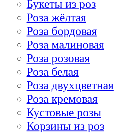
Букеты из роз
Роза жёлтая
Роза бордовая
Роза малиновая
Роза розовая
Роза белая
Роза двухцветная
Роза кремовая
Кустовые розы
Корзины из роз