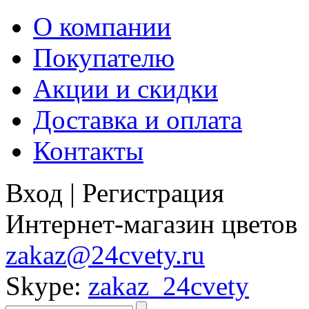
О компании
Покупателю
Акции и скидки
Доставка и оплата
Контакты
Вход
|
Регистрация
Интернет-магазин цветов
zakaz@24cvety.ru
Skype:
zakaz_24cvety