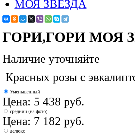
ГОРИ,ГОРИ МОЯ 
Наличие уточняйте
Красных розы с эвкалипт
Уменьшенный
Цена:
5 438
руб.
средний (на фото)
Цена:
7 182
руб.
делюкс