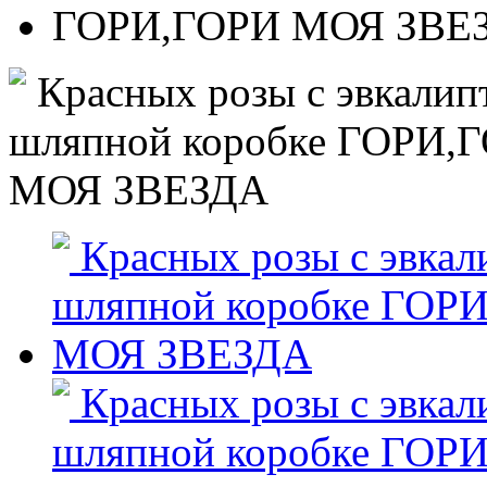
ГОРИ,ГОРИ МОЯ ЗВЕ