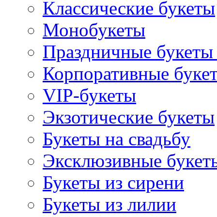
Классические букеты
Монобукеты
Праздничные букеты 
Корпоративные буке
VIP-букеты
Экзотические букеты
Букеты на свадьбу
Эксклюзивные букет
Букеты из сирени
Букеты из лилии