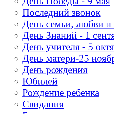
День Победы - 9 мая
Последний звонок
День семьи, любви и 
День Знаний - 1 сент
День учителя - 5 окт
День матери-25 нояб
День рождения
Юбилей
Рождение ребенка
Свидания