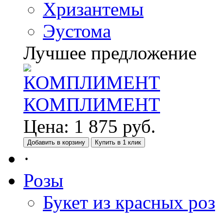
Хризантемы
Эустома
Лучшее предложение
КОМПЛИМЕНТ
Цена:
1 875
руб.
Добавить в корзину
Купить в 1 клик
·
Розы
Букет из красных роз