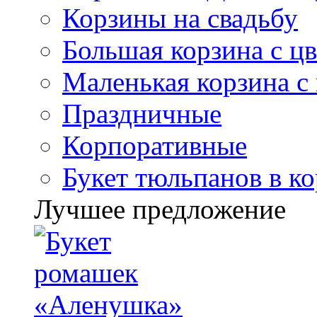
Корзины на свадьбу
Большая корзина с ц
Маленькая корзина с
Праздничные
Корпоративные
Букет тюльпанов в к
Лучшее предложение