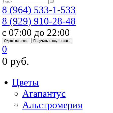
8 (964) 533-1-533
8 (929) 910-28-48
с 07:00 до 22:00
Обратная связь
Получить консультацию
0
0 руб.
Цветы
Агапантус
Альстромерия