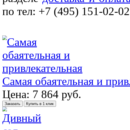
по тел: +7 (495) 151-02-02
Самая обаятельная и прив
Цена:
7 864
руб.
Заказать
Купить в 1 клик