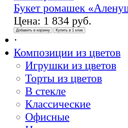
Букет ромашек «Алену
Цена:
1 834
руб.
Добавить в корзину
Купить в 1 клик
·
Композиции из цветов
Игрушки из цветов
Торты из цветов
В стекле
Классические
Офисные