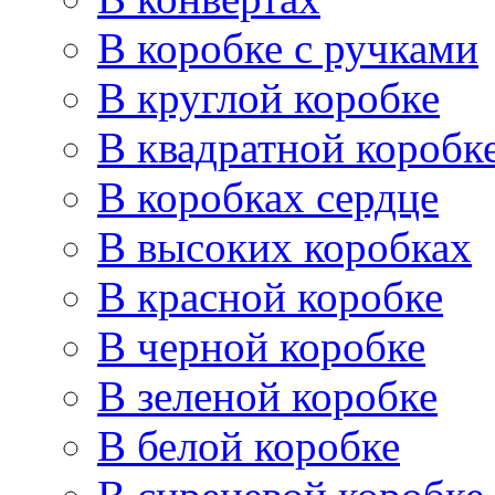
В коробке с ручками
В круглой коробке
В квадратной коробк
В коробках сердце
В высоких коробках
В красной коробке
В черной коробке
В зеленой коробке
В белой коробке