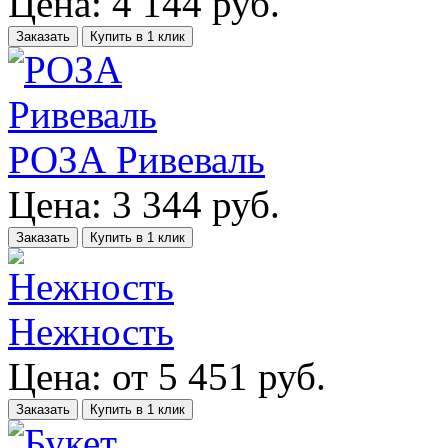
Цена:
4 144
руб.
Заказать
Купить в 1 клик
РОЗА Ривеваль
Цена:
3 344
руб.
Заказать
Купить в 1 клик
Нежность
Цена:
от
5 451
руб.
Заказать
Купить в 1 клик