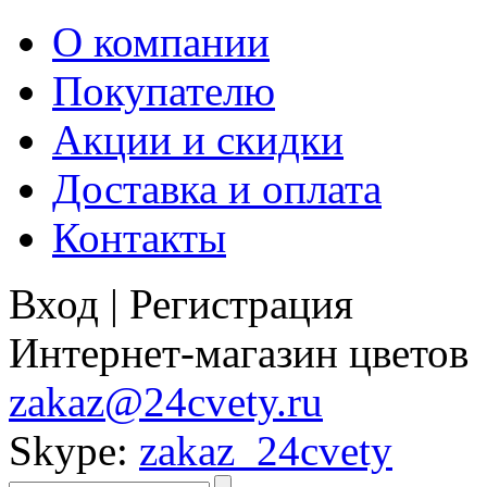
О компании
Покупателю
Акции и скидки
Доставка и оплата
Контакты
Вход
|
Регистрация
Интернет-магазин цветов
zakaz@24cvety.ru
Skype:
zakaz_24cvety