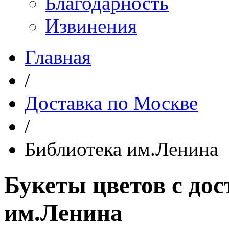
Благодарность
Извинения
Главная
/
Доставка по Москве
/
Библиотека им.Ленина
Букеты цветов с до
им.Ленина