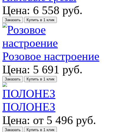
Цена:
6 558
руб.
Заказать
Купить в 1 клик
Розовое настроение
Цена:
5 691
руб.
Заказать
Купить в 1 клик
ПОЛОНЕЗ
Цена:
от
5 496
руб.
Заказать
Купить в 1 клик