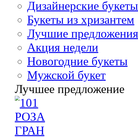
Дизайнерские букеты
Букеты из хризантем
Лучшие предложени
Акция недели
Новогодние букеты
Мужской букет
Лучшее предложение