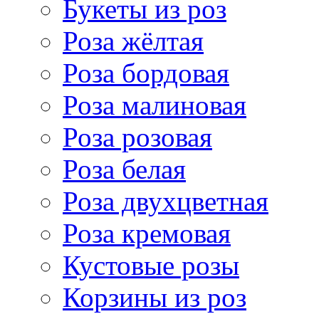
Букеты из роз
Роза жёлтая
Роза бордовая
Роза малиновая
Роза розовая
Роза белая
Роза двухцветная
Роза кремовая
Кустовые розы
Корзины из роз