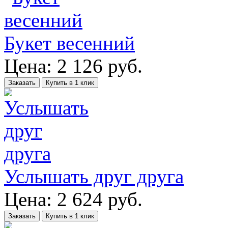
Букет весенний
Цена:
2 126
руб.
Заказать
Купить в 1 клик
Услышать друг друга
Цена:
2 624
руб.
Заказать
Купить в 1 клик