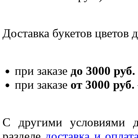
Доставка букетов цветов 
при заказе
до 3000 руб.
при заказе
от 3000 руб.
С другими условиями д
разделе
доставка и оплат