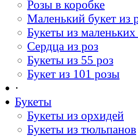
Розы в коробке
Маленький букет из 
Букеты из маленьких
Сердца из роз
Букеты из 55 роз
Букет из 101 розы
·
Букеты
Букеты из орхидей
Букеты из тюльпанов