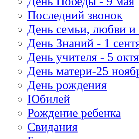
День Победы - 9 мая
Последний звонок
День семьи, любви и 
День Знаний - 1 сент
День учителя - 5 окт
День матери-25 нояб
День рождения
Юбилей
Рождение ребенка
Свидания