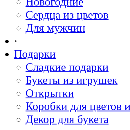
Новогодние
Сердца из цветов
Для мужчин
·
Подарки
Сладкие подарки
Букеты из игрушек
Открытки
Коробки для цветов 
Декор для букета