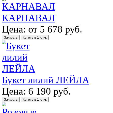
КАРНАВАЛ
Цена:
от
5 678
руб.
Заказать
Купить в 1 клик
Букет лилий ЛЕЙЛА
Цена:
6 190
руб.
Заказать
Купить в 1 клик