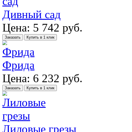
Дивный сад
Цена:
5 742
руб.
Заказать
Купить в 1 клик
Фрида
Цена:
6 232
руб.
Заказать
Купить в 1 клик
Лиловые грезы