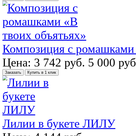
Композиция с ромашками 
Цена:
3 742
руб.
5 000 руб
Заказать
Купить в 1 клик
Лилии в букете ЛИЛУ