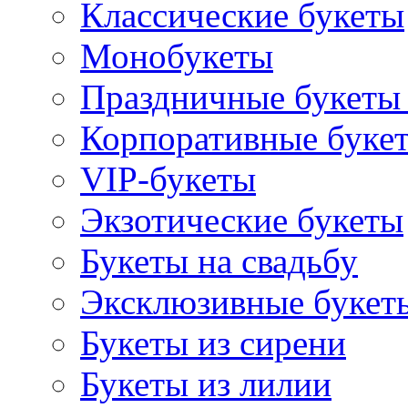
Классические букеты
Монобукеты
Праздничные букеты 
Корпоративные буке
VIP-букеты
Экзотические букеты
Букеты на свадьбу
Эксклюзивные букет
Букеты из сирени
Букеты из лилии