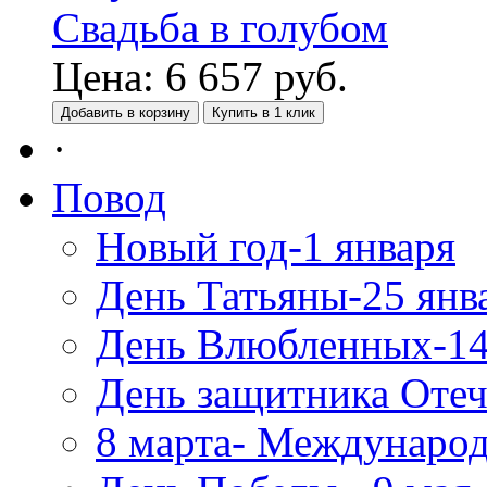
Свадьба в голубом
Цена:
6 657
руб.
Добавить в корзину
Купить в 1 клик
·
Повод
Новый год-1 января
День Татьяны-25 янв
День Влюбленных-14
День защитника Отеч
8 марта- Междунаро