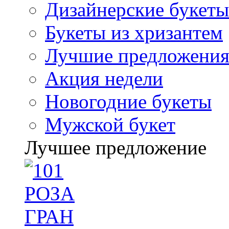
Дизайнерские букеты
Букеты из хризантем
Лучшие предложени
Акция недели
Новогодние букеты
Мужской букет
Лучшее предложение