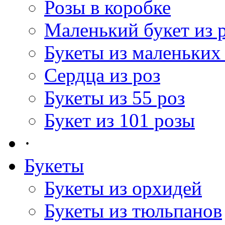
Розы в коробке
Маленький букет из 
Букеты из маленьких
Сердца из роз
Букеты из 55 роз
Букет из 101 розы
·
Букеты
Букеты из орхидей
Букеты из тюльпанов