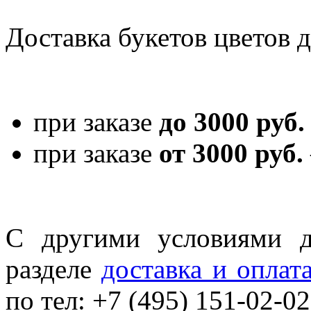
Доставка букетов цветов 
при заказе
до 3000 руб.
при заказе
от 3000 руб.
С другими условиями д
разделе
доставка и оплат
по тел: +7 (495) 151-02-02