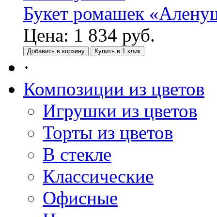
Букет ромашек «Алену
Цена:
1 834
руб.
Добавить в корзину
Купить в 1 клик
·
Композиции из цветов
Игрушки из цветов
Торты из цветов
В стекле
Классические
Офисные