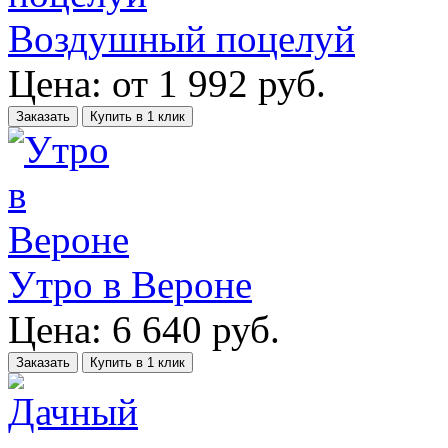
Воздушный поцелуй
Цена:
от
1 992
руб.
Заказать
Купить в 1 клик
Утро в Вероне
Цена:
6 640
руб.
Заказать
Купить в 1 клик