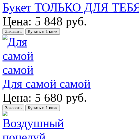
Букет ТОЛЬКО ДЛЯ ТЕБ
Цена:
5 848
руб.
Заказать
Купить в 1 клик
Для самой самой
Цена:
5 680
руб.
Заказать
Купить в 1 клик