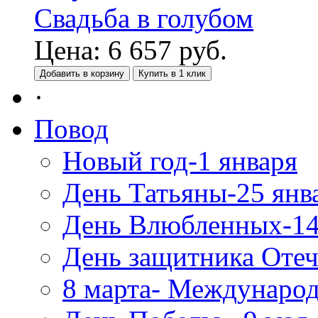
Свадьба в голубом
Цена:
6 657
руб.
Добавить в корзину
Купить в 1 клик
·
Повод
Новый год-1 января
День Татьяны-25 янв
День Влюбленных-14
День защитника Отеч
8 марта- Междунаро