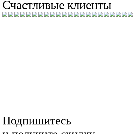
Счастливые клиенты
Подпишитесь
и получите скидку