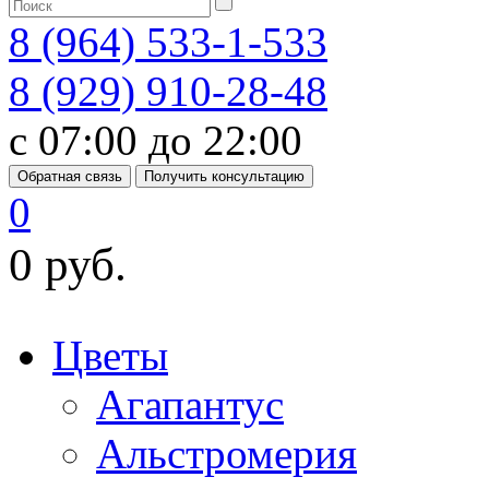
8 (964) 533-1-533
8 (929) 910-28-48
с 07:00 до 22:00
Обратная связь
Получить консультацию
0
0 руб.
Цветы
Агапантус
Альстромерия