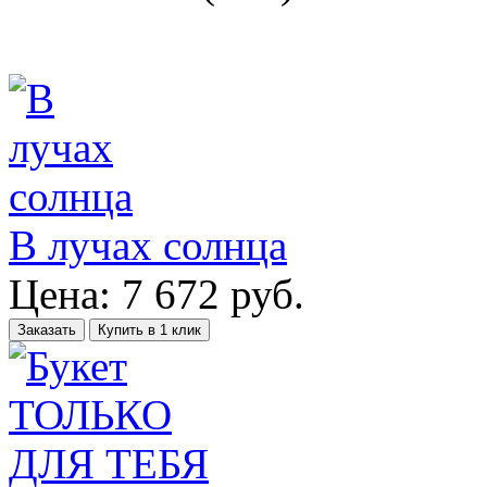
В лучах солнца
Цена:
7 672
руб.
Заказать
Купить в 1 клик