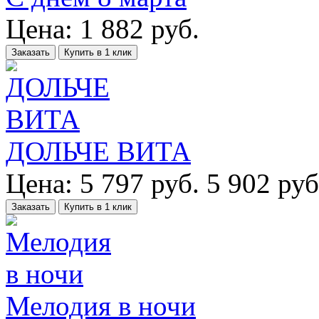
Цена:
1 882
руб.
Заказать
Купить в 1 клик
ДОЛЬЧЕ ВИТА
Цена:
5 797
руб.
5 902 руб
Заказать
Купить в 1 клик
Мелодия в ночи