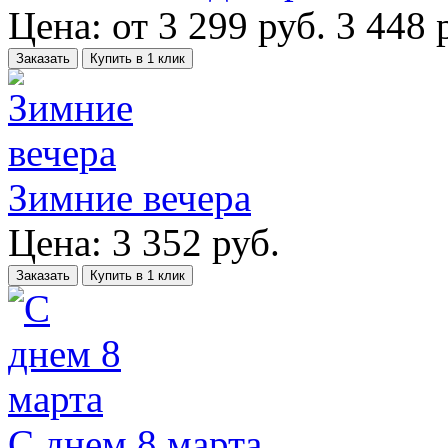
Цена:
от
3 299
руб.
3 448 
Заказать
Купить в 1 клик
Зимние вечера
Цена:
3 352
руб.
Заказать
Купить в 1 клик
С днем 8 марта