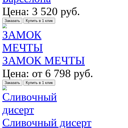
Цена:
3 520
руб.
Заказать
Купить в 1 клик
ЗАМОК МЕЧТЫ
Цена:
от
6 798
руб.
Заказать
Купить в 1 клик
Сливочный дисерт