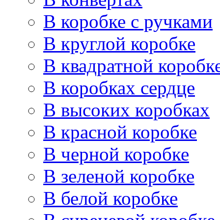
В коробке с ручками
В круглой коробке
В квадратной коробк
В коробках сердце
В высоких коробках
В красной коробке
В черной коробке
В зеленой коробке
В белой коробке