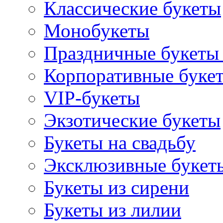
Классические букеты
Монобукеты
Праздничные букеты 
Корпоративные буке
VIP-букеты
Экзотические букеты
Букеты на свадьбу
Эксклюзивные букет
Букеты из сирени
Букеты из лилии