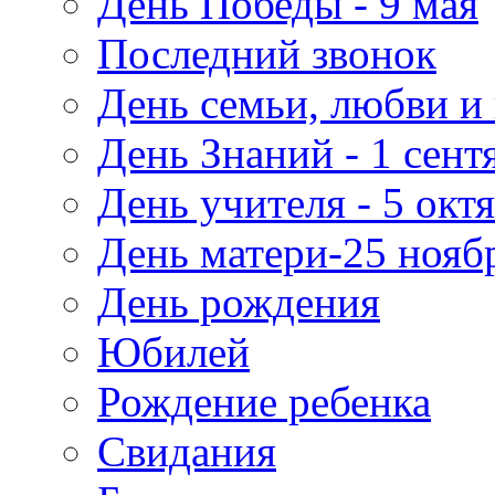
День Победы - 9 мая
Последний звонок
День семьи, любви и 
День Знаний - 1 сент
День учителя - 5 окт
День матери-25 нояб
День рождения
Юбилей
Рождение ребенка
Свидания