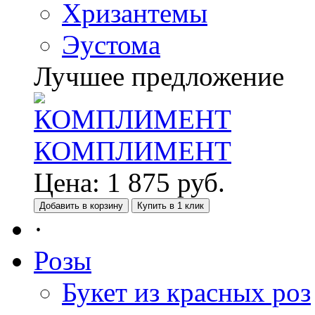
Хризантемы
Эустома
Лучшее предложение
КОМПЛИМЕНТ
Цена:
1 875
руб.
Добавить в корзину
Купить в 1 клик
·
Розы
Букет из красных роз