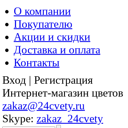
О компании
Покупателю
Акции и скидки
Доставка и оплата
Контакты
Вход
|
Регистрация
Интернет-магазин цветов
zakaz@24cvety.ru
Skype:
zakaz_24cvety