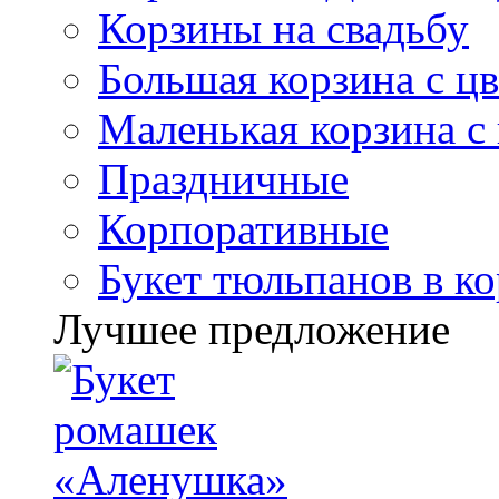
Корзины на свадьбу
Большая корзина с ц
Маленькая корзина с
Праздничные
Корпоративные
Букет тюльпанов в к
Лучшее предложение