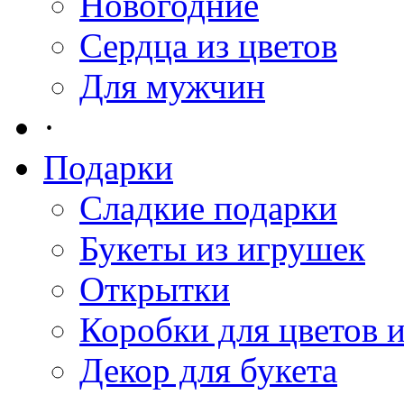
Новогодние
Сердца из цветов
Для мужчин
·
Подарки
Сладкие подарки
Букеты из игрушек
Открытки
Коробки для цветов 
Декор для букета