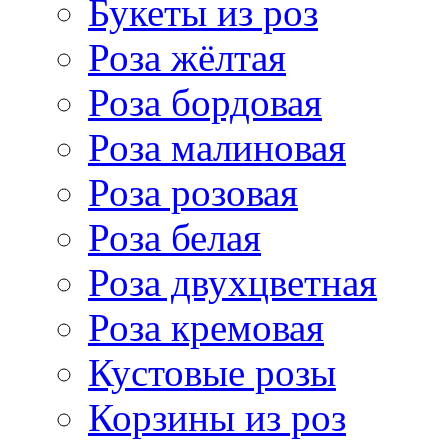
Букеты из роз
Роза жёлтая
Роза бордовая
Роза малиновая
Роза розовая
Роза белая
Роза двухцветная
Роза кремовая
Кустовые розы
Корзины из роз