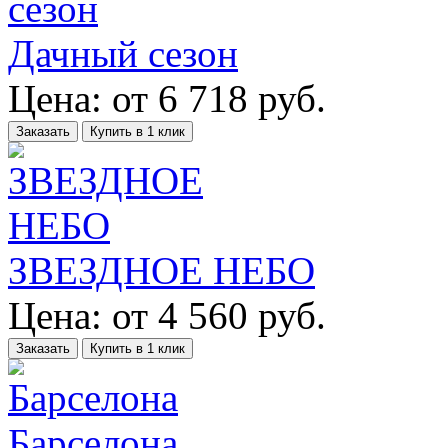
Дачный сезон
Цена:
от
6 718
руб.
Заказать
Купить в 1 клик
ЗВЕЗДНОЕ НЕБО
Цена:
от
4 560
руб.
Заказать
Купить в 1 клик
Барселона