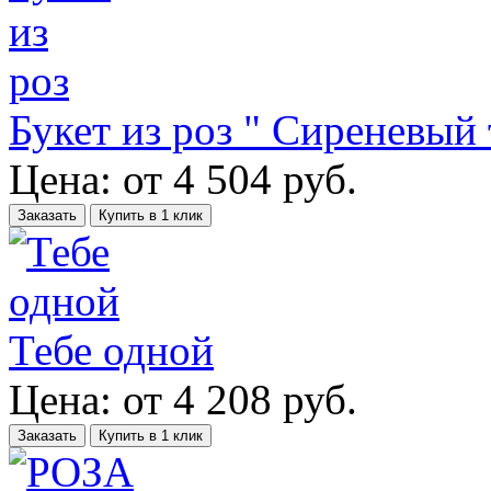
Букет из роз " Сиреневый
Цена:
от
4 504
руб.
Заказать
Купить в 1 клик
Тебе одной
Цена:
от
4 208
руб.
Заказать
Купить в 1 клик