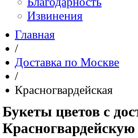
Благодарность
Извинения
Главная
/
Доставка по Москве
/
Красногвардейская
Букеты цветов с дос
Красногвардейскую