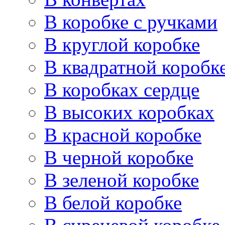
В коробке с ручками
В круглой коробке
В квадратной коробк
В коробках сердце
В высоких коробках
В красной коробке
В черной коробке
В зеленой коробке
В белой коробке