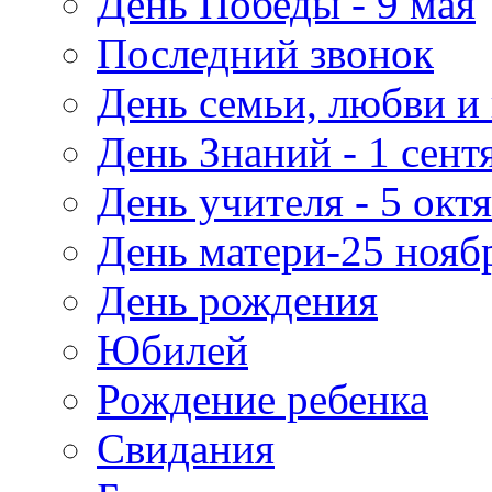
День Победы - 9 мая
Последний звонок
День семьи, любви и 
День Знаний - 1 сент
День учителя - 5 окт
День матери-25 нояб
День рождения
Юбилей
Рождение ребенка
Свидания