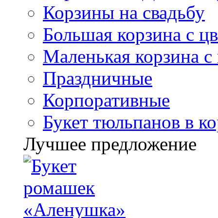
Корзины на свадьбу
Большая корзина с ц
Маленькая корзина с
Праздничные
Корпоративные
Букет тюльпанов в к
Лучшее предложение