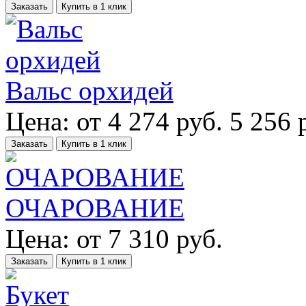
Заказать
Купить в 1 клик
Вальс орхидей
Цена:
от
4 274
руб.
5 256 
Заказать
Купить в 1 клик
ОЧАРОВАНИЕ
Цена:
от
7 310
руб.
Заказать
Купить в 1 клик