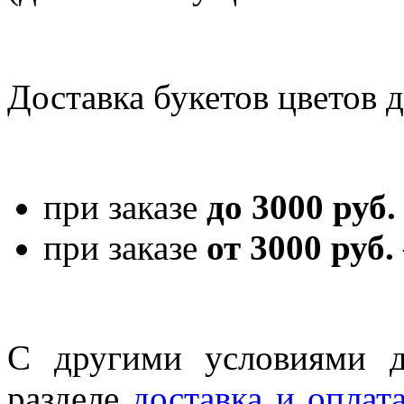
Доставка букетов цветов 
при заказе
до 3000 руб.
при заказе
от 3000 руб.
С другими условиями д
разделе
доставка и оплат