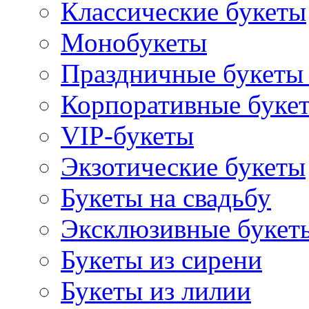
Классические букеты
Монобукеты
Праздничные букеты 
Корпоративные буке
VIP-букеты
Экзотические букеты
Букеты на свадьбу
Эксклюзивные букет
Букеты из сирени
Букеты из лилии