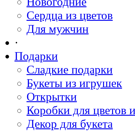
Новогодние
Сердца из цветов
Для мужчин
·
Подарки
Сладкие подарки
Букеты из игрушек
Открытки
Коробки для цветов 
Декор для букета