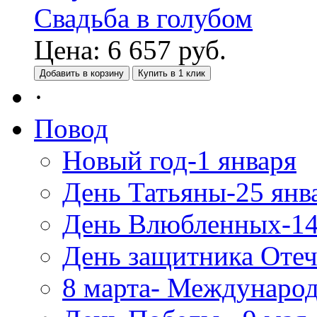
Свадьба в голубом
Цена:
6 657
руб.
Добавить в корзину
Купить в 1 клик
·
Повод
Новый год-1 января
День Татьяны-25 янв
День Влюбленных-14
День защитника Отеч
8 марта- Междунаро