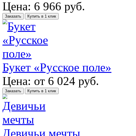
Цена:
6 966
руб.
Заказать
Купить в 1 клик
Букет «Русское поле»
Цена:
от
6 024
руб.
Заказать
Купить в 1 клик
Девичьи мечты