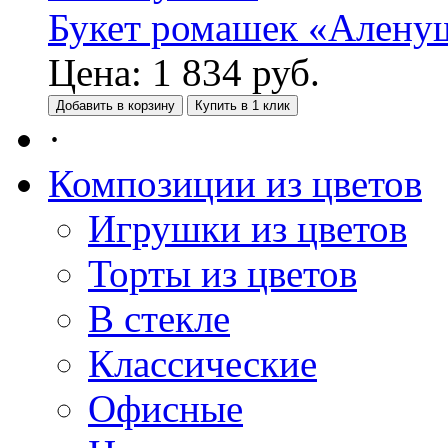
Букет ромашек «Алену
Цена:
1 834
руб.
Добавить в корзину
Купить в 1 клик
·
Композиции из цветов
Игрушки из цветов
Торты из цветов
В стекле
Классические
Офисные