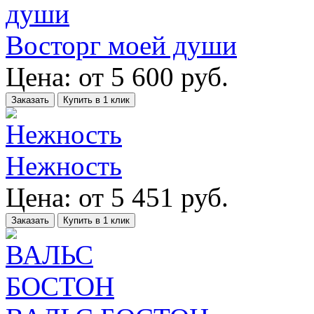
Восторг моей души
Цена:
от
5 600
руб.
Заказать
Купить в 1 клик
Нежность
Цена:
от
5 451
руб.
Заказать
Купить в 1 клик