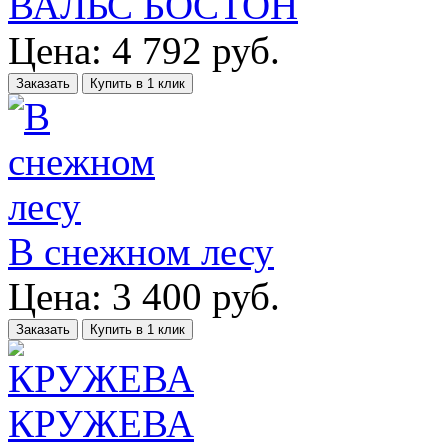
ВАЛЬС БОСТОН
Цена:
4 792
руб.
Заказать
Купить в 1 клик
В снежном лесу
Цена:
3 400
руб.
Заказать
Купить в 1 клик
КРУЖЕВА