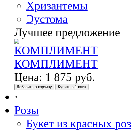
Хризантемы
Эустома
Лучшее предложение
КОМПЛИМЕНТ
Цена:
1 875
руб.
Добавить в корзину
Купить в 1 клик
·
Розы
Букет из красных роз