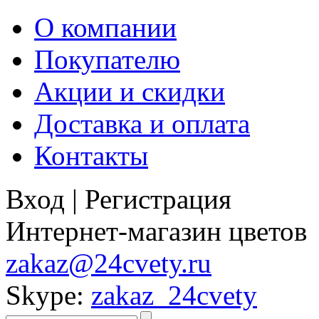
О компании
Покупателю
Акции и скидки
Доставка и оплата
Контакты
Вход
|
Регистрация
Интернет-магазин цветов
zakaz@24cvety.ru
Skype:
zakaz_24cvety