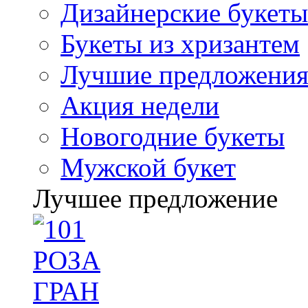
Дизайнерские букеты
Букеты из хризантем
Лучшие предложени
Акция недели
Новогодние букеты
Мужской букет
Лучшее предложение