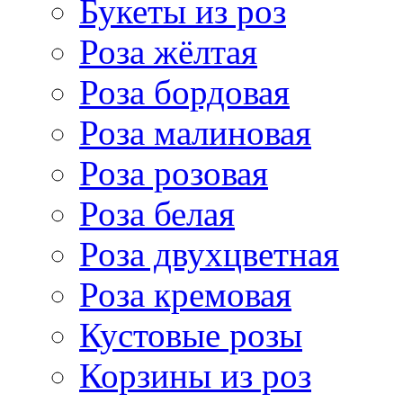
Букеты из роз
Роза жёлтая
Роза бордовая
Роза малиновая
Роза розовая
Роза белая
Роза двухцветная
Роза кремовая
Кустовые розы
Корзины из роз