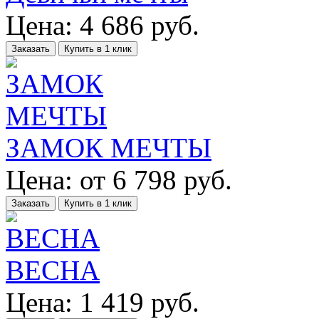
Цена:
4 686
руб.
Заказать
Купить в 1 клик
ЗАМОК МЕЧТЫ
Цена:
от
6 798
руб.
Заказать
Купить в 1 клик
ВЕСНА
Цена:
1 419
руб.