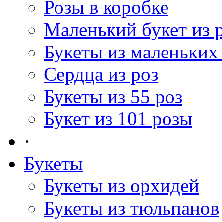
Розы в коробке
Маленький букет из 
Букеты из маленьких
Сердца из роз
Букеты из 55 роз
Букет из 101 розы
·
Букеты
Букеты из орхидей
Букеты из тюльпанов