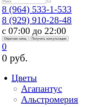
8 (964) 533-1-533
8 (929) 910-28-48
с 07:00 до 22:00
Обратная связь
Получить консультацию
0
0 руб.
Цветы
Агапантус
Альстромерия