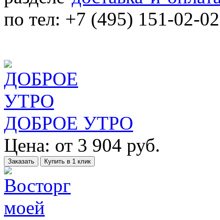
по тел: +7 (495) 151-02-02
ДОБРОЕ УТРО
Цена:
от
3 904
руб.
Заказать
Купить в 1 клик