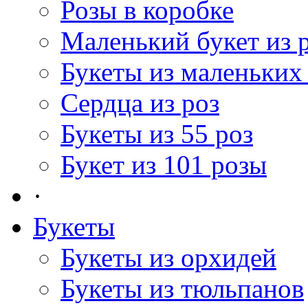
Розы в коробке
Маленький букет из 
Букеты из маленьких
Сердца из роз
Букеты из 55 роз
Букет из 101 розы
·
Букеты
Букеты из орхидей
Букеты из тюльпанов