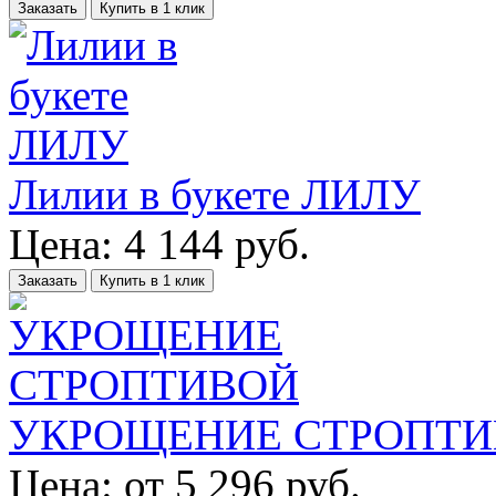
Заказать
Купить в 1 клик
Лилии в букете ЛИЛУ
Цена:
4 144
руб.
Заказать
Купить в 1 клик
УКРОЩЕНИЕ СТРОПТ
Цена:
от
5 296
руб.