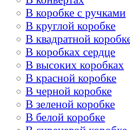
В коробке с ручками
В круглой коробке
В квадратной коробк
В коробках сердце
В высоких коробках
В красной коробке
В черной коробке
В зеленой коробке
В белой коробке