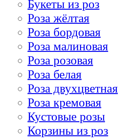
Букеты из роз
Роза жёлтая
Роза бордовая
Роза малиновая
Роза розовая
Роза белая
Роза двухцветная
Роза кремовая
Кустовые розы
Корзины из роз