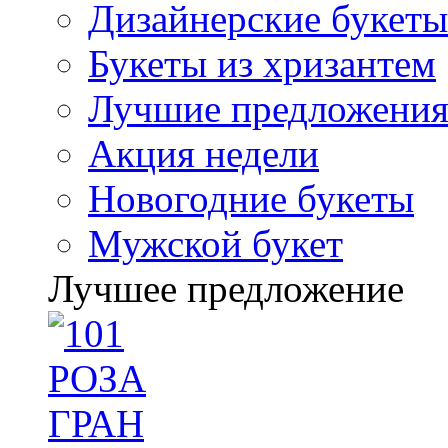
Дизайнерские букеты
Букеты из хризантем
Лучшие предложени
Акция недели
Новогодние букеты
Мужской букет
Лучшее предложение