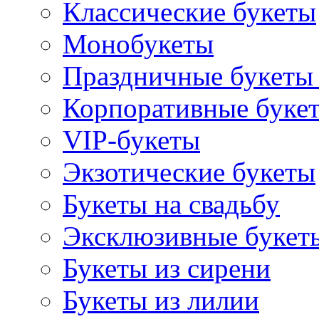
Классические букеты
Монобукеты
Праздничные букеты 
Корпоративные буке
VIP-букеты
Экзотические букеты
Букеты на свадьбу
Эксклюзивные букет
Букеты из сирени
Букеты из лилии