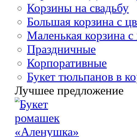
Корзины на свадьбу
Большая корзина с ц
Маленькая корзина с
Праздничные
Корпоративные
Букет тюльпанов в к
Лучшее предложение