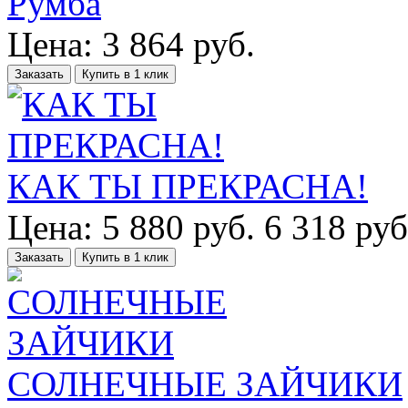
Румба
Цена:
3 864
руб.
Заказать
Купить в 1 клик
КАК ТЫ ПРЕКРАСНА!
Цена:
5 880
руб.
6 318 руб
Заказать
Купить в 1 клик
СОЛНЕЧНЫЕ ЗАЙЧИКИ