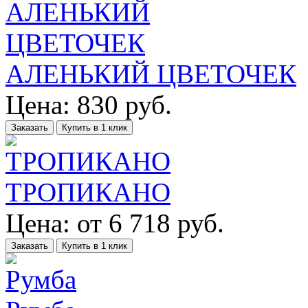
АЛЕНЬКИЙ ЦВЕТОЧЕК
Цена:
830
руб.
Заказать
Купить в 1 клик
ТРОПИКАНО
Цена:
от
6 718
руб.
Заказать
Купить в 1 клик