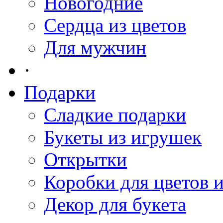
Новогодние
Сердца из цветов
Для мужчин
·
Подарки
Сладкие подарки
Букеты из игрушек
Открытки
Коробки для цветов 
Декор для букета