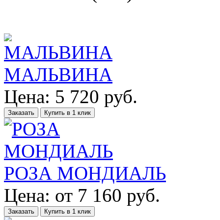
МАЛЬВИНА
Цена:
5 720
руб.
Заказать
Купить в 1 клик
РОЗА МОНДИАЛЬ
Цена:
от
7 160
руб.
Заказать
Купить в 1 клик