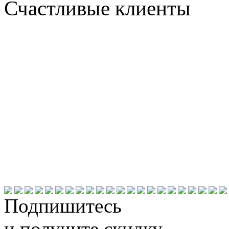
Счастливые клиенты
Подпишитесь
и получите скидку