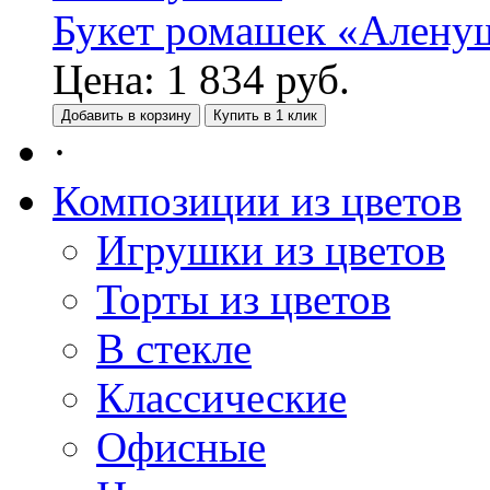
Букет ромашек «Алену
Цена:
1 834
руб.
Добавить в корзину
Купить в 1 клик
·
Композиции из цветов
Игрушки из цветов
Торты из цветов
В стекле
Классические
Офисные