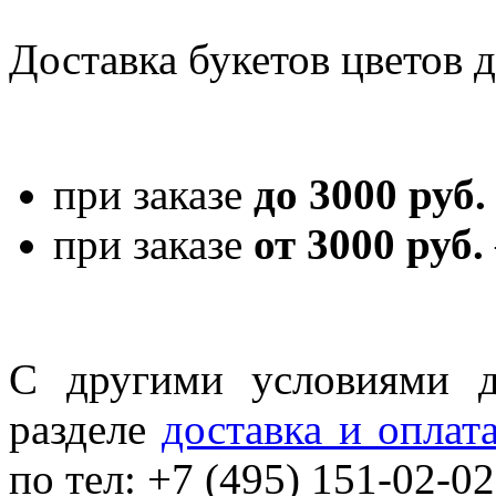
Доставка букетов цветов 
при заказе
до 3000 руб.
при заказе
от 3000 руб.
С другими условиями д
разделе
доставка и оплат
по тел: +7 (495) 151-02-02