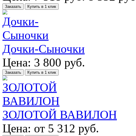
Заказать
Купить в 1 клик
Дочки-Сыночки
Цена:
3 800
руб.
Заказать
Купить в 1 клик
ЗОЛОТОЙ ВАВИЛОН
Цена:
от
5 312
руб.