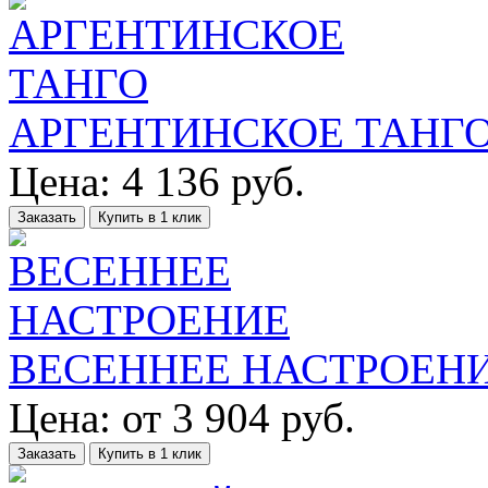
АРГЕНТИНСКОЕ ТАНГ
Цена:
4 136
руб.
Заказать
Купить в 1 клик
ВЕСЕННЕЕ НАСТРОЕН
Цена:
от
3 904
руб.
Заказать
Купить в 1 клик