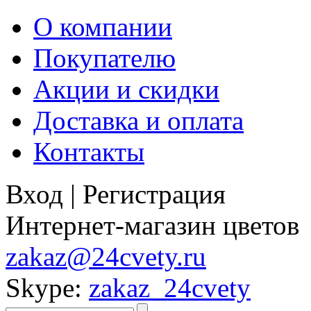
О компании
Покупателю
Акции и скидки
Доставка и оплата
Контакты
Вход
|
Регистрация
Интернет-магазин цветов
zakaz@24cvety.ru
Skype:
zakaz_24cvety