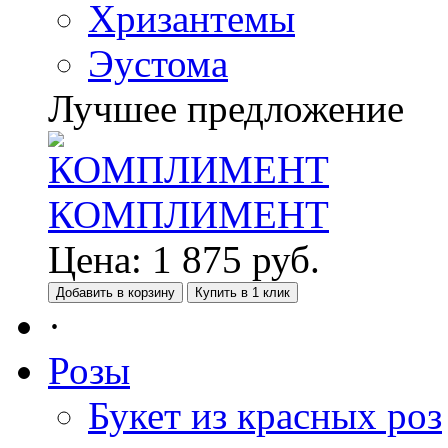
Хризантемы
Эустома
Лучшее предложение
КОМПЛИМЕНТ
Цена:
1 875
руб.
Добавить в корзину
Купить в 1 клик
·
Розы
Букет из красных роз