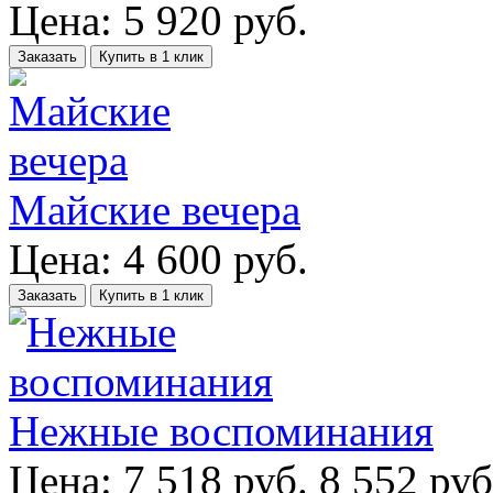
Цена:
5 920
руб.
Заказать
Купить в 1 клик
Майские вечера
Цена:
4 600
руб.
Заказать
Купить в 1 клик
Нежные воспоминания
Цена:
7 518
руб.
8 552 руб