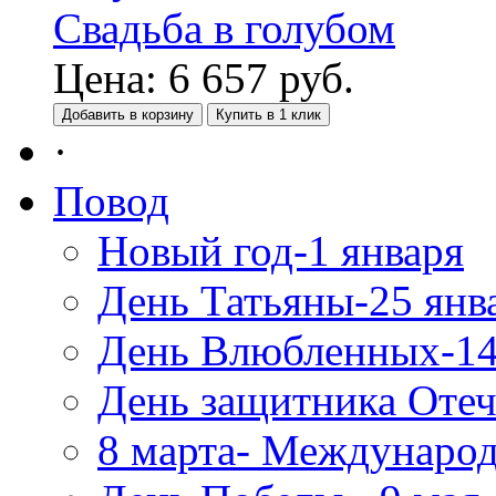
Свадьба в голубом
Цена:
6 657
руб.
Добавить в корзину
Купить в 1 клик
·
Повод
Новый год-1 января
День Татьяны-25 янв
День Влюбленных-14
День защитника Отеч
8 марта- Междунаро