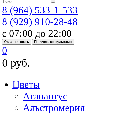
8 (964) 533-1-533
8 (929) 910-28-48
с 07:00 до 22:00
Обратная связь
Получить консультацию
0
0 руб.
Цветы
Агапантус
Альстромерия