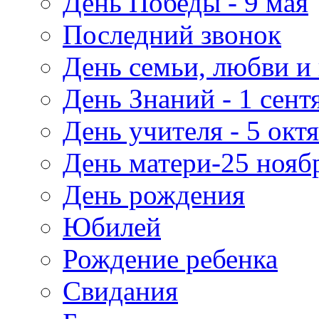
День Победы - 9 мая
Последний звонок
День семьи, любви и 
День Знаний - 1 сент
День учителя - 5 окт
День матери-25 нояб
День рождения
Юбилей
Рождение ребенка
Свидания