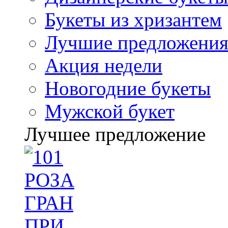
Букеты из хризантем
Лучшие предложени
Акция недели
Новогодние букеты
Мужской букет
Лучшее предложение