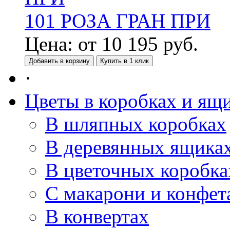
101 РОЗА ГРАН ПРИ
Цена:
от
10 195
руб.
Добавить в корзину
Купить в 1 клик
·
Цветы в коробках и ящ
В шляпных коробках
В деревянных ящика
В цветочных коробка
С макарони и конфет
В конвертах