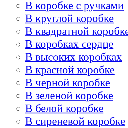
В коробке с ручками
В круглой коробке
В квадратной коробк
В коробках сердце
В высоких коробках
В красной коробке
В черной коробке
В зеленой коробке
В белой коробке
В сиреневой коробке