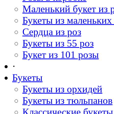
Маленький букет из 
Букеты из маленьких
Сердца из роз
Букеты из 55 роз
Букет из 101 розы
·
Букеты
Букеты из орхидей
Букеты из тюльпанов
Классические букеты