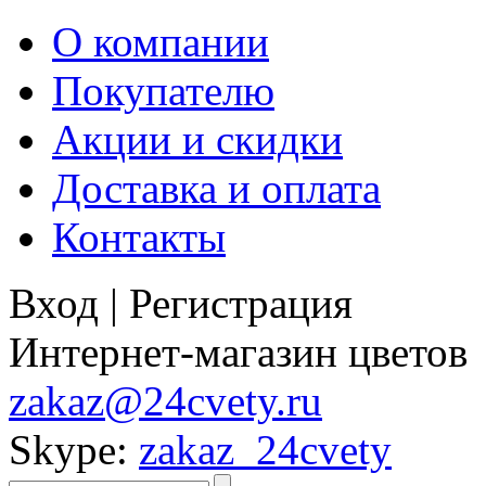
О компании
Покупателю
Акции и скидки
Доставка и оплата
Контакты
Вход
|
Регистрация
Интернет-магазин цветов
zakaz@24cvety.ru
Skype:
zakaz_24cvety