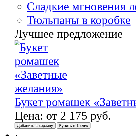
Сладкие мгновения л
Тюльпаны в коробке
Лучшее предложение
Букет ромашек «Заветн
Цена:
от
2 175
руб.
Добавить в корзину
Купить в 1 клик
·