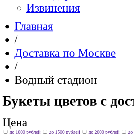
Извинения
Главная
/
Доставка по Москве
/
Водный стадион
Букеты цветов с до
Цена
до 1000 рублей
до 1500 рублей
до 2000 рублей
до