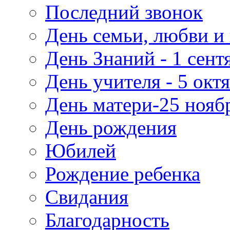
Последний звонок
День семьи, любви и 
День Знаний - 1 сент
День учителя - 5 окт
День матери-25 нояб
День рождения
Юбилей
Рождение ребенка
Свидания
Благодарность