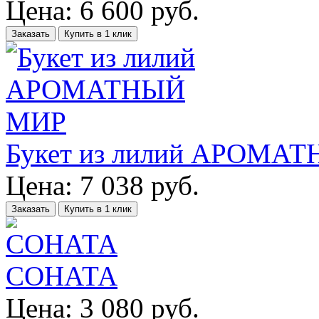
Цена:
6 600
руб.
Заказать
Купить в 1 клик
Букет из лилий АРОМА
Цена:
7 038
руб.
Заказать
Купить в 1 клик
СОНАТА
Цена:
3 080
руб.