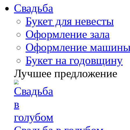
Свадьба
Букет для невесты
Оформление зала
Оформление машин
Букет на годовщину
Лучшее предложение