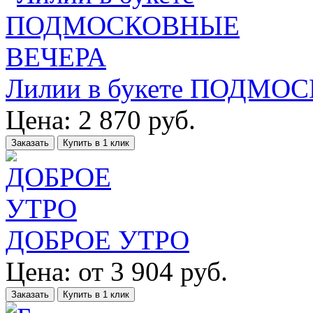
Лилии в букете ПОДМ
Цена:
2 870
руб.
Заказать
Купить в 1 клик
ДОБРОЕ УТРО
Цена:
от
3 904
руб.
Заказать
Купить в 1 клик