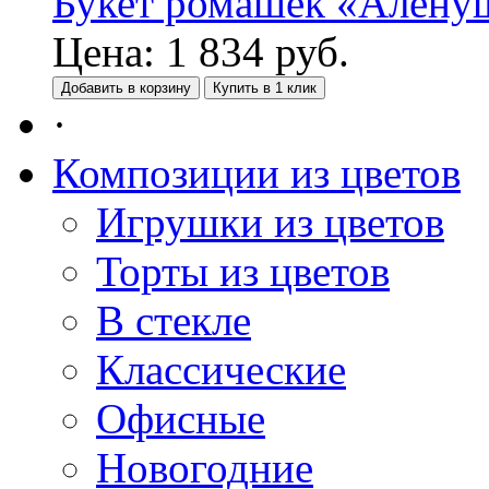
Букет ромашек «Алену
Цена:
1 834
руб.
Добавить в корзину
Купить в 1 клик
·
Композиции из цветов
Игрушки из цветов
Торты из цветов
В стекле
Классические
Офисные
Новогодние