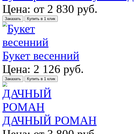
Цена:
от
2 830
руб.
Заказать
Купить в 1 клик
Букет весенний
Цена:
2 126
руб.
Заказать
Купить в 1 клик
ДАЧНЫЙ РОМАН
Цена:
от
3 800
руб.