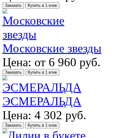
Заказать
Купить в 1 клик
Московские звезды
Цена:
от
6 960
руб.
Заказать
Купить в 1 клик
ЭСМЕРАЛЬДА
Цена:
4 302
руб.
Заказать
Купить в 1 клик