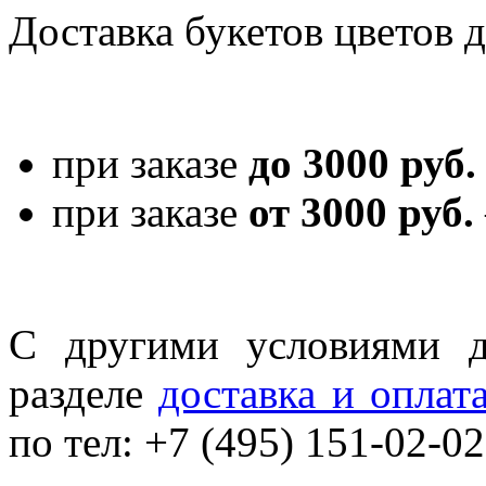
Доставка букетов цветов 
при заказе
до 3000 руб.
при заказе
от 3000 руб.
С другими условиями д
разделе
доставка и оплат
по тел: +7 (495) 151-02-02