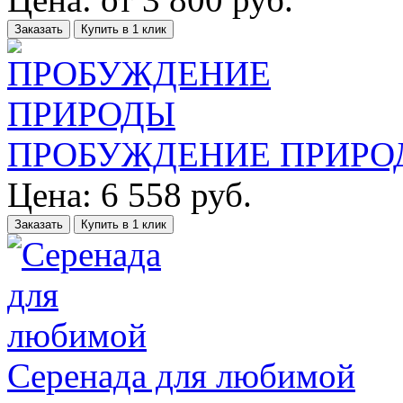
Заказать
Купить в 1 клик
ПРОБУЖДЕНИЕ ПРИРО
Цена:
6 558
руб.
Заказать
Купить в 1 клик
Серенада для любимой