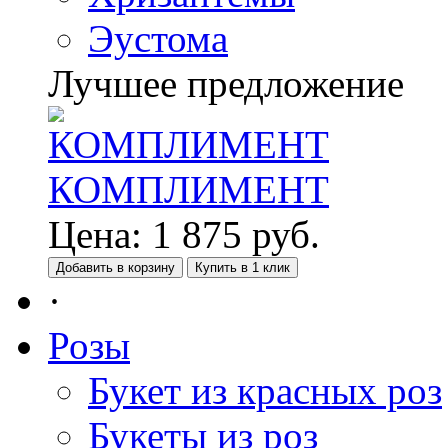
Эустома
Лучшее предложение
КОМПЛИМЕНТ
Цена:
1 875
руб.
Добавить в корзину
Купить в 1 клик
·
Розы
Букет из красных роз
Букеты из роз