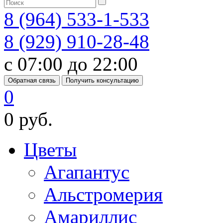
8 (964) 533-1-533
8 (929) 910-28-48
с 07:00 до 22:00
Обратная связь
Получить консультацию
0
0 руб.
Цветы
Агапантус
Альстромерия
Амариллис