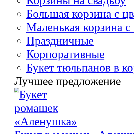
Корзины на свадьбу
Большая корзина с ц
Маленькая корзина с
Праздничные
Корпоративные
Букет тюльпанов в к
Лучшее предложение