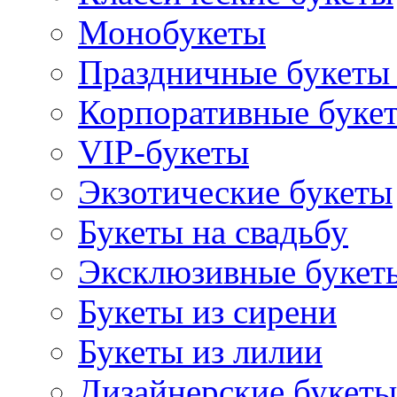
Монобукеты
Праздничные букеты 
Корпоративные буке
VIP-букеты
Экзотические букеты
Букеты на свадьбу
Эксклюзивные букет
Букеты из сирени
Букеты из лилии
Дизайнерские букеты