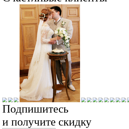
Подпишитесь
и получите скидку