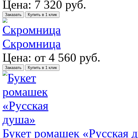
Цена:
7 320
руб.
Заказать
Купить в 1 клик
Скромница
Цена:
от
4 560
руб.
Заказать
Купить в 1 клик
Букет ромашек «Русская 