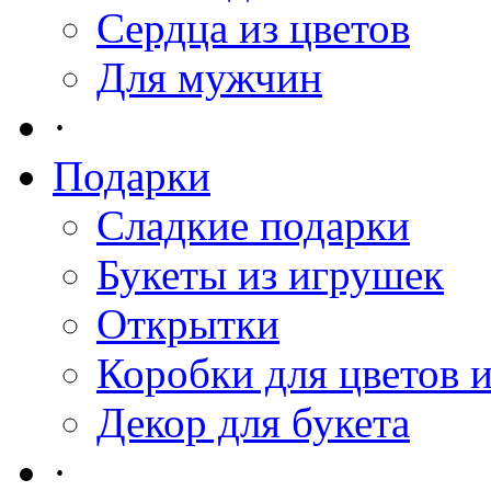
Сердца из цветов
Для мужчин
·
Подарки
Сладкие подарки
Букеты из игрушек
Открытки
Коробки для цветов 
Декор для букета
·