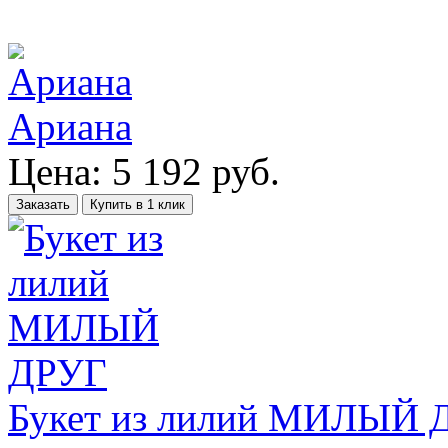
Ариана
Цена:
5 192
руб.
Заказать
Купить в 1 клик
Букет из лилий МИЛЫЙ 