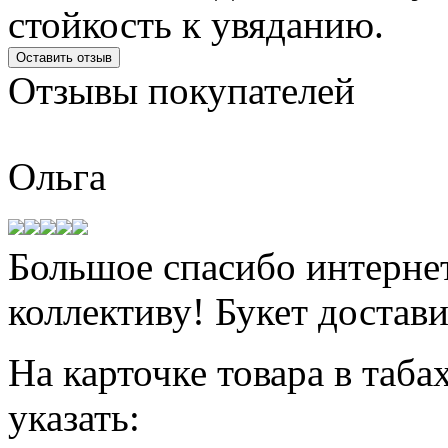
стойкость к увяданию.
Оставить отзыв
Отзывы
покупателей
Ольга
Большое спасибо интернет
коллективу! Букет достави
На карточке товара в таба
указать: