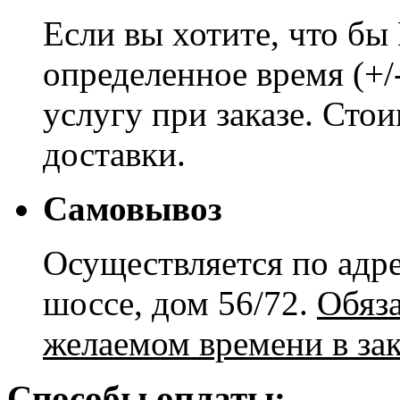
Если вы хотите, что бы
определенное время (+/
услугу при заказе. Сто
доставки.
Самовывоз
Осуществляется по адре
шоссе, дом 56/72.
Обяз
желаемом времени в зак
Способы оплаты: