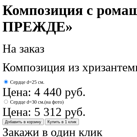
Композиция с ро
ПРЕЖДЕ»
На заказ
Композиция из хризантем
Сердце d=25 см.
Цена:
4 440
руб.
Сердце d=30 см.(на фото)
Цена:
5 312
руб.
Добавить в корзину
Купить в 1 клик
Закажи в один клик