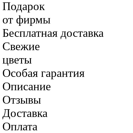
Подарок
от фирмы
Бесплатная доставка
Свежие
цветы
Особая гарантия
Описание
Отзывы
Доставка
Оплата