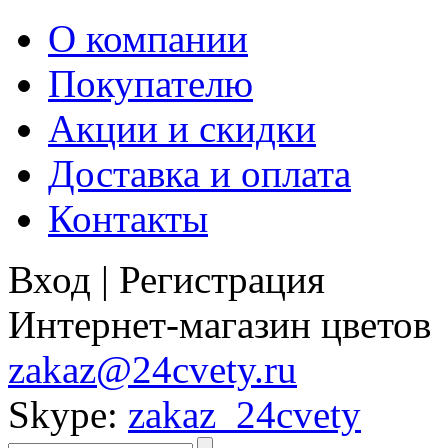
О компании
Покупателю
Акции и скидки
Доставка и оплата
Контакты
Вход
|
Регистрация
Интернет-магазин цветов
zakaz@24cvety.ru
Skype:
zakaz_24cvety