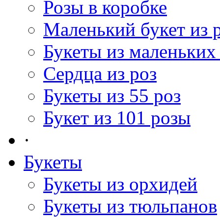
Розы в коробке
Маленький букет из 
Букеты из маленьких
Сердца из роз
Букеты из 55 роз
Букет из 101 розы
·
Букеты
Букеты из орхидей
Букеты из тюльпанов