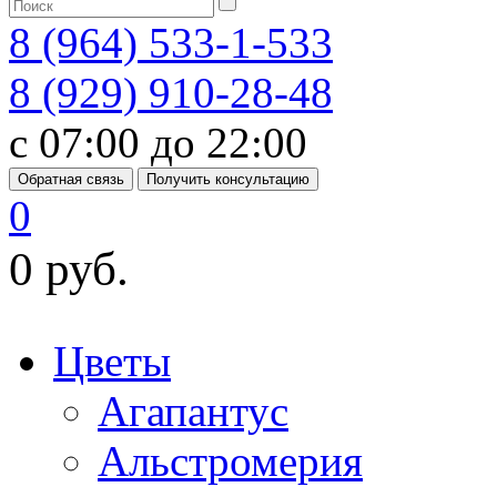
8 (964) 533-1-533
8 (929) 910-28-48
с 07:00 до 22:00
Обратная связь
Получить консультацию
0
0 руб.
Цветы
Агапантус
Альстромерия