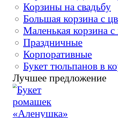
Корзины на свадьбу
Большая корзина с ц
Маленькая корзина с
Праздничные
Корпоративные
Букет тюльпанов в к
Лучшее предложение