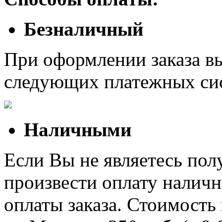
Безналичный
При оформлении заказа в
следующих платежных си
Наличными
Если Вы не являетесь полу
произвести оплату наличн
оплаты заказа. Стоимость