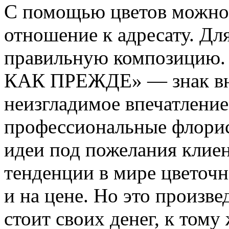
С помощью цветов можно 
отношение к адресату. Дл
правильную композицию
КАК ПРЕЖДЕ» — знак вни
неизгладимое впечатление
профессиональные флорис
идеи под пожелания клиен
тенденции в мире цветочно
и на цене. Но это произв
стоит своих денег, к том