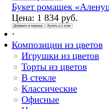
Букет ромашек «Алену
Цена:
1 834
руб.
Добавить в корзину
Купить в 1 клик
·
Композиции из цветов
Игрушки из цветов
Торты из цветов
В стекле
Классические
Офисные