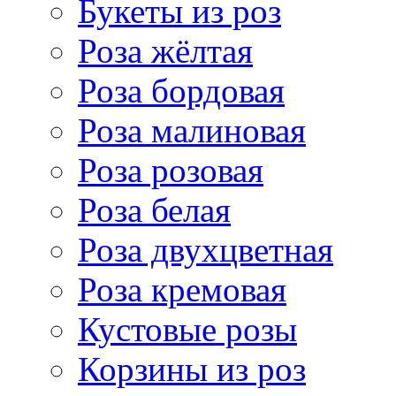
Букеты из роз
Роза жёлтая
Роза бордовая
Роза малиновая
Роза розовая
Роза белая
Роза двухцветная
Роза кремовая
Кустовые розы
Корзины из роз