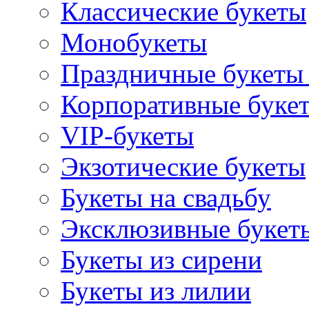
Классические букеты
Монобукеты
Праздничные букеты 
Корпоративные буке
VIP-букеты
Экзотические букеты
Букеты на свадьбу
Эксклюзивные букет
Букеты из сирени
Букеты из лилии