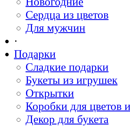
Новогодние
Сердца из цветов
Для мужчин
·
Подарки
Сладкие подарки
Букеты из игрушек
Открытки
Коробки для цветов 
Декор для букета