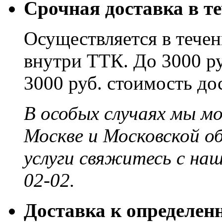
Срочная доставка в те
Осуществляется в течени
внутри ТТК. До 3000 ру
3000 руб. стоимость до
В особых случаях мы м
Москве и Московской о
услуги свяжитесь с на
02-02.
Доставка к определен