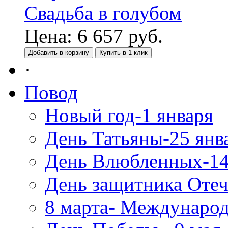
Свадьба в голубом
Цена:
6 657
руб.
Добавить в корзину
Купить в 1 клик
·
Повод
Новый год-1 января
День Татьяны-25 янв
День Влюбленных-14
День защитника Отеч
8 марта- Междунаро