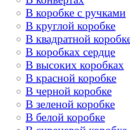
В коробке с ручками
В круглой коробке
В квадратной коробк
В коробках сердце
В высоких коробках
В красной коробке
В черной коробке
В зеленой коробке
В белой коробке