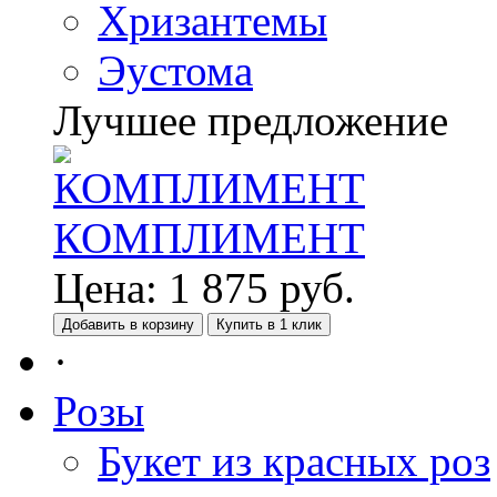
Хризантемы
Эустома
Лучшее предложение
КОМПЛИМЕНТ
Цена:
1 875
руб.
Добавить в корзину
Купить в 1 клик
·
Розы
Букет из красных роз