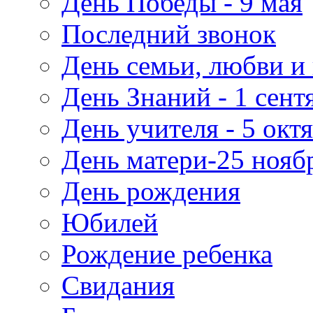
День Победы - 9 мая
Последний звонок
День семьи, любви и 
День Знаний - 1 сент
День учителя - 5 окт
День матери-25 нояб
День рождения
Юбилей
Рождение ребенка
Свидания