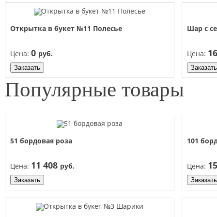
Открытка в букет №11 Полесье
Шар с 
0
1
Цена:
руб.
Цена:
Заказать
Заказать
Популярные
товары
51 бордовая роза
101 бор
11 408
1
Цена:
руб.
Цена:
Заказать
Заказать