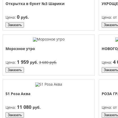
Открытка в букет №3 Шарики
УКРОЩ
0
Цена:
руб.
Цена:
от
Заказать
Заказать
Морозное утро
НОВОГ
1 959
4
Цена:
руб.
3 680 руб.
Цена:
Заказать
Заказать
51 Роза Аква
РОЗА Г
11 080
Цена:
руб.
Цена:
от
Заказать
Заказать