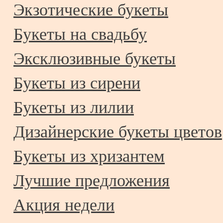
Экзотические букеты
Букеты на свадьбу
Эксклюзивные букеты
Букеты из сирени
Букеты из лилии
Дизайнерские букеты цветов
Букеты из хризантем
Лучшие предложения
Акция недели