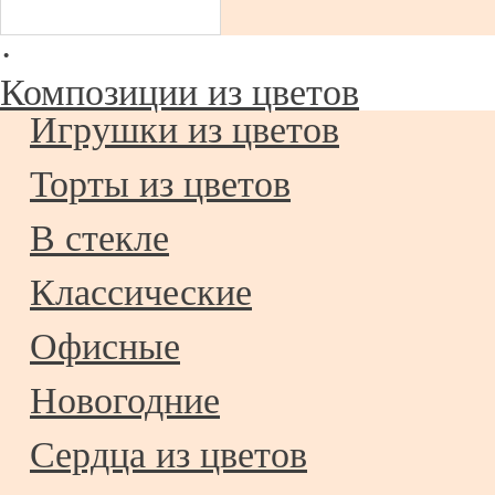
·
Композиции из цветов
Игрушки из цветов
Торты из цветов
В стекле
Классические
Офисные
Новогодние
Сердца из цветов