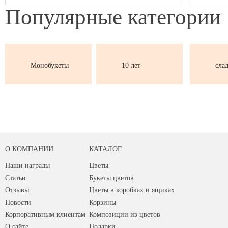
Популярные
категории
Монобукеты
10 лет
сла
О КОМПАНИИ
КАТАЛОГ
Наши награды
Цветы
Статьи
Букеты цветов
Отзывы
Цветы в коробках и ящиках
Новости
Корзины
Корпоративным клиентам
Композиции из цветов
О сайте
Подарки