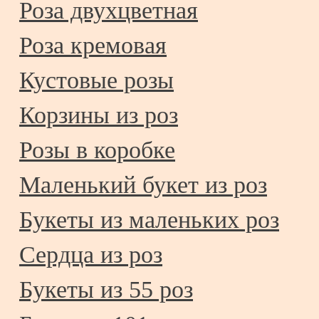
Роза двухцветная
Роза кремовая
Кустовые розы
Корзины из роз
Розы в коробке
Маленький букет из роз
Букеты из маленьких роз
Сердца из роз
Букеты из 55 роз