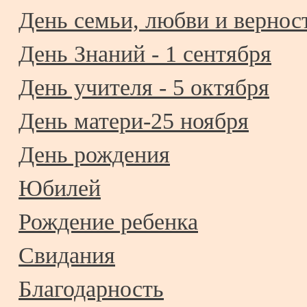
День семьи, любви и верност
День Знаний - 1 сентября
День учителя - 5 октября
День матери-25 ноября
День рождения
Юбилей
Рождение ребенка
Свидания
Благодарность