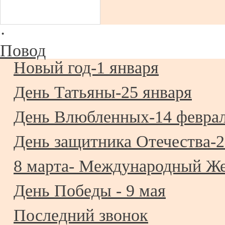
·
Повод
Новый год-1 января
День Татьяны-25 января
День Влюбленных-14 февра
День защитника Отечества-2
8 марта- Международный Ж
День Победы - 9 мая
Последний звонок