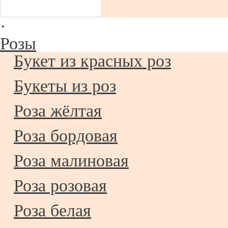
·
Розы
Букет из красных роз
Букеты из роз
Роза жёлтая
Роза бордовая
Роза малиновая
Роза розовая
Роза белая