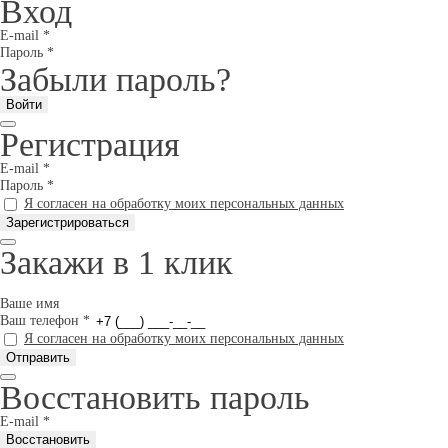
Вход
E-mail
*
Пароль
*
Забыли пароль?
Регистрация
E-mail
*
Пароль
*
Я согласен на обработку моих персональных данных
Закажи в 1 клик
Ваше имя
Ваш телефон
*
Я согласен на обработку моих персональных данных
Восстановить пароль
E-mail
*