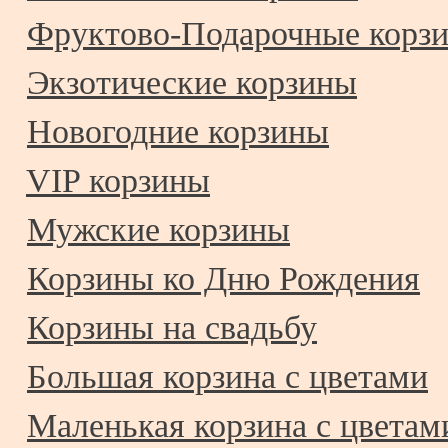
Фруктово-Подарочные корз
Экзотические корзины
Новогодние корзины
VIP корзины
Мужские корзины
Корзины ко Дню Рождения
Корзины на свадьбу
Большая корзина с цветами
Маленькая корзина с цветам