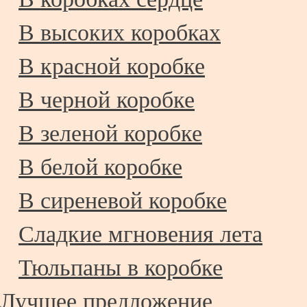
В высоких коробках
В красной коробке
В черной коробке
В зеленой коробке
В белой коробке
В сиреневой коробке
Сладкие мгновения лета
Тюльпаны в коробке
Лучшее предложение