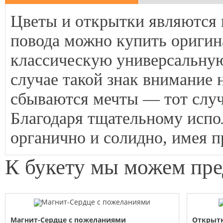
Цветы и открытки являются 
повода можно купить оригин
классическую универсальну
случае такой знак внимание 
сбываются мечты — тот случа
Благодаря тщательному испо
органично и солидно, имея п
К букету мы можем пр
Магнит-Сердце с пожеланиями
Открыт