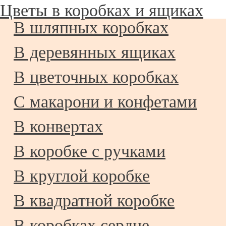
Цветы в коробках и ящиках
В шляпных коробках
В деревянных ящиках
В цветочных коробках
С макарони и конфетами
В конвертах
В коробке с ручками
В круглой коробке
В квадратной коробке
В коробках сердце