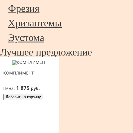
Фрезия
Хризантемы
Эустома
Лучшее предложение
КОМПЛИМЕНТ
1 875
Цена:
руб.
Добавить в корзину