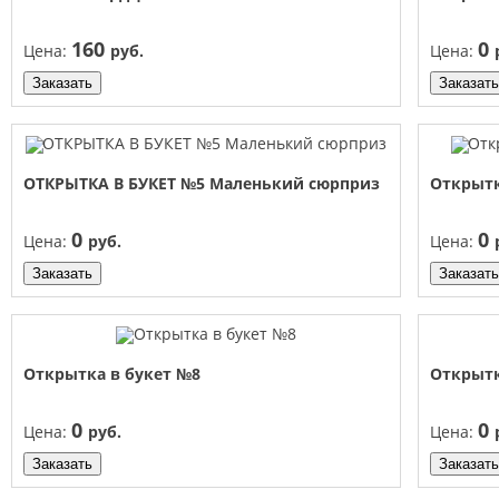
160
0
Цена:
руб.
Цена:
Заказать
Заказать
ОТКРЫТКА В БУКЕТ №5 Маленький сюрприз
Открыт
0
0
Цена:
руб.
Цена:
Заказать
Заказать
Открытка в букет №8
Открыт
0
0
Цена:
руб.
Цена:
Заказать
Заказать