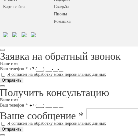
Карта сайта
Свадьба
Пионы
Ромашка
Заявка на обратный звонок
Ваше имя
Ваш телефон
*
Я согласен на обработку моих персональных данных
Получить консультацию
Ваше имя
Ваш телефон
*
Ваше сообщение
*
Я согласен на обработку моих персональных данных