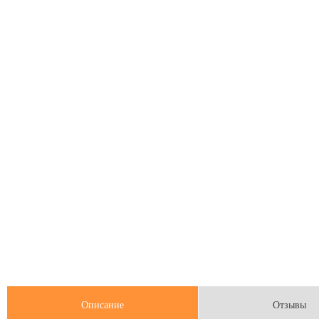
Описание
Отзывы