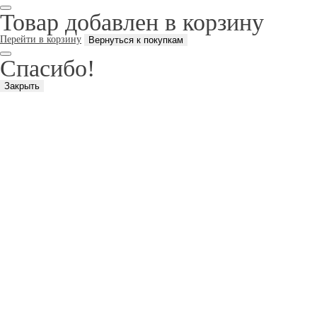
Товар добавлен в корзину
Перейти в корзину
Спасибо!