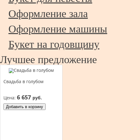
Оформление зала
Оформление машины
Букет на годовщину
Лучшее предложение
Свадьба в голубом
6 657
Цена:
руб.
Добавить в корзину