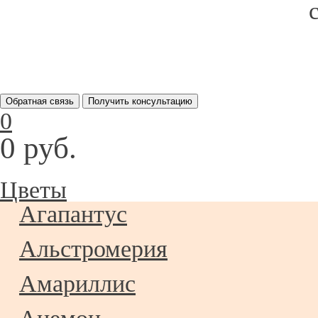
Обратная связь
Получить консультацию
0
0 руб.
Цветы
Агапантус
Альстромерия
Амариллис