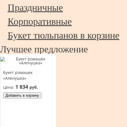
Праздничные
Корпоративные
Букет тюльпанов в корзине
Лучшее предложение
Букет ромашек
«Аленушка»
1 834
Цена:
руб.
Добавить в корзину