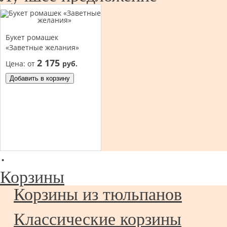
Букет ромашек
«Заветные желания»
2 175
Цена:
от
руб.
Добавить в корзину
·
Корзины
Корзины из тюльпанов
Классические корзины