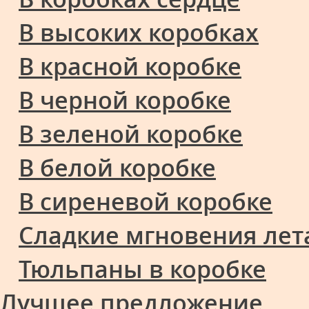
В высоких коробках
В красной коробке
В черной коробке
В зеленой коробке
В белой коробке
В сиреневой коробке
Сладкие мгновения лет
Тюльпаны в коробке
Лучшее предложение