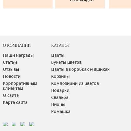
О КОМПАНИИ
КАТАЛОГ
Наши награды
Цветы
Статьи
Букеты цветов
Отзывы
Цветы в коробках и ящиках
Новости
Корзины
Корпоративным
Композиции из цветов
клиентам
Подарки
О сайте
Свадьба
Карта сайта
Пионы
Ромашка