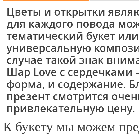
Цветы и открытки явля
для каждого повода мо
тематический букет или
универсальную компози
случае такой знак вним
Шар Love с сердечками 
форма, и содержание. 
презент смотрится очен
привлекательную цену.
К букету мы можем пр