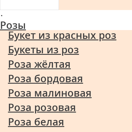
·
Розы
Букет из красных роз
Букеты из роз
Роза жёлтая
Роза бордовая
Роза малиновая
Роза розовая
Роза белая