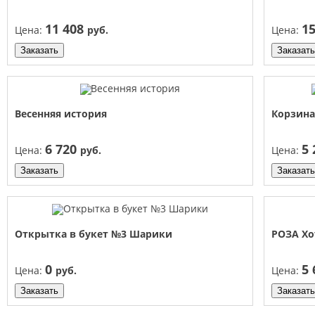
11 408
1
Цена:
руб.
Цена:
Заказать
Заказать
Весенняя история
Корзин
6 720
5
Цена:
руб.
Цена:
Заказать
Заказать
Открытка в букет №3 Шарики
РОЗА Х
0
5
Цена:
руб.
Цена:
Заказать
Заказать