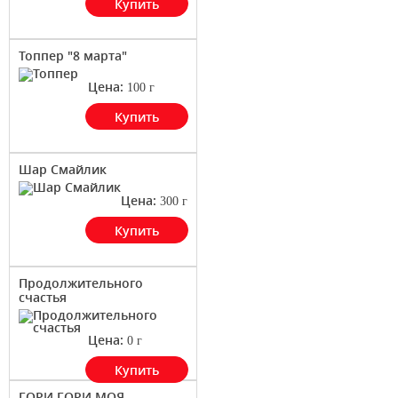
Купить
Топпер "8 марта"
Цена:
100
г
Купить
Шар Смайлик
Цена:
300
г
Купить
Продолжительного
счастья
Цена:
0
г
Купить
ГОРИ,ГОРИ МОЯ