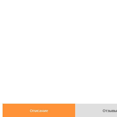
Описание
Отзывы