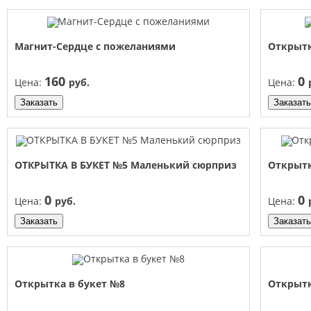
Магнит-Сердце с пожеланиями
Открыт
160
0
Цена:
руб.
Цена:
Заказать
Заказать
ОТКРЫТКА В БУКЕТ №5 Маленький сюрприз
Открыт
0
0
Цена:
руб.
Цена:
Заказать
Заказать
Открытка в букет №8
Открыт