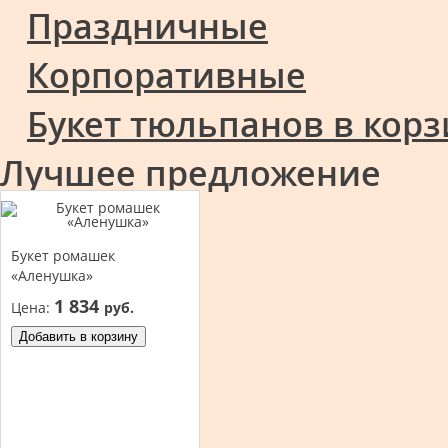
Праздничные
Корпоративные
Букет тюльпанов в кор
Лучшее предложение
Букет ромашек
«Аленушка»
1 834
Цена:
руб.
Добавить в корзину