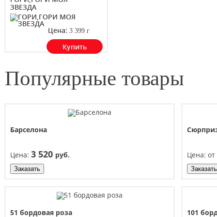
ЗВЕЗДА
Цена:
3 399
г
Купить
Популярные
товары
Барселона
Сюрпри
3 520
Цена:
руб.
Цена:
от
Заказать
Заказать
51 бордовая роза
101 бор