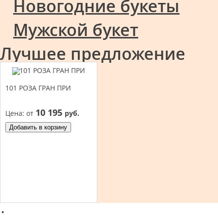
Новогодние букеты
Мужской букет
Лучшее предложение
101 РОЗА ГРАН ПРИ
10 195
Цена:
от
руб.
Добавить в корзину
·