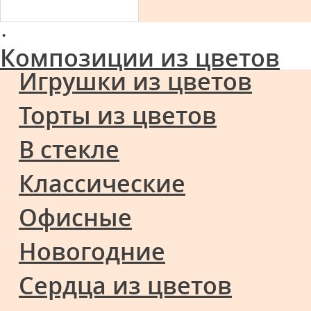
·
Композиции из цветов
Игрушки из цветов
Торты из цветов
В стекле
Классические
Офисные
Новогодние
Сердца из цветов