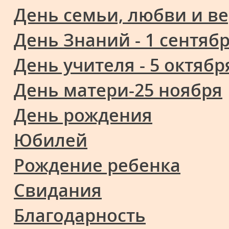
День семьи, любви и ве
День Знаний - 1 сентяб
День учителя - 5 октябр
День матери-25 ноября
День рождения
Юбилей
Рождение ребенка
Свидания
Благодарность