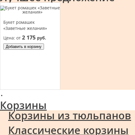
Букет ромашек
«Заветные желания»
2 175
Цена:
от
руб.
Добавить в корзину
·
Корзины
Корзины из тюльпанов
Классические корзины