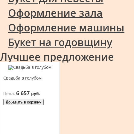
Оформление зала
Оформление машины
Букет на годовщину
Лучшее предложение
Свадьба в голубом
6 657
Цена:
руб.
Добавить в корзину