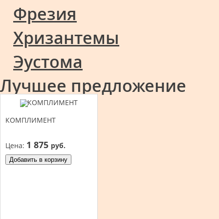
Фрезия
Хризантемы
Эустома
Лучшее предложение
КОМПЛИМЕНТ
1 875
Цена:
руб.
Добавить в корзину