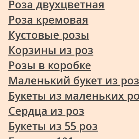
Роза двухцветная
Роза кремовая
Кустовые розы
Корзины из роз
Розы в коробке
Маленький букет из ро
Букеты из маленьких р
Сердца из роз
Букеты из 55 роз