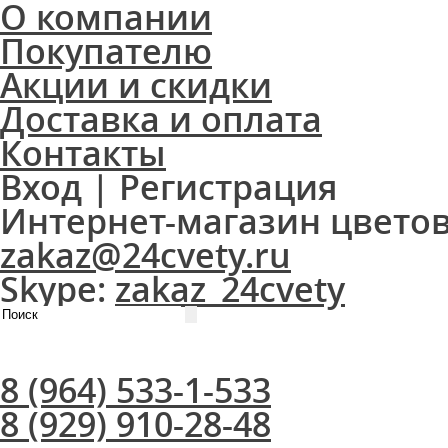
О компании
Покупателю
Акции и скидки
Доставка и оплата
Контакты
Вход
|
Регистрация
Интернет-магазин цвето
zakaz@24cvety.ru
Skype:
zakaz_24cvety
8 (964) 533-1-533
8 (929) 910-28-48