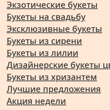
Экзотические букеты
Букеты на свадьбу
Эксклюзивные букеты
Букеты из сирени
Букеты из лилии
Дизайнерские букеты ц
Букеты из хризантем
Лучшие предложения
Акция недели