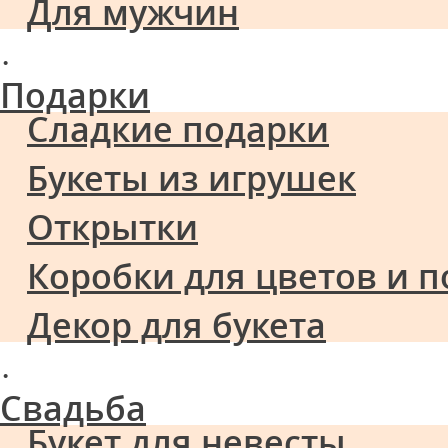
Для мужчин
·
Подарки
Сладкие подарки
Букеты из игрушек
Открытки
Коробки для цветов и 
Декор для букета
·
Свадьба
Букет для невесты