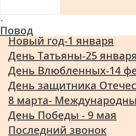
·
Повод
Новый год-1 января
День Татьяны-25 январ
День Влюбленных-14 ф
День защитника Отечес
8 марта- Международн
День Победы - 9 мая
Последний звонок