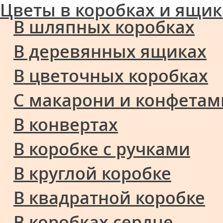
Цветы в коробках и ящик
В шляпных коробках
В деревянных ящиках
В цветочных коробках
С макарони и конфетам
В конвертах
В коробке с ручками
В круглой коробке
В квадратной коробке
В коробках сердце