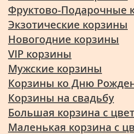
Фруктово-Подарочные 
Экзотические корзины
Новогодние корзины
VIP корзины
Мужские корзины
Корзины ко Дню Рожде
Корзины на свадьбу
Большая корзина с цве
Маленькая корзина с ц