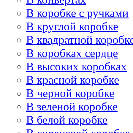
В коробке с ручками
В круглой коробке
В квадратной коробк
В коробках сердце
В высоких коробках
В красной коробке
В черной коробке
В зеленой коробке
В белой коробке