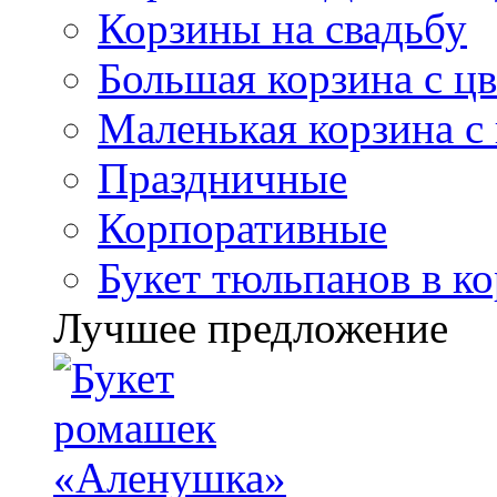
Корзины на свадьбу
Большая корзина с ц
Маленькая корзина с
Праздничные
Корпоративные
Букет тюльпанов в к
Лучшее предложение