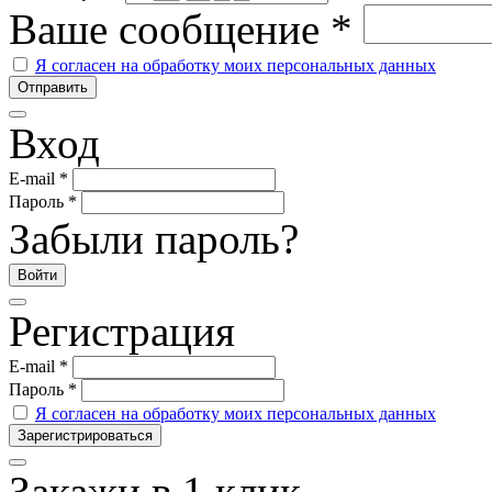
Ваше сообщение
*
Я согласен на обработку моих персональных данных
Вход
E-mail
*
Пароль
*
Забыли пароль?
Регистрация
E-mail
*
Пароль
*
Я согласен на обработку моих персональных данных
Закажи в 1 клик