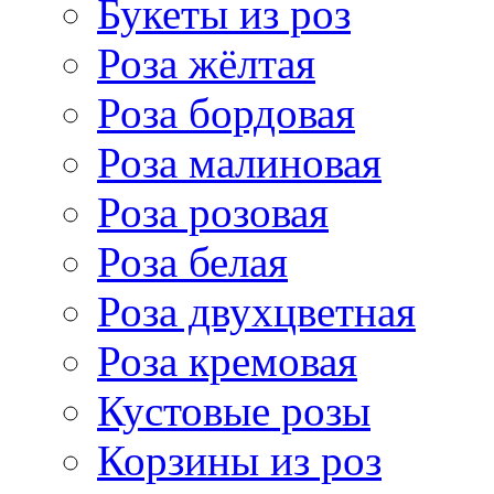
Букеты из роз
Роза жёлтая
Роза бордовая
Роза малиновая
Роза розовая
Роза белая
Роза двухцветная
Роза кремовая
Кустовые розы
Корзины из роз