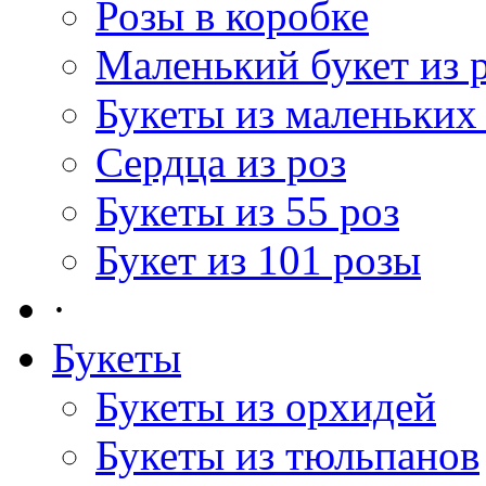
Розы в коробке
Маленький букет из 
Букеты из маленьких
Сердца из роз
Букеты из 55 роз
Букет из 101 розы
·
Букеты
Букеты из орхидей
Букеты из тюльпанов