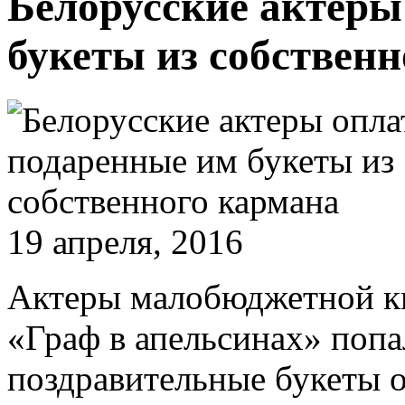
Белорусские актеры
букеты из собствен
19 апреля, 2016
Актеры малобюджетной ки
«Граф в апельсинах» попа
поздравительные букеты о