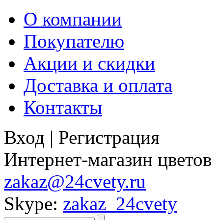
О компании
Покупателю
Акции и скидки
Доставка и оплата
Контакты
Вход
|
Регистрация
Интернет-магазин цветов
zakaz@24cvety.ru
Skype:
zakaz_24cvety