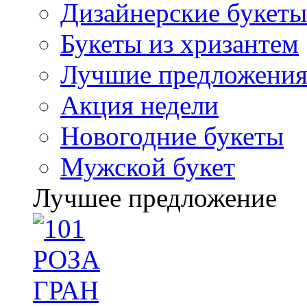
Дизайнерские букеты
Букеты из хризантем
Лучшие предложени
Акция недели
Новогодние букеты
Мужской букет
Лучшее предложение