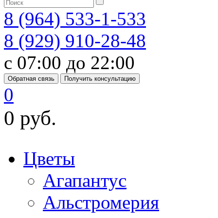
8 (964) 533-1-533
8 (929) 910-28-48
с 07:00 до 22:00
Обратная связь
Получить консультацию
0
0 руб.
Цветы
Агапантус
Альстромерия