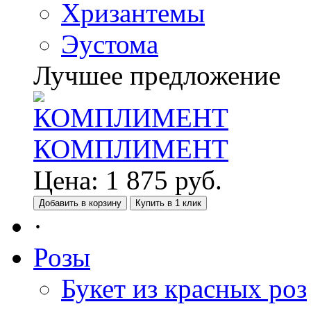
Хризантемы
Эустома
Лучшее предложение
КОМПЛИМЕНТ
Цена:
1 875
руб.
Добавить в корзину
Купить в 1 клик
·
Розы
Букет из красных роз