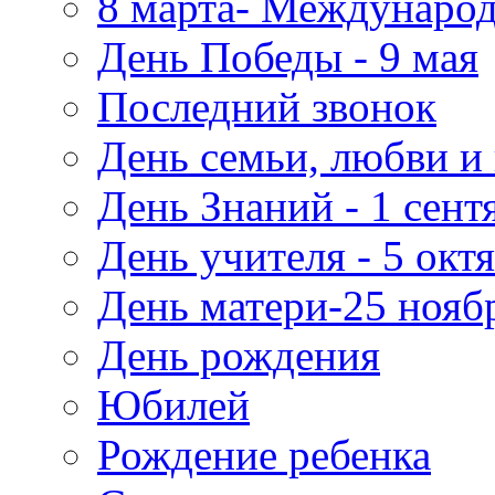
8 марта- Междунаро
День Победы - 9 мая
Последний звонок
День семьи, любви и 
День Знаний - 1 сент
День учителя - 5 окт
День матери-25 нояб
День рождения
Юбилей
Рождение ребенка