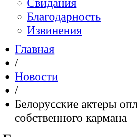
Свидания
Благодарность
Извинения
Главная
/
Новости
/
Белорусские актеры опл
собственного кармана