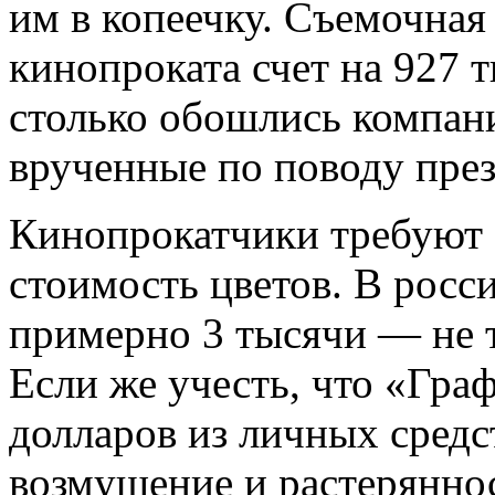
им в копеечку. Съемочная
кинопроката счет на 927 
столько обошлись компани
врученные по поводу пре
Кинопрокатчики требуют 
стоимость цветов. В росс
примерно 3 тысячи — не 
Если же учесть, что «Граф
долларов из личных средс
возмущение и растерянно