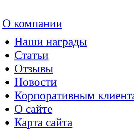
О компании
Наши награды
Статьи
Отзывы
Новости
Корпоративным клиент
О сайте
Карта сайта