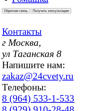
Обратная связь
Получить консультацию
Контакты
г Москва,
ул Таганская 8
Напишите нам:
zakaz@24cvety.ru
Телефоны:
8 (964) 533-1-533
8 (929) 910-28-48