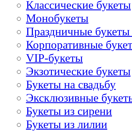
Классические букеты
Монобукеты
Праздничные букеты 
Корпоративные буке
VIP-букеты
Экзотические букеты
Букеты на свадьбу
Эксклюзивные букет
Букеты из сирени
Букеты из лилии