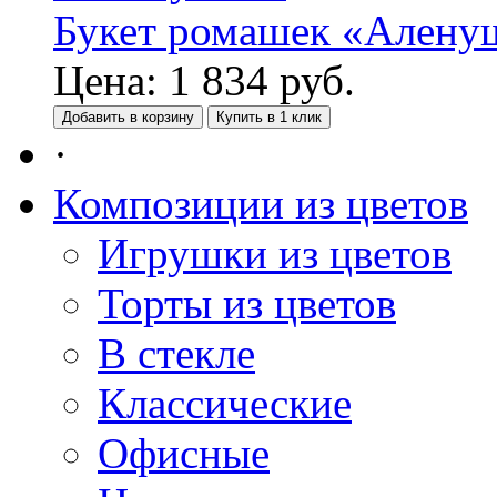
Букет ромашек «Алену
Цена:
1 834
руб.
Добавить в корзину
Купить в 1 клик
·
Композиции из цветов
Игрушки из цветов
Торты из цветов
В стекле
Классические
Офисные