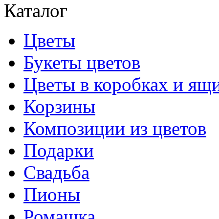
Каталог
Цветы
Букеты цветов
Цветы в коробках и ящ
Корзины
Композиции из цветов
Подарки
Свадьба
Пионы
Ромашка