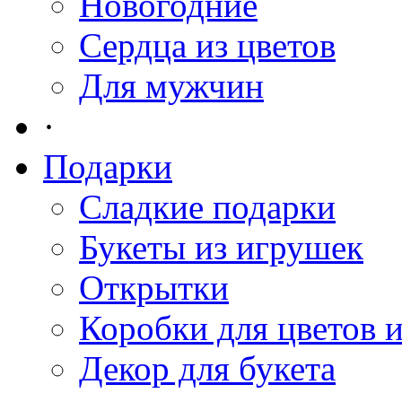
Новогодние
Сердца из цветов
Для мужчин
·
Подарки
Сладкие подарки
Букеты из игрушек
Открытки
Коробки для цветов 
Декор для букета