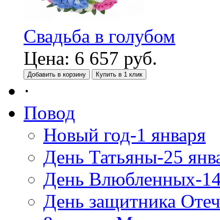
Свадьба в голубом
Цена:
6 657
руб.
Добавить в корзину
Купить в 1 клик
·
Повод
Новый год-1 января
День Татьяны-25 янв
День Влюбленных-14
День защитника Отеч