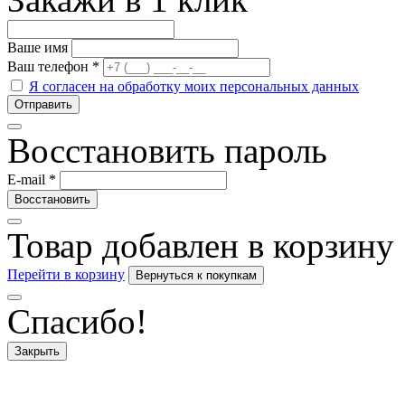
Ваше имя
Ваш телефон
*
Я согласен на обработку моих персональных данных
Восстановить пароль
E-mail
*
Товар добавлен в корзину
Перейти в корзину
Спасибо!