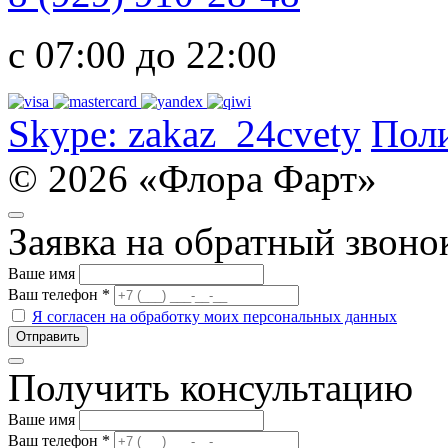
с 07:00 до 22:00
Skype:
zakaz_24cvety
Пол
© 2026 «Флора Фарт»
Заявка на обратный звоно
Ваше имя
Ваш телефон
*
Я согласен на обработку моих персональных данных
Получить консультацию
Ваше имя
Ваш телефон
*