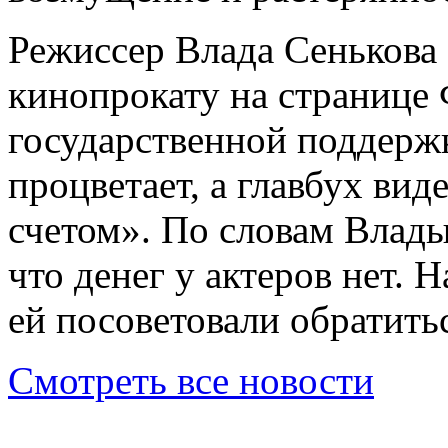
Режиссер Влада Сенькова 
кинопрокату на странице 
государственной поддержк
процветает, а главбух вид
счетом». По словам Влады
что денег у актеров нет.
ей посоветовали обратитьс
Смотреть все новости