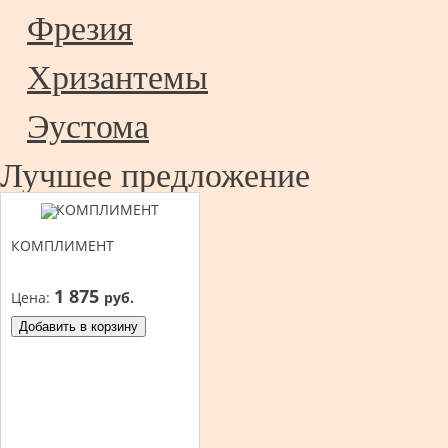
Фрезия
Хризантемы
Эустома
Лучшее предложение
КОМПЛИМЕНТ
1 875
Цена:
руб.
Добавить в корзину