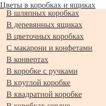
Цветы в коробках и ящиках
В шляпных коробках
В деревянных ящиках
В цветочных коробках
С макарони и конфетами
В конвертах
В коробке с ручками
В круглой коробке
В квадратной коробке
В коробках сердце