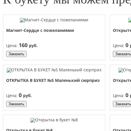
Магнит-Сердце с пожеланиями
Открыт
160
0
Цена:
руб.
Цена:
Заказать
Заказать
ОТКРЫТКА В БУКЕТ №5 Маленький сюрприз
Открыт
0
0
Цена:
руб.
Цена:
Заказать
Заказать
Открытка в букет №8
Открыт