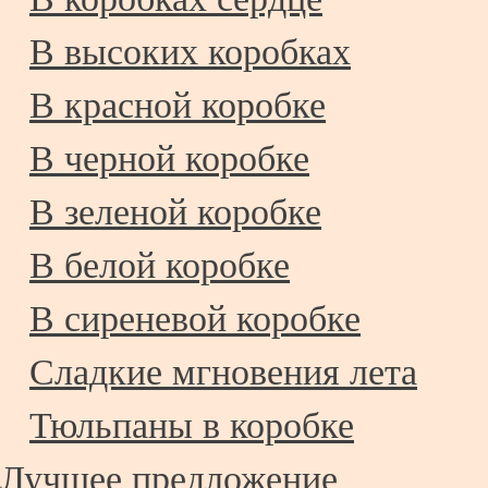
В высоких коробках
В красной коробке
В черной коробке
В зеленой коробке
В белой коробке
В сиреневой коробке
Сладкие мгновения лета
Тюльпаны в коробке
Лучшее предложение