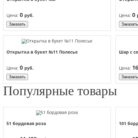
0
0
Цена:
руб.
Цена:
Заказать
Заказать
Открытка в букет №11 Полесье
Шар с 
0
1
Цена:
руб.
Цена:
Заказать
Заказать
Популярные
товары
51 бордовая роза
101 бор