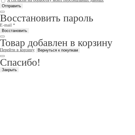
Я согласен на обработку моих персональных данных
Восстановить пароль
E-mail
*
Товар добавлен в корзину
Перейти в корзину
Спасибо!