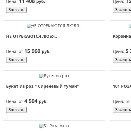
11 408
1
Цена:
руб.
Цена:
Заказать
Заказать
НЕ ОТРЕКАЮТСЯ ЛЮБЯ..
Корзин
15 960
5
Цена:
от
руб.
Цена:
Заказать
Заказать
Букет из роз " Сиреневый туман"
101 РО
4 504
Цена:
от
руб.
Цена:
от
Заказать
Заказать