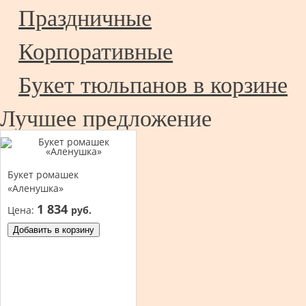
Праздничные
Корпоративные
Букет тюльпанов в корзине
Лучшее предложение
Букет ромашек
«Аленушка»
1 834
Цена:
руб.
Добавить в корзину