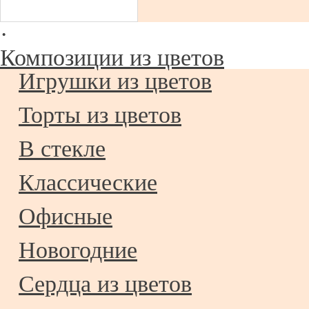
·
Композиции из цветов
Игрушки из цветов
Торты из цветов
В стекле
Классические
Офисные
Новогодние
Сердца из цветов