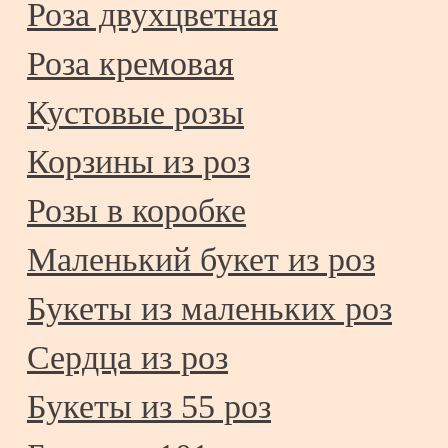
Роза двухцветная
Роза кремовая
Кустовые розы
Корзины из роз
Розы в коробке
Маленький букет из роз
Букеты из маленьких роз
Сердца из роз
Букеты из 55 роз