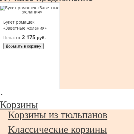
Букет ромашек
«Заветные желания»
2 175
Цена:
от
руб.
Добавить в корзину
·
Корзины
Корзины из тюльпанов
Классические корзины