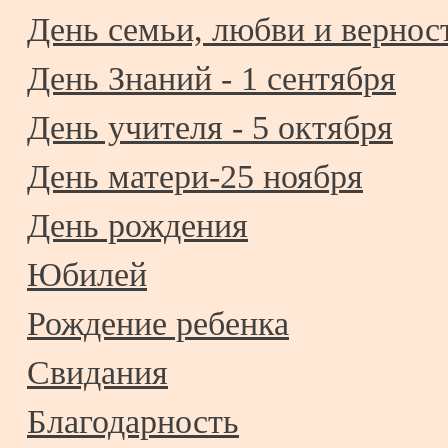
День семьи, любви и верност
День Знаний - 1 сентября
День учителя - 5 октября
День матери-25 ноября
День рождения
Юбилей
Рождение ребенка
Свидания
Благодарность