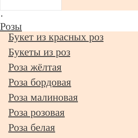
·
Розы
Букет из красных роз
Букеты из роз
Роза жёлтая
Роза бордовая
Роза малиновая
Роза розовая
Роза белая