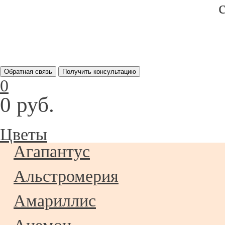
Обратная связь
Получить консультацию
0
0 руб.
Цветы
Агапантус
Альстромерия
Амариллис