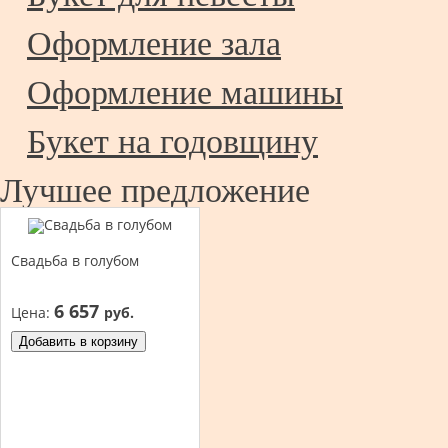
Оформление зала
Оформление машины
Букет на годовщину
Лучшее предложение
Свадьба в голубом
6 657
Цена:
руб.
Добавить в корзину