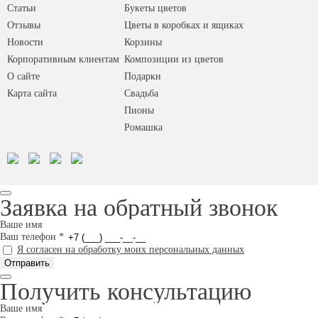
Статьи
Букеты цветов
Отзывы
Цветы в коробках и ящиках
Новости
Корзины
Корпоративным клиентам
Композиции из цветов
О сайте
Подарки
Карта сайта
Свадьба
Пионы
Ромашка
Заявка на обратный звонок
Ваше имя
Ваш телефон
*
Я согласен на обработку моих персональных данных
Получить консультацию
Ваше имя