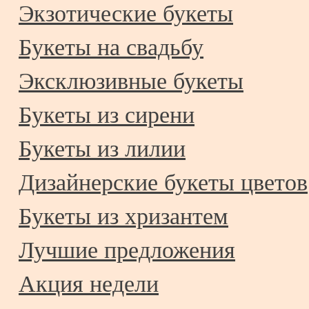
Экзотические букеты
Букеты на свадьбу
Эксклюзивные букеты
Букеты из сирени
Букеты из лилии
Дизайнерские букеты цветов
Букеты из хризантем
Лучшие предложения
Акция недели