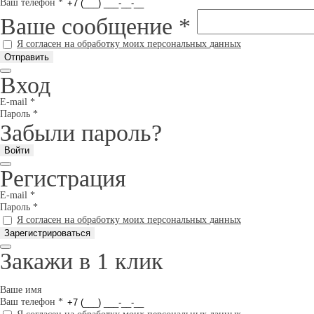
Ваш телефон
*
Ваше сообщение
*
Я согласен на обработку моих персональных данных
Вход
E-mail
*
Пароль
*
Забыли пароль?
Регистрация
E-mail
*
Пароль
*
Я согласен на обработку моих персональных данных
Закажи в 1 клик
Ваше имя
Ваш телефон
*