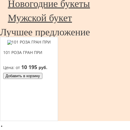
Новогодние букеты
Мужской букет
Лучшее предложение
101 РОЗА ГРАН ПРИ
10 195
Цена:
от
руб.
Добавить в корзину
·