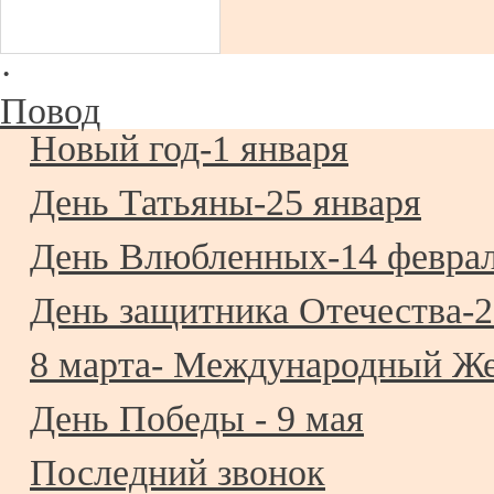
·
Повод
Новый год-1 января
День Татьяны-25 января
День Влюбленных-14 февра
День защитника Отечества-2
8 марта- Международный Ж
День Победы - 9 мая
Последний звонок