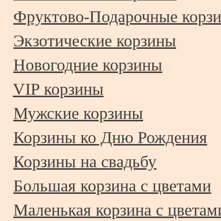
Фруктово-Подарочные корз
Экзотические корзины
Новогодние корзины
VIP корзины
Мужские корзины
Корзины ко Дню Рождения
Корзины на свадьбу
Большая корзина с цветами
Маленькая корзина с цветам