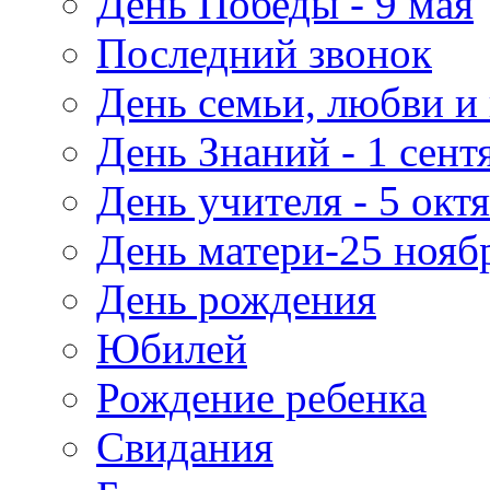
День Победы - 9 мая
Последний звонок
День семьи, любви и 
День Знаний - 1 сент
День учителя - 5 окт
День матери-25 нояб
День рождения
Юбилей
Рождение ребенка
Свидания