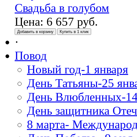
Свадьба в голубом
Цена:
6 657
руб.
Добавить в корзину
Купить в 1 клик
·
Повод
Новый год-1 января
День Татьяны-25 янв
День Влюбленных-14
День защитника Отеч
8 марта- Междунаро