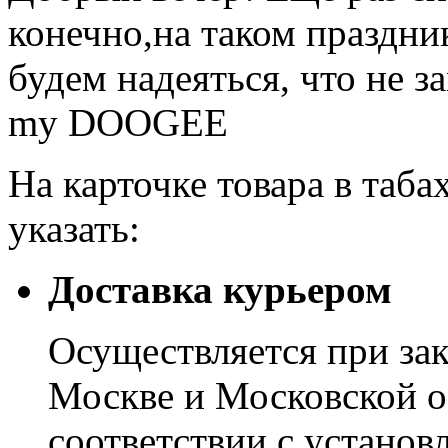
конечно,на таком праздник
будем надеяться, что не з
my DOOGEE
На карточке товара в таба
указать:
Доставка курьером
Осуществляется при зак
Москве и Московской о
соответствии с устано