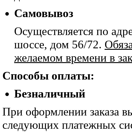
Самовывоз
Осуществляется по адре
шоссе, дом 56/72.
Обяз
желаемом времени в зак
Способы оплаты:
Безналичный
При оформлении заказа в
следующих платежных си