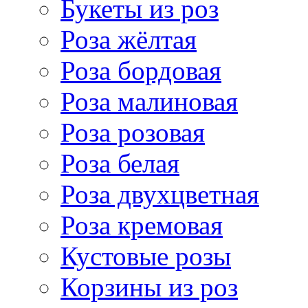
Букеты из роз
Роза жёлтая
Роза бордовая
Роза малиновая
Роза розовая
Роза белая
Роза двухцветная
Роза кремовая
Кустовые розы
Корзины из роз