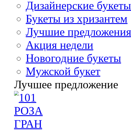
Дизайнерские букеты
Букеты из хризантем
Лучшие предложени
Акция недели
Новогодние букеты
Мужской букет
Лучшее предложение