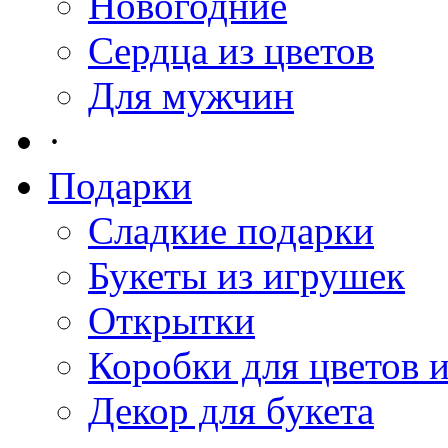
Новогодние
Сердца из цветов
Для мужчин
·
Подарки
Сладкие подарки
Букеты из игрушек
Открытки
Коробки для цветов 
Декор для букета