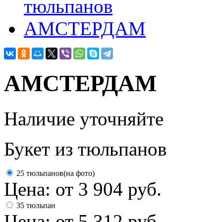
АМСТЕРДАМ
Наличие уточняйте
Букет из тюльпанов
25 тюльпанов(на фото)
Цена: от
3 904
руб.
35 тюльпан
Цена: от
5 312
руб.