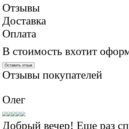
Отзывы
Доставка
Оплата
В стоимость вхотит оформ
Оставить отзыв
Отзывы
покупателей
Олег
Добрый вечер! Еще раз сп