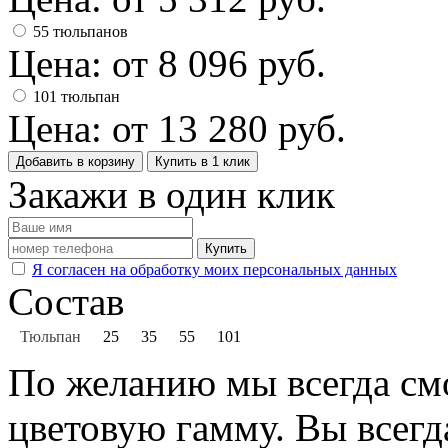
55 тюльпанов
Цена: от
8 096
руб.
101 тюльпан
Цена: от
13 280
руб.
Добавить в корзину
Купить в 1 клик
Закажи в один клик
Купить
Я согласен на обработку моих персональных данных
Состав
Тюльпан
25
35
55
101
По желанию мы всегда см
цветовую гамму. Вы всегд