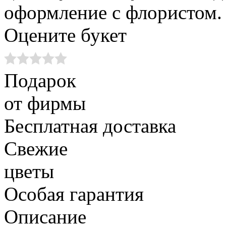
оформление с флористом.
Оцените
букет
Подарок
от фирмы
Бесплатная доставка
Свежие
цветы
Особая гарантия
Описание