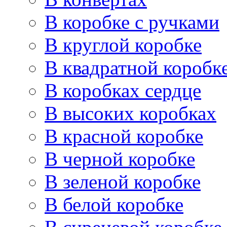
В коробке с ручками
В круглой коробке
В квадратной коробк
В коробках сердце
В высоких коробках
В красной коробке
В черной коробке
В зеленой коробке
В белой коробке