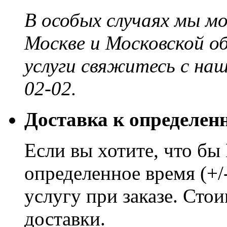
В особых случаях мы м
Москве и Московской о
услуги свяжитесь с на
02-02.
Доставка к определен
Если вы хотите, что бы
определенное время (+/
услугу при заказе. Сто
доставки.