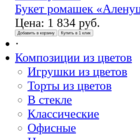
Букет ромашек «Алену
Цена:
1 834
руб.
Добавить в корзину
Купить в 1 клик
·
Композиции из цветов
Игрушки из цветов
Торты из цветов
В стекле
Классические
Офисные