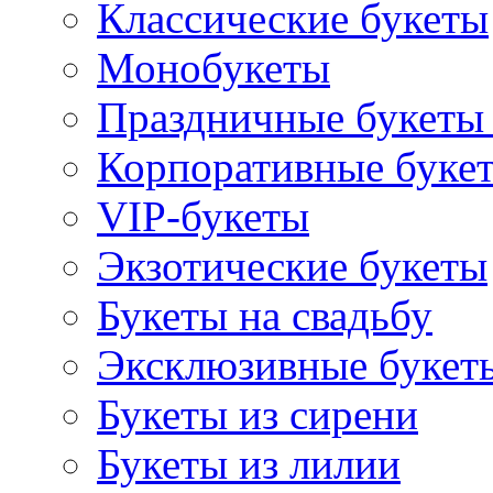
Классические букеты
Монобукеты
Праздничные букеты 
Корпоративные буке
VIP-букеты
Экзотические букеты
Букеты на свадьбу
Эксклюзивные букет
Букеты из сирени
Букеты из лилии