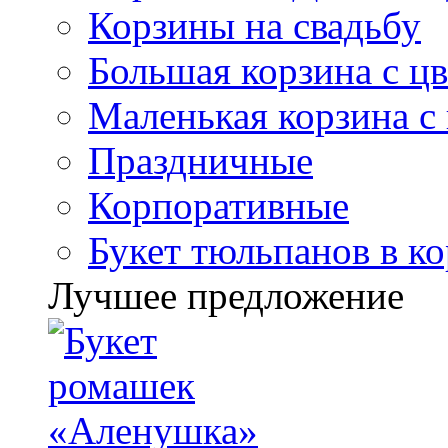
Корзины на свадьбу
Большая корзина с ц
Маленькая корзина с
Праздничные
Корпоративные
Букет тюльпанов в к
Лучшее предложение