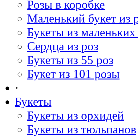
Розы в коробке
Маленький букет из 
Букеты из маленьких
Сердца из роз
Букеты из 55 роз
Букет из 101 розы
·
Букеты
Букеты из орхидей
Букеты из тюльпанов