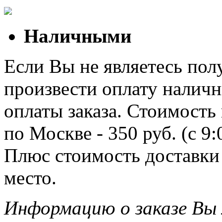
Наличными
Если Вы не являетесь полу
произвести оплату наличн
оплаты заказа. Стоимость
по Москве - 350 руб. (с 9
Плюс стоимость доставки 
место.
Информацию о заказе Вы