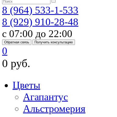
8 (964) 533-1-533
8 (929) 910-28-48
с 07:00 до 22:00
Обратная связь
Получить консультацию
0
0 руб.
Цветы
Агапантус
Альстромерия