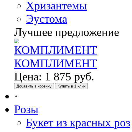
Хризантемы
Эустома
Лучшее предложение
КОМПЛИМЕНТ
Цена:
1 875
руб.
Добавить в корзину
Купить в 1 клик
·
Розы
Букет из красных роз