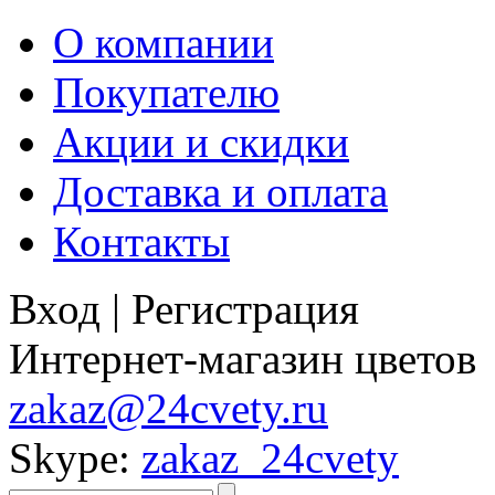
О компании
Покупателю
Акции и скидки
Доставка и оплата
Контакты
Вход
|
Регистрация
Интернет-магазин цветов
zakaz@24cvety.ru
Skype:
zakaz_24cvety