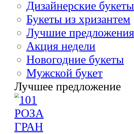
Дизайнерские букеты
Букеты из хризантем
Лучшие предложени
Акция недели
Новогодние букеты
Мужской букет
Лучшее предложение