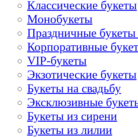
Классические букеты
Монобукеты
Праздничные букеты 
Корпоративные буке
VIP-букеты
Экзотические букеты
Букеты на свадьбу
Эксклюзивные букет
Букеты из сирени
Букеты из лилии