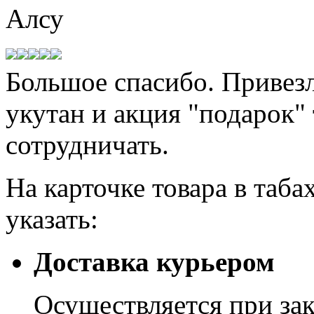
Алсу
Большое спасибо. Привезл
укутан и акция "подарок"
сотрудничать.
На карточке товара в таба
указать:
Доставка курьером
Осуществляется при зак