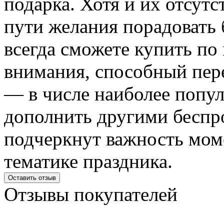
подарка. Хотя и их отсут
пути желания порадовать 
всегда сможете купить по
внимания, способный пере
— в числе наиболее попу
дополнить другими беспр
подчеркнут важность мом
тематике праздника.
Оставить отзыв
Отзывы
покупателей