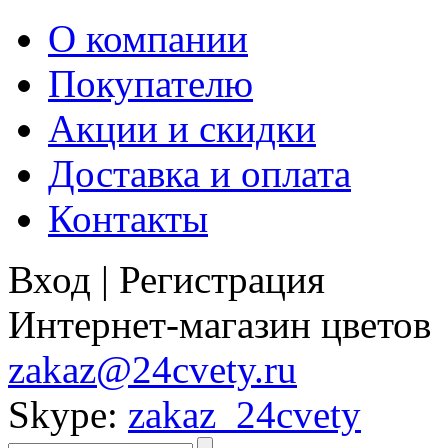
О компании
Покупателю
Акции и скидки
Доставка и оплата
Контакты
Вход
|
Регистрация
Интернет-магазин цветов
zakaz@24cvety.ru
Skype:
zakaz_24cvety