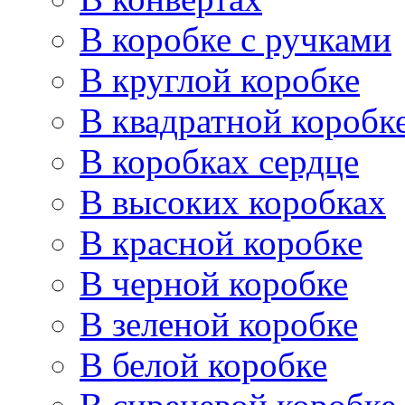
В коробке с ручками
В круглой коробке
В квадратной коробк
В коробках сердце
В высоких коробках
В красной коробке
В черной коробке
В зеленой коробке
В белой коробке