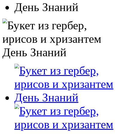
День Знаний