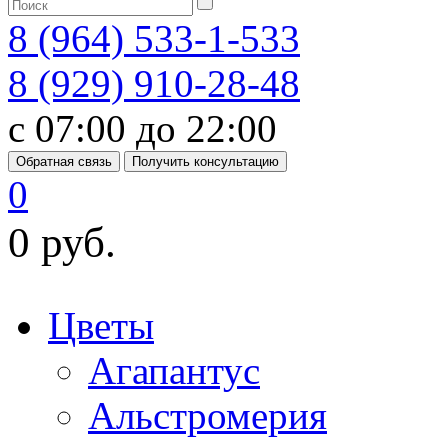
8 (964) 533-1-533
8 (929) 910-28-48
с 07:00 до 22:00
Обратная связь
Получить консультацию
0
0 руб.
Цветы
Агапантус
Альстромерия