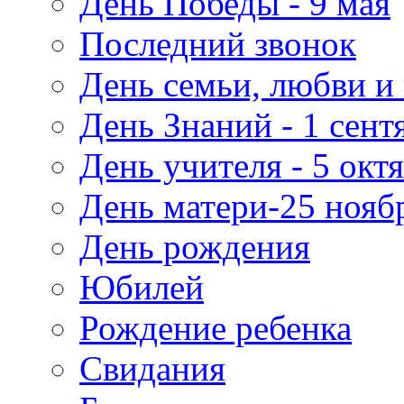
День Победы - 9 мая
Последний звонок
День семьи, любви и 
День Знаний - 1 сент
День учителя - 5 окт
День матери-25 нояб
День рождения
Юбилей
Рождение ребенка
Свидания