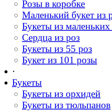
Розы в коробке
Маленький букет из 
Букеты из маленьких
Сердца из роз
Букеты из 55 роз
Букет из 101 розы
·
Букеты
Букеты из орхидей
Букеты из тюльпанов