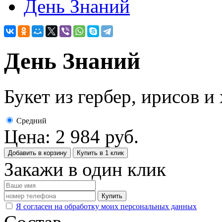
День Знаний
Букет из гербер, ирисов и
Средний
Цена:
2 984
руб.
Добавить в корзину
Купить в 1 клик
Закажи в один клик
Купить
Я согласен на обработку моих персональных данных