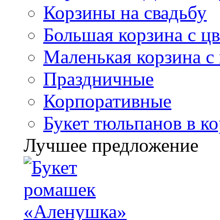
Корзины на свадьбу
Большая корзина с ц
Маленькая корзина с
Праздничные
Корпоративные
Букет тюльпанов в к
Лучшее предложение