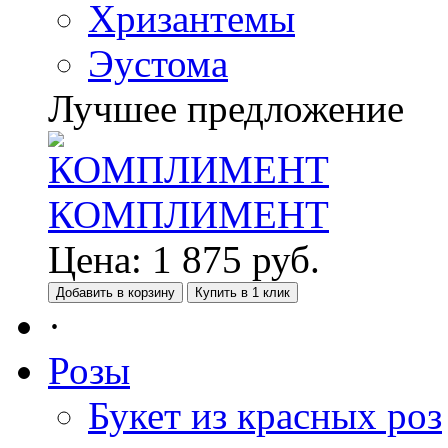
Хризантемы
Эустома
Лучшее предложение
КОМПЛИМЕНТ
Цена:
1 875
руб.
Добавить в корзину
Купить в 1 клик
·
Розы
Букет из красных роз