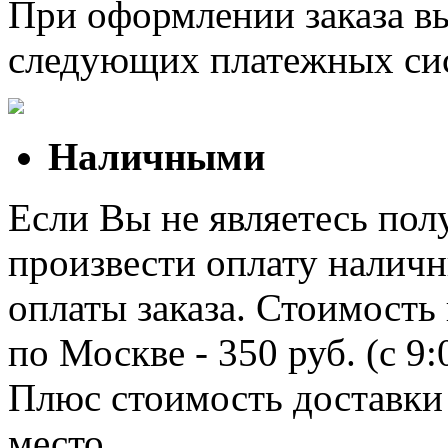
При оформлении заказа в
следующих платежных си
Наличными
Если Вы не являетесь полу
произвести оплату наличн
оплаты заказа. Стоимость
по Москве - 350 руб. (с 9
Плюс стоимость доставки 
место.