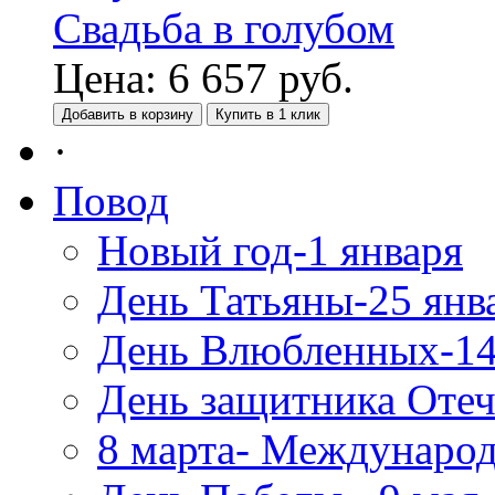
Свадьба в голубом
Цена:
6 657
руб.
Добавить в корзину
Купить в 1 клик
·
Повод
Новый год-1 января
День Татьяны-25 янв
День Влюбленных-14
День защитника Отеч
8 марта- Междунаро