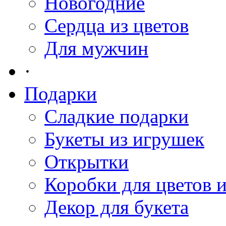
Новогодние
Сердца из цветов
Для мужчин
·
Подарки
Сладкие подарки
Букеты из игрушек
Открытки
Коробки для цветов 
Декор для букета