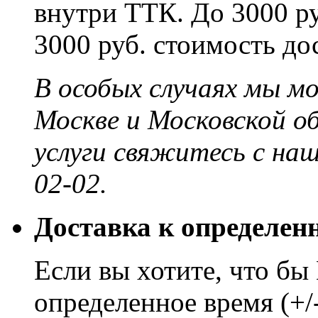
внутри ТТК. До 3000 ру
3000 руб. стоимость до
В особых случаях мы м
Москве и Московской о
услуги свяжитесь с на
02-02.
Доставка к определен
Если вы хотите, что бы
определенное время (+/