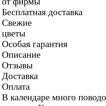
от фирмы
Бесплатная доставка
Свежие
цветы
Особая гарантия
Описание
Отзывы
Доставка
Оплата
В календаре много повод