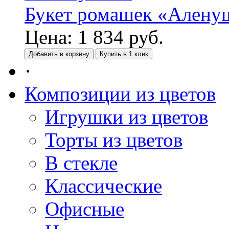
Букет ромашек «Алену
Цена:
1 834
руб.
Добавить в корзину
Купить в 1 клик
·
Композиции из цветов
Игрушки из цветов
Торты из цветов
В стекле
Классические
Офисные