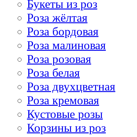
Букеты из роз
Роза жёлтая
Роза бордовая
Роза малиновая
Роза розовая
Роза белая
Роза двухцветная
Роза кремовая
Кустовые розы
Корзины из роз