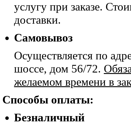
услугу при заказе. Сто
доставки.
Самовывоз
Осуществляется по адре
шоссе, дом 56/72.
Обяз
желаемом времени в зак
Способы оплаты:
Безналичный