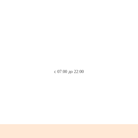
с 07:00 до 22:00