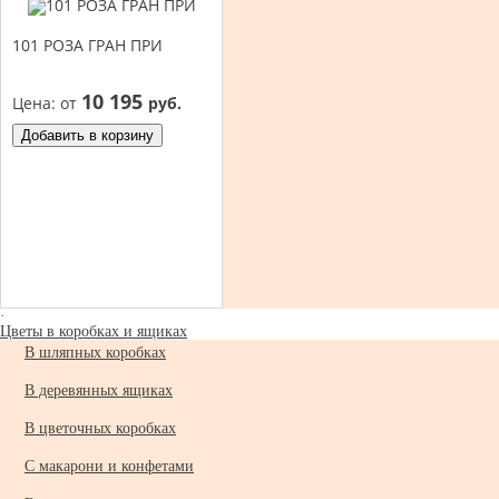
101 РОЗА ГРАН ПРИ
10 195
Цена:
от
руб.
Добавить в корзину
·
Цветы в коробках и ящиках
В шляпных коробках
В деревянных ящиках
В цветочных коробках
С макарони и конфетами