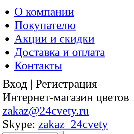
О компании
Покупателю
Акции и скидки
Доставка и оплата
Контакты
Вход
|
Регистрация
Интернет-магазин цветов
zakaz@24cvety.ru
Skype:
zakaz_24cvety