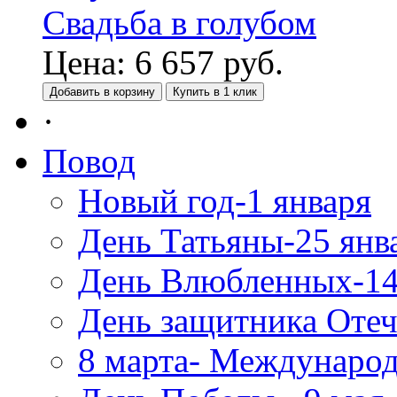
Свадьба в голубом
Цена:
6 657
руб.
Добавить в корзину
Купить в 1 клик
·
Повод
Новый год-1 января
День Татьяны-25 янв
День Влюбленных-14
День защитника Отеч
8 марта- Междунаро