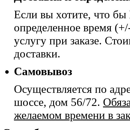
Если вы хотите, что бы
определенное время (+/
услугу при заказе. Сто
доставки.
Самовывоз
Осуществляется по адре
шоссе, дом 56/72.
Обяз
желаемом времени в зак