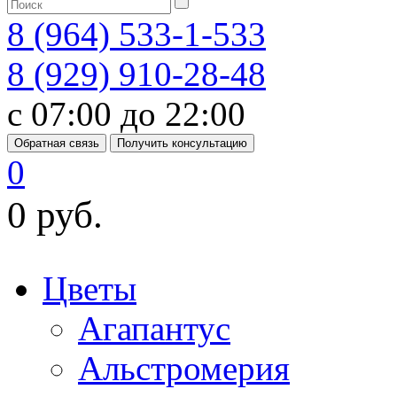
8 (964) 533-1-533
8 (929) 910-28-48
с 07:00 до 22:00
Обратная связь
Получить консультацию
0
0 руб.
Цветы
Агапантус
Альстромерия