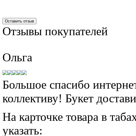
Оставить отзыв
Отзывы
покупателей
Ольга
Большое спасибо интернет
коллективу! Букет достави
На карточке товара в таба
указать: