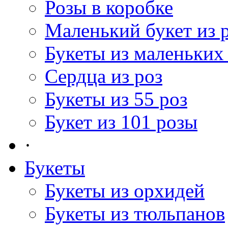
Розы в коробке
Маленький букет из 
Букеты из маленьких
Сердца из роз
Букеты из 55 роз
Букет из 101 розы
·
Букеты
Букеты из орхидей
Букеты из тюльпанов