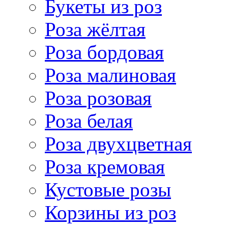
Букеты из роз
Роза жёлтая
Роза бордовая
Роза малиновая
Роза розовая
Роза белая
Роза двухцветная
Роза кремовая
Кустовые розы
Корзины из роз