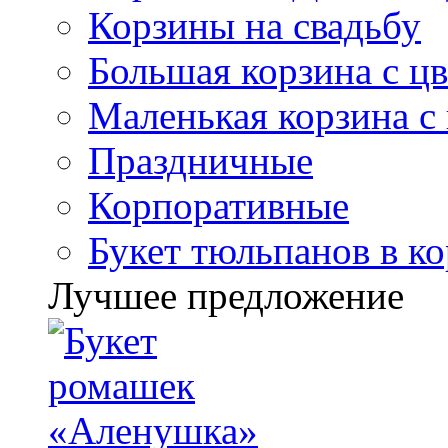
Корзины на свадьбу
Большая корзина с ц
Маленькая корзина с
Праздничные
Корпоративные
Букет тюльпанов в к
Лучшее предложение