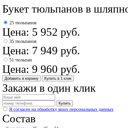
Букет тюльпанов в шляпн
25 тюльпанов
Цена:
5 952
руб.
35 тюльпанов
Цена:
7 949
руб.
51 тюльпан
Цена:
9 960
руб.
Добавить в корзину
Купить в 1 клик
Закажи в один клик
Купить
Я согласен на обработку моих персональных данных
Состав