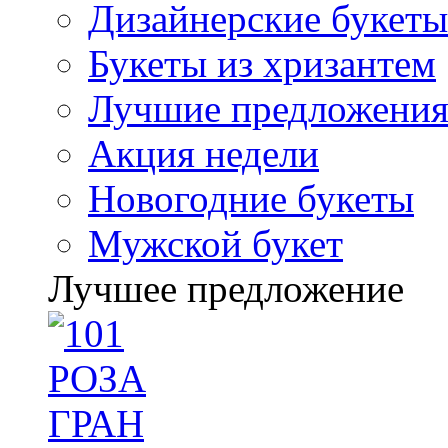
Дизайнерские букеты
Букеты из хризантем
Лучшие предложени
Акция недели
Новогодние букеты
Мужской букет
Лучшее предложение