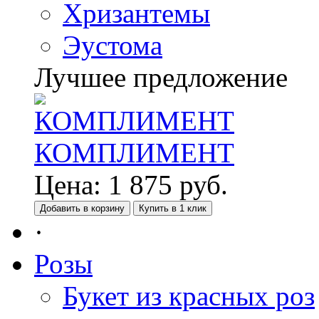
Хризантемы
Эустома
Лучшее предложение
КОМПЛИМЕНТ
Цена:
1 875
руб.
Добавить в корзину
Купить в 1 клик
·
Розы
Букет из красных роз