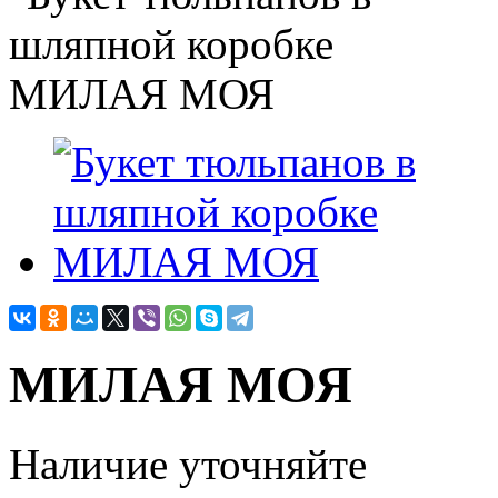
МИЛАЯ МОЯ
Наличие уточняйте