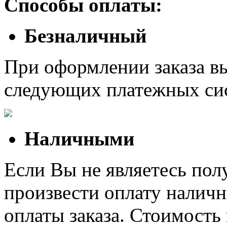
Способы оплаты:
Безналичный
При оформлении заказа в
следующих платежных си
Наличными
Если Вы не являетесь полу
произвести оплату наличн
оплаты заказа. Стоимость