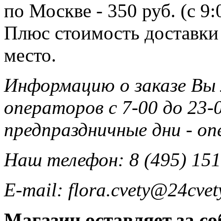
по Москве - 350 руб. (с 9
Плюс стоимость доставки 
место.
Информацию о заказе Вы
операторов с 7-00 до 23-0
предпраздничные дни - о
Наш телефон: 8 (495) 151
E-mail: flora.cvety@24cvet
Магазин оставляет за со