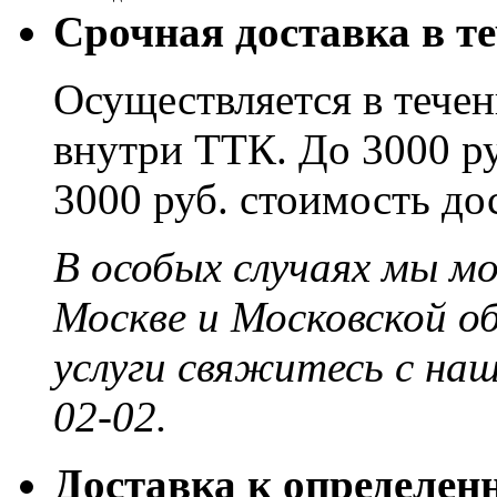
Срочная доставка в те
Осуществляется в течени
внутри ТТК. До 3000 ру
3000 руб. стоимость до
В особых случаях мы м
Москве и Московской о
услуги свяжитесь с на
02-02.
Доставка к определен