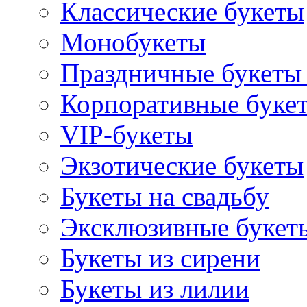
Классические букеты
Монобукеты
Праздничные букеты 
Корпоративные буке
VIP-букеты
Экзотические букеты
Букеты на свадьбу
Эксклюзивные букет
Букеты из сирени
Букеты из лилии