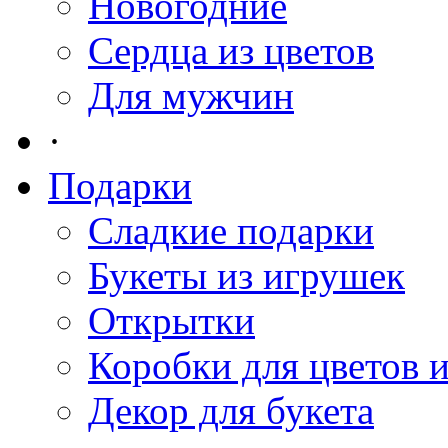
Новогодние
Сердца из цветов
Для мужчин
·
Подарки
Сладкие подарки
Букеты из игрушек
Открытки
Коробки для цветов 
Декор для букета