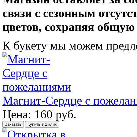
связи с сезонным отсут
цветов, сохраняя общую
К букету мы можем пред
Магнит-Сердце с пожела
Цена:
160
руб.
Заказать
Купить в 1 клик