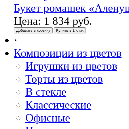
Букет ромашек «Алену
Цена:
1 834
руб.
Добавить в корзину
Купить в 1 клик
·
Композиции из цветов
Игрушки из цветов
Торты из цветов
В стекле
Классические
Офисные