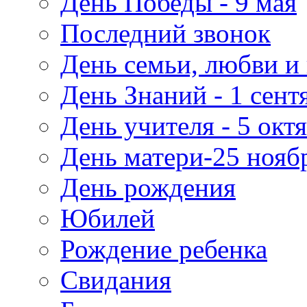
День Победы - 9 мая
Последний звонок
День семьи, любви и 
День Знаний - 1 сент
День учителя - 5 окт
День матери-25 нояб
День рождения
Юбилей
Рождение ребенка
Свидания