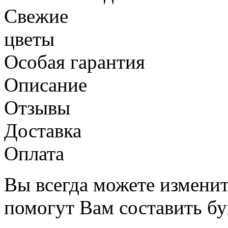
Свежие
цветы
Особая гарантия
Описание
Отзывы
Доставка
Оплата
Вы всегда можете изменит
помогут Вам составить бу