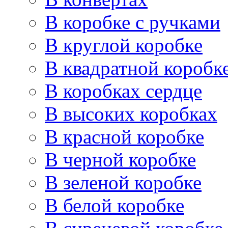
В коробке с ручками
В круглой коробке
В квадратной коробк
В коробках сердце
В высоких коробках
В красной коробке
В черной коробке
В зеленой коробке
В белой коробке