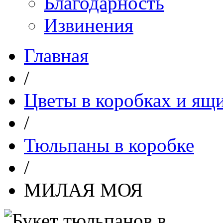
Благодарность
Извинения
Главная
/
Цветы в коробках и ящ
/
Тюльпаны в коробке
/
МИЛАЯ МОЯ