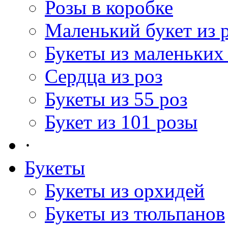
Розы в коробке
Маленький букет из 
Букеты из маленьких
Сердца из роз
Букеты из 55 роз
Букет из 101 розы
·
Букеты
Букеты из орхидей
Букеты из тюльпанов