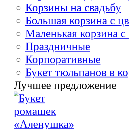
Корзины на свадьбу
Большая корзина с ц
Маленькая корзина с
Праздничные
Корпоративные
Букет тюльпанов в к
Лучшее предложение