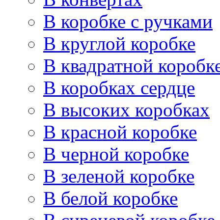
В коробке с ручками
В круглой коробке
В квадратной коробк
В коробках сердце
В высоких коробках
В красной коробке
В черной коробке
В зеленой коробке
В белой коробке