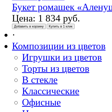
Букет ромашек «Алену
Цена:
1 834
руб.
Добавить в корзину
Купить в 1 клик
·
Композиции из цветов
Игрушки из цветов
Торты из цветов
В стекле
Классические
Офисные