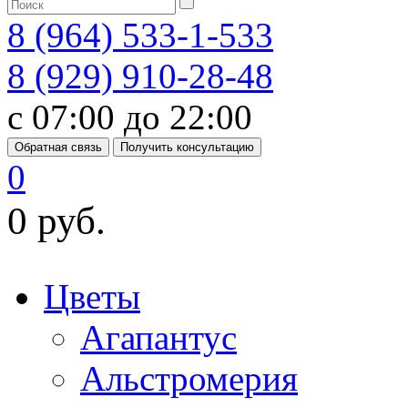
8 (964) 533-1-533
8 (929) 910-28-48
с 07:00 до 22:00
Обратная связь
Получить консультацию
0
0 руб.
Цветы
Агапантус
Альстромерия