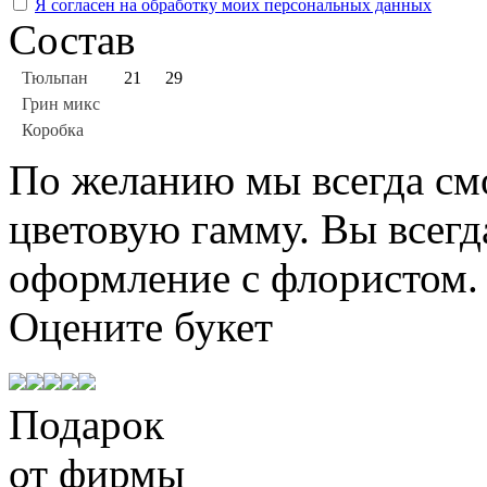
Я согласен на обработку моих персональных данных
Состав
Тюльпан
21
29
Грин микс
Коробка
По желанию мы всегда см
цветовую гамму. Вы всегд
оформление с флористом.
Оцените
букет
Подарок
от фирмы