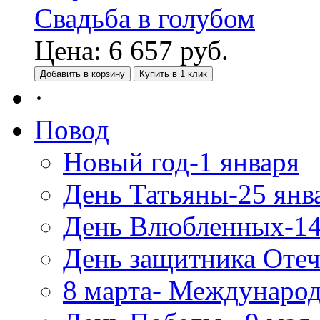
Свадьба в голубом
Цена:
6 657
руб.
Добавить в корзину
Купить в 1 клик
·
Повод
Новый год-1 января
День Татьяны-25 янв
День Влюбленных-14
День защитника Отеч
8 марта- Междунаро