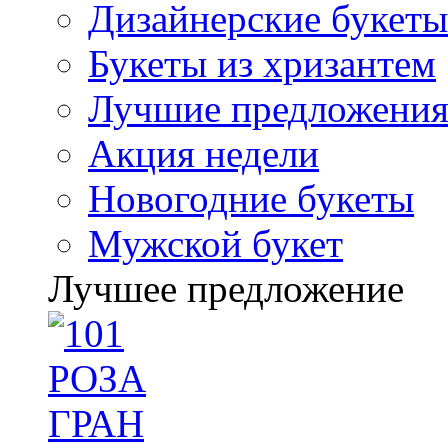
Дизайнерские букеты
Букеты из хризантем
Лучшие предложени
Акция недели
Новогодние букеты
Мужской букет
Лучшее предложение