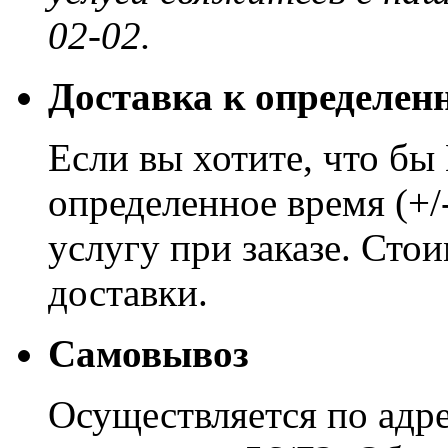
02-02.
Доставка к определен
Если вы хотите, что бы
определенное время (+/
услугу при заказе. Сто
доставки.
Самовывоз
Осуществляется по адре