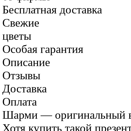
Бесплатная доставка
Свежие
цветы
Особая гарантия
Описание
Отзывы
Доставка
Оплата
Шарми — оригинальный ва
Хотя купить такой презен