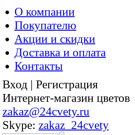
О компании
Покупателю
Акции и скидки
Доставка и оплата
Контакты
Вход
|
Регистрация
Интернет-магазин цветов
zakaz@24cvety.ru
Skype:
zakaz_24cvety