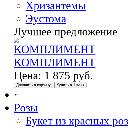
Хризантемы
Эустома
Лучшее предложение
КОМПЛИМЕНТ
Цена:
1 875
руб.
Добавить в корзину
Купить в 1 клик
·
Розы
Букет из красных роз