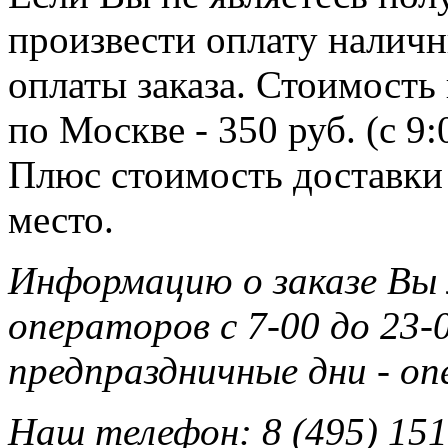
произвести оплату наличн
оплаты заказа. Стоимость
по Москве - 350 руб. (с 9
Плюс стоимость доставки 
место.
Информацию о заказе Вы
операторов с 7-00 до 23-0
предпраздничные дни - о
Наш телефон: 8 (495) 151