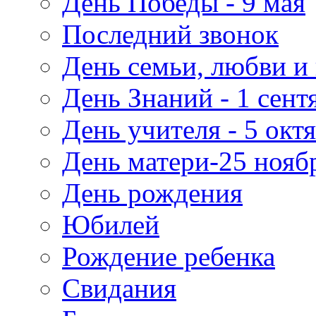
День Победы - 9 мая
Последний звонок
День семьи, любви и 
День Знаний - 1 сент
День учителя - 5 окт
День матери-25 нояб
День рождения
Юбилей
Рождение ребенка
Свидания