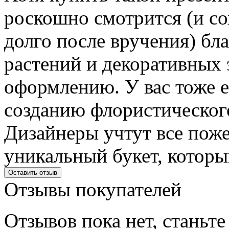
роскошно смотрится (и со
долго после вручения) бл
растений и декоративных 
оформлению. У вас тоже 
созданию флористического
Дизайнеры учтут все поже
уникальный букет, которы
Оставить отзыв
Отзывы
покупателей
Отзывов пока нет, станьт