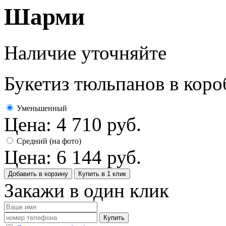
Шарми
Наличие уточняйте
Букетиз тюльпанов в коро
Уменьшенный
Цена:
4 710
руб.
Средний (на фото)
Цена:
6 144
руб.
Добавить в корзину
Купить в 1 клик
Закажи в один клик
Купить