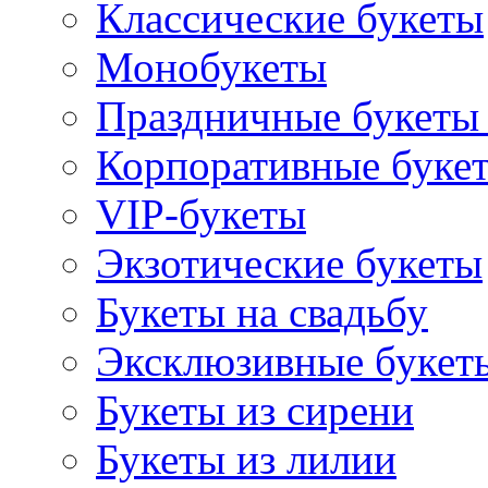
Классические букеты
Монобукеты
Праздничные букеты 
Корпоративные буке
VIP-букеты
Экзотические букеты
Букеты на свадьбу
Эксклюзивные букет
Букеты из сирени
Букеты из лилии