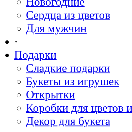
Новогодние
Сердца из цветов
Для мужчин
·
Подарки
Сладкие подарки
Букеты из игрушек
Открытки
Коробки для цветов 
Декор для букета