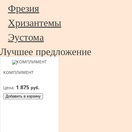
Фрезия
Хризантемы
Эустома
Лучшее предложение
КОМПЛИМЕНТ
1 875
Цена:
руб.
Добавить в корзину