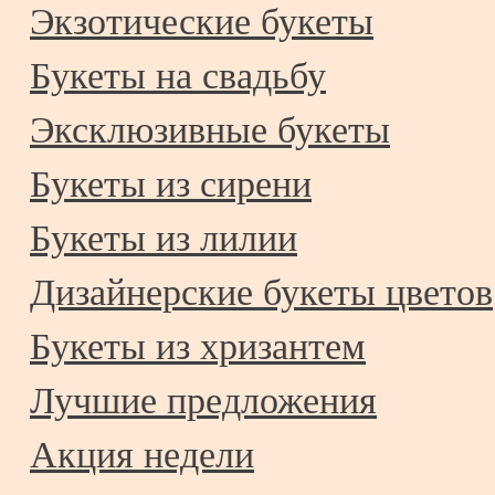
Экзотические букеты
Букеты на свадьбу
Эксклюзивные букеты
Букеты из сирени
Букеты из лилии
Дизайнерские букеты цветов
Букеты из хризантем
Лучшие предложения
Акция недели