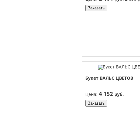
Заказать
Букет ВАЛЬС ЦВЕТОВ
4 152
Цена:
руб.
Заказать