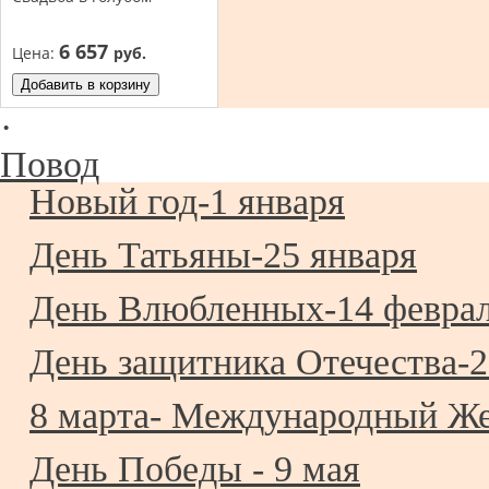
6 657
Цена:
руб.
Добавить в корзину
·
Повод
Новый год-1 января
День Татьяны-25 января
День Влюбленных-14 февра
День защитника Отечества-2
8 марта- Международный Ж
День Победы - 9 мая