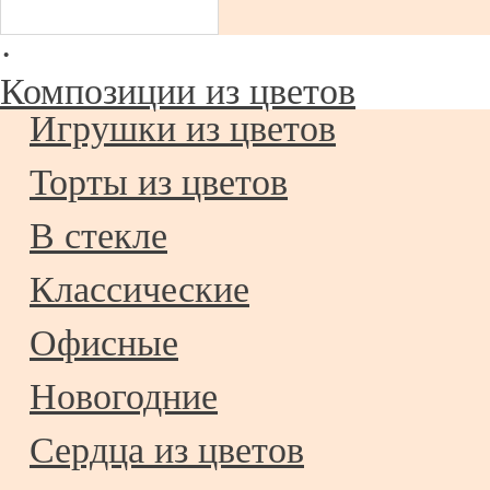
·
Композиции из цветов
Игрушки из цветов
Торты из цветов
В стекле
Классические
Офисные
Новогодние
Сердца из цветов