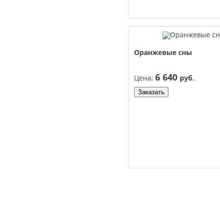
Оранжевые сны
6 640
Цена:
руб.
Заказать