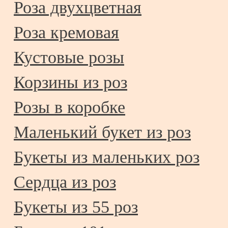
Роза двухцветная
Роза кремовая
Кустовые розы
Корзины из роз
Розы в коробке
Маленький букет из роз
Букеты из маленьких роз
Сердца из роз
Букеты из 55 роз