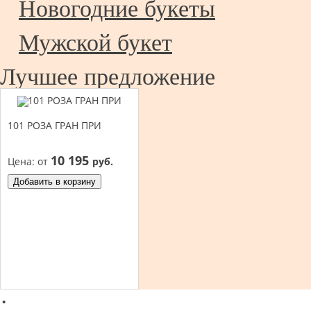
Новогодние букеты
Мужской букет
Лучшее предложение
101 РОЗА ГРАН ПРИ
10 195
Цена:
от
руб.
Добавить в корзину
·