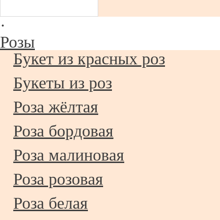
·
Розы
Букет из красных роз
Букеты из роз
Роза жёлтая
Роза бордовая
Роза малиновая
Роза розовая
Роза белая