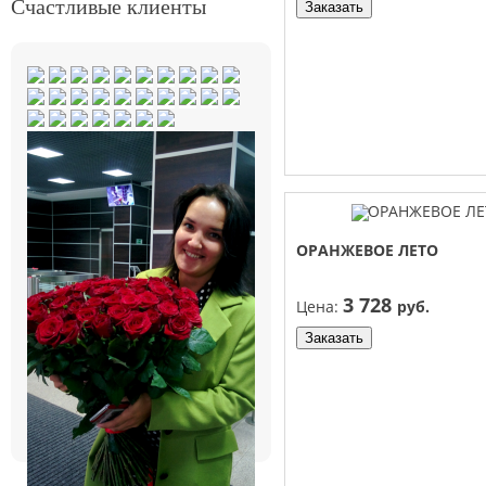
Счастливые клиенты
Заказать
ОРАНЖЕВОЕ ЛЕТО
3 728
Цена:
руб.
Заказать