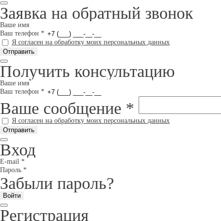
Заявка на обратный звонок
Ваше имя
Ваш телефон
*
Я согласен на обработку моих персональных данных
Получить консультацию
Ваше имя
Ваш телефон
*
Ваше сообщение
*
Я согласен на обработку моих персональных данных
Вход
E-mail
*
Пароль
*
Забыли пароль?
Регистрация