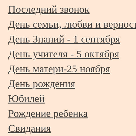
Последний звонок
День семьи, любви и верност
День Знаний - 1 сентября
День учителя - 5 октября
День матери-25 ноября
День рождения
Юбилей
Рождение ребенка
Свидания