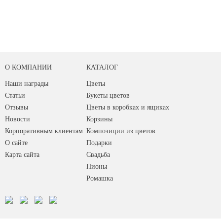
О КОМПАНИИ
КАТАЛОГ
Наши награды
Цветы
Статьи
Букеты цветов
Отзывы
Цветы в коробках и ящиках
Новости
Корзины
Корпоративным клиентам
Композиции из цветов
О сайте
Подарки
Карта сайта
Свадьба
Пионы
Ромашка