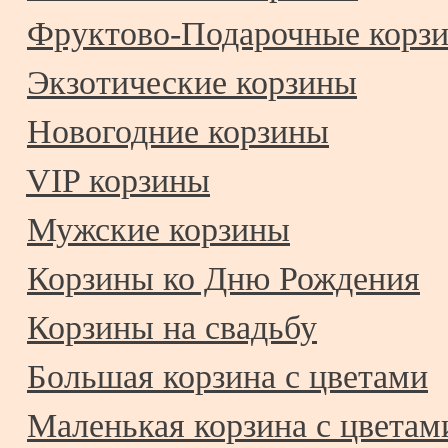
Фруктово-Подарочные корз
Экзотические корзины
Новогодние корзины
VIP корзины
Мужские корзины
Корзины ко Дню Рождения
Корзины на свадьбу
Большая корзина с цветами
Маленькая корзина с цветам