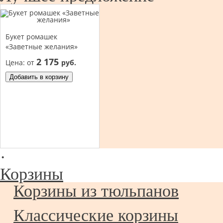
Букет ромашек
«Заветные желания»
2 175
Цена:
от
руб.
Добавить в корзину
·
Корзины
Корзины из тюльпанов
Классические корзины