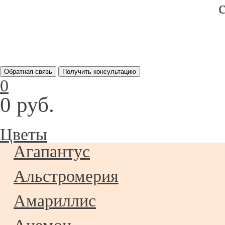
Обратная связь
Получить консультацию
0
0 руб.
Цветы
Агапантус
Альстромерия
Амариллис