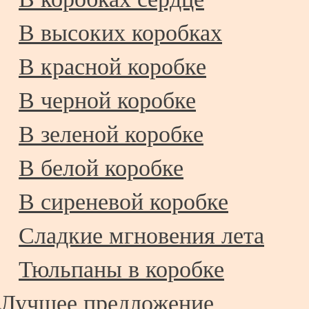
В высоких коробках
В красной коробке
В черной коробке
В зеленой коробке
В белой коробке
В сиреневой коробке
Сладкие мгновения лета
Тюльпаны в коробке
Лучшее предложение