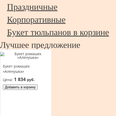
Праздничные
Корпоративные
Букет тюльпанов в корзине
Лучшее предложение
Букет ромашек
«Аленушка»
1 834
Цена:
руб.
Добавить в корзину