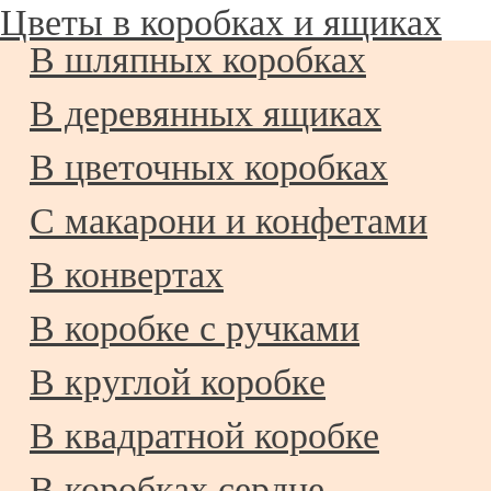
Цветы в коробках и ящиках
В шляпных коробках
В деревянных ящиках
В цветочных коробках
С макарони и конфетами
В конвертах
В коробке с ручками
В круглой коробке
В квадратной коробке
В коробках сердце