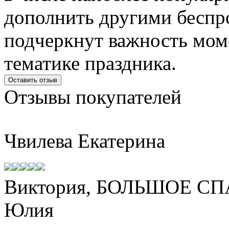
дополнить другими беспр
подчеркнут важность мом
тематике праздника.
Оставить отзыв
Отзывы
покупателей
Чвилева Екатерина
Виктория, БОЛЬШОЕ СП
Юлия