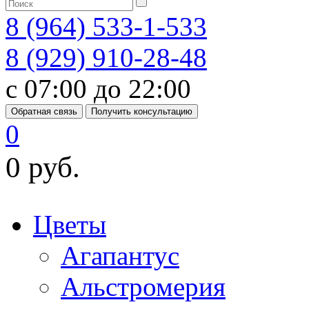
8 (964) 533-1-533
8 (929) 910-28-48
с 07:00 до 22:00
Обратная связь
Получить консультацию
0
0 руб.
Цветы
Агапантус
Альстромерия