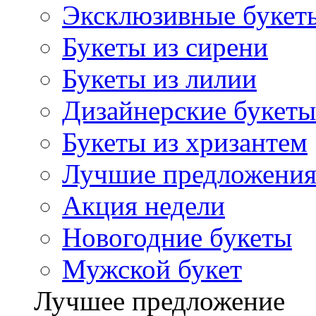
Эксклюзивные букет
Букеты из сирени
Букеты из лилии
Дизайнерские букеты
Букеты из хризантем
Лучшие предложени
Акция недели
Новогодние букеты
Мужской букет
Лучшее предложение