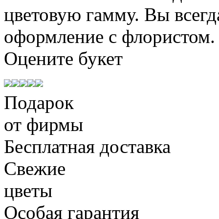
цветовую гамму. Вы всегд
оформление с флористом.
Оцените
букет
Подарок
от фирмы
Бесплатная доставка
Свежие
цветы
Особая гарантия