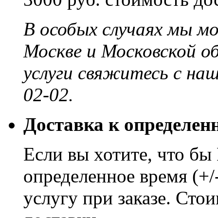
В особых случаях мы м
Москве и Московской о
услуги свяжитесь с на
02-02.
Доставка к определен
Если вы хотите, что бы
определенное время (+/
услугу при заказе. Сто