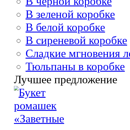
В черной коробке
В зеленой коробке
В белой коробке
В сиреневой коробке
Сладкие мгновения л
Тюльпаны в коробке
Лучшее предложение