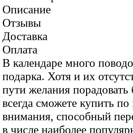
Описание
Отзывы
Доставка
Оплата
В календаре много повод
подарка. Хотя и их отсут
пути желания порадовать 
всегда сможете купить по
внимания, способный пер
в числе наиболее популяр