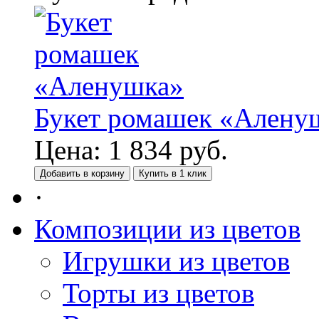
Букет ромашек «Алену
Цена:
1 834
руб.
Добавить в корзину
Купить в 1 клик
·
Композиции из цветов
Игрушки из цветов
Торты из цветов