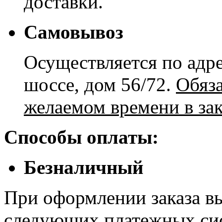
доставки.
Самовывоз
Осуществляется по адре
шоссе, дом 56/72.
Обяз
желаемом времени в зак
Способы оплаты:
Безналичный
При оформлении заказа в
следующих платежных си