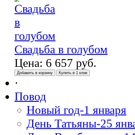
Свадьба в голубом
Цена:
6 657
руб.
Добавить в корзину
Купить в 1 клик
·
Повод
Новый год-1 января
День Татьяны-25 янв