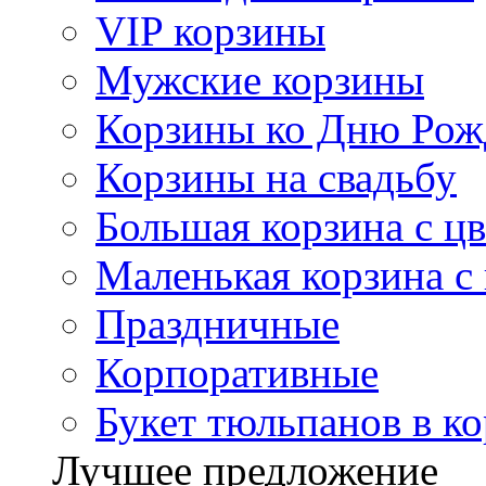
VIP корзины
Мужские корзины
Корзины ко Дню Рож
Корзины на свадьбу
Большая корзина с ц
Маленькая корзина с
Праздничные
Корпоративные
Букет тюльпанов в к
Лучшее предложение