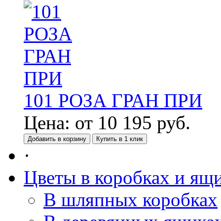
101 РОЗА ГРАН ПРИ
Цена:
от
10 195
руб.
Добавить в корзину
Купить в 1 клик
·
Цветы в коробках и ящ
В шляпных коробках