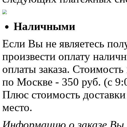
Наличными
Если Вы не являетесь полу
произвести оплату наличн
оплаты заказа. Стоимость
по Москве - 350 руб. (с 9
Плюс стоимость доставки 
место.
Информацию о заказе Вы