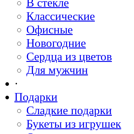
В стекле
Классические
Офисные
Новогодние
Сердца из цветов
Для мужчин
·
Подарки
Сладкие подарки
Букеты из игрушек