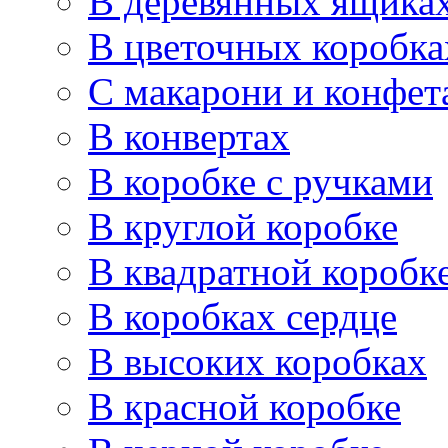
В деревянных ящика
В цветочных коробка
С макарони и конфет
В конвертах
В коробке с ручками
В круглой коробке
В квадратной коробк
В коробках сердце
В высоких коробках
В красной коробке