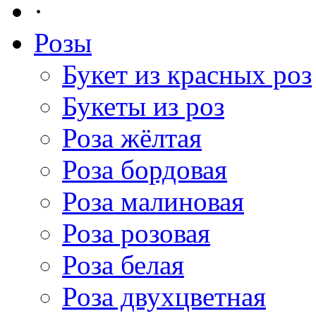
·
Розы
Букет из красных роз
Букеты из роз
Роза жёлтая
Роза бордовая
Роза малиновая
Роза розовая
Роза белая
Роза двухцветная