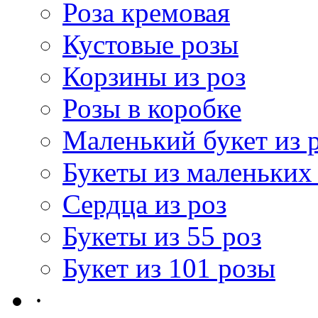
Роза кремовая
Кустовые розы
Корзины из роз
Розы в коробке
Маленький букет из 
Букеты из маленьких
Сердца из роз
Букеты из 55 роз
Букет из 101 розы
·