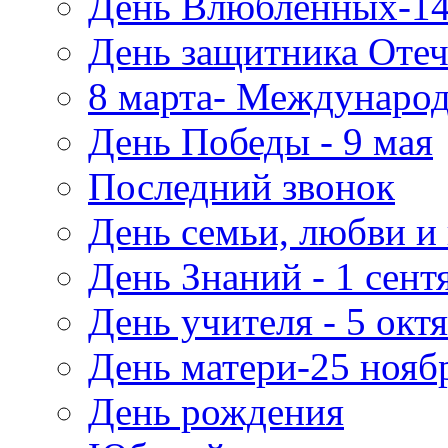
День Влюбленных-14
День защитника Отеч
8 марта- Междунаро
День Победы - 9 мая
Последний звонок
День семьи, любви и 
День Знаний - 1 сент
День учителя - 5 окт
День матери-25 нояб
День рождения