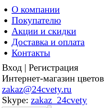
О компании
Покупателю
Акции и скидки
Доставка и оплата
Контакты
Вход
|
Регистрация
Интернет-магазин цветов
zakaz@24cvety.ru
Skype:
zakaz_24cvety