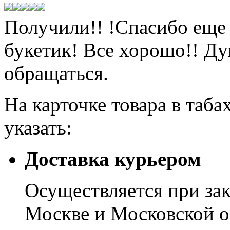
Получили!! !Спасибо еще 
букетик! Все хорошо!! Ду
обращаться.
На карточке товара в таба
указать:
Доставка курьером
Осуществляется при зак
Москве и Московской о