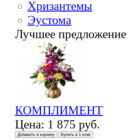
Хризантемы
Эустома
Лучшее предложение
КОМПЛИМЕНТ
Цена:
1 875
руб.
Добавить в корзину
Купить в 1 клик