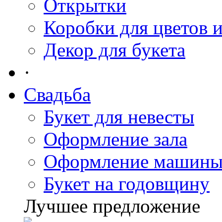
Открытки
Коробки для цветов 
Декор для букета
·
Свадьба
Букет для невесты
Оформление зала
Оформление машин
Букет на годовщину
Лучшее предложение