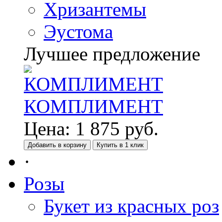
Хризантемы
Эустома
Лучшее предложение
КОМПЛИМЕНТ
Цена:
1 875
руб.
Добавить в корзину
Купить в 1 клик
·
Розы
Букет из красных роз