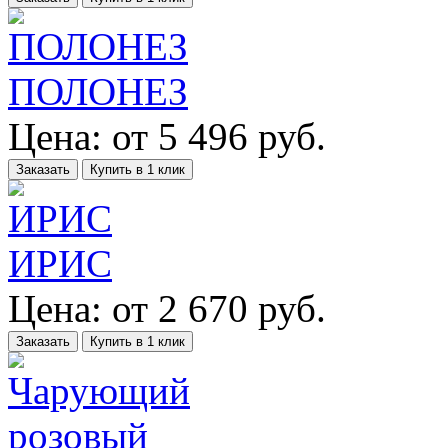
ПОЛОНЕЗ
Цена:
от
5 496
руб.
Заказать
Купить в 1 клик
ИРИС
Цена:
от
2 670
руб.
Заказать
Купить в 1 клик