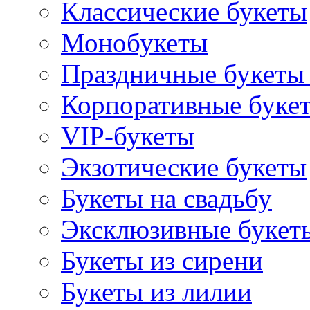
Классические букеты
Монобукеты
Праздничные букеты 
Корпоративные буке
VIP-букеты
Экзотические букеты
Букеты на свадьбу
Эксклюзивные букет
Букеты из сирени
Букеты из лилии