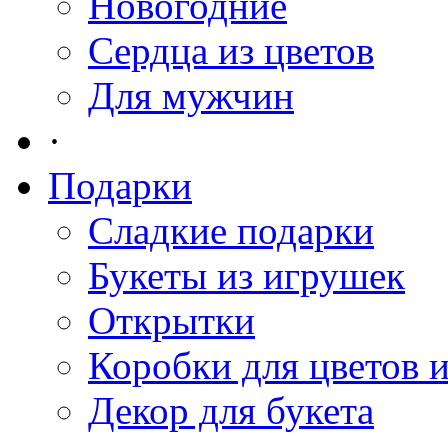
Новогодние
Сердца из цветов
Для мужчин
·
Подарки
Сладкие подарки
Букеты из игрушек
Открытки
Коробки для цветов 
Декор для букета