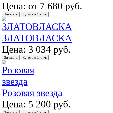
Цена:
от
7 680
руб.
Заказать
Купить в 1 клик
ЗЛАТОВЛАСКА
Цена:
3 034
руб.
Заказать
Купить в 1 клик
Розовая звезда
Цена:
5 200
руб.
Заказать
Купить в 1 клик