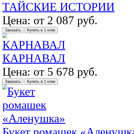
ТАЙСКИЕ ИСТОРИИ
Цена:
от
2 087
руб.
Заказать
Купить в 1 клик
КАРНАВАЛ
Цена:
от
5 678
руб.
Заказать
Купить в 1 клик
Букет ромашек «Аленушк