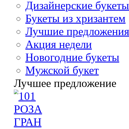
Дизайнерские букеты
Букеты из хризантем
Лучшие предложени
Акция недели
Новогодние букеты
Мужской букет
Лучшее предложение