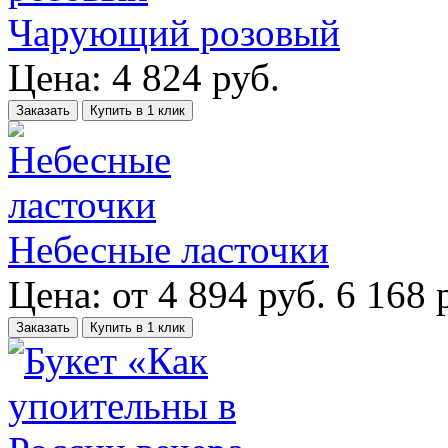
Чарующий розовый
Цена:
4 824
руб.
Заказать
Купить в 1 клик
Небесные ласточки
Цена:
от
4 894
руб.
6 168 
Заказать
Купить в 1 клик