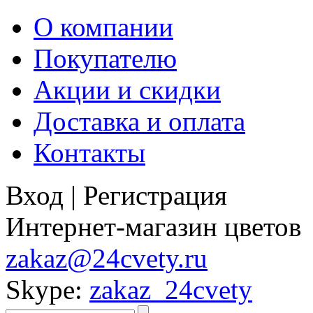
О компании
Покупателю
Акции и скидки
Доставка и оплата
Контакты
Вход
|
Регистрация
Интернет-магазин цветов
zakaz@24cvety.ru
Skype:
zakaz_24cvety