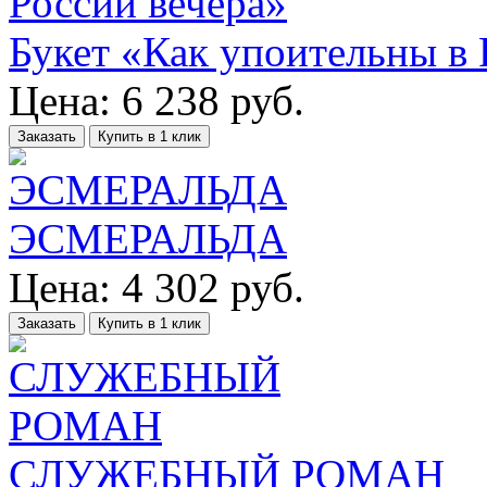
Букет «Как упоительны в 
Цена:
6 238
руб.
Заказать
Купить в 1 клик
ЭСМЕРАЛЬДА
Цена:
4 302
руб.
Заказать
Купить в 1 клик
СЛУЖЕБНЫЙ РОМАН