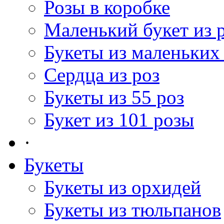
Розы в коробке
Маленький букет из 
Букеты из маленьких
Сердца из роз
Букеты из 55 роз
Букет из 101 розы
·
Букеты
Букеты из орхидей
Букеты из тюльпанов