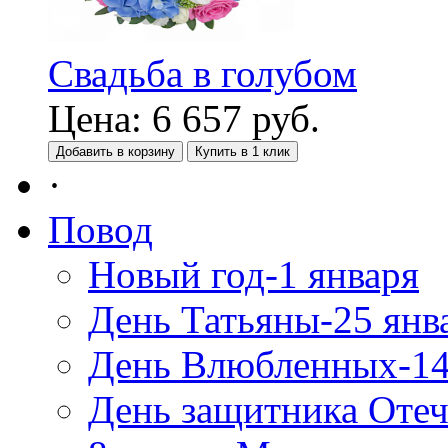
Свадьба в голубом
Цена:
6 657
руб.
Добавить в корзину
Купить в 1 клик
·
Повод
Новый год-1 января
День Татьяны-25 янв
День Влюбленных-14
День защитника Отеч