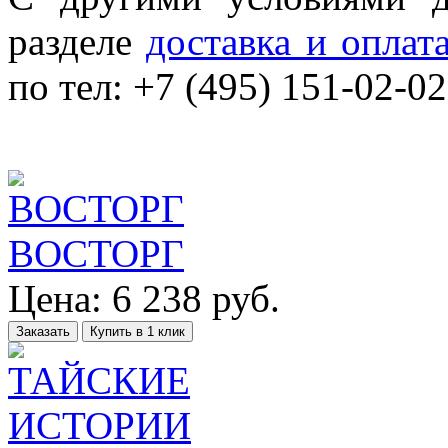
разделе
доставка и оплат
по тел: +7 (495) 151-02-02
ВОСТОРГ
Цена:
6 238
руб.
Заказать
Купить в 1 клик