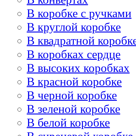
В коробке с ручками
В круглой коробке
В квадратной коробк
В коробках сердце
В высоких коробках
В красной коробке
В черной коробке
В зеленой коробке
В белой коробке