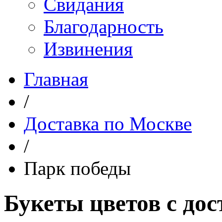
Свидания
Благодарность
Извинения
Главная
/
Доставка по Москве
/
Парк победы
Букеты цветов с дос