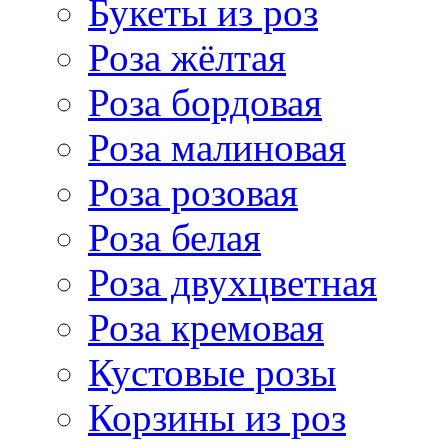
Букеты из роз
Роза жёлтая
Роза бордовая
Роза малиновая
Роза розовая
Роза белая
Роза двухцветная
Роза кремовая
Кустовые розы
Корзины из роз