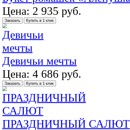
Цена:
2 935
руб.
Заказать
Купить в 1 клик
Девичьи мечты
Цена:
4 686
руб.
Заказать
Купить в 1 клик
ПРАЗДНИЧНЫЙ САЛЮТ