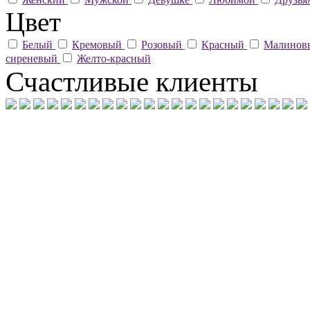
Цвет
Белый
Кремовый
Розовый
Красный
Малино
сиреневый
Желто-красный
Счастливые клиенты