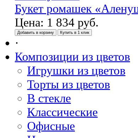
Букет ромашек «Алену
Цена:
1 834
руб.
Добавить в корзину
Купить в 1 клик
·
Композиции из цветов
Игрушки из цветов
Торты из цветов
В стекле
Классические
Офисные