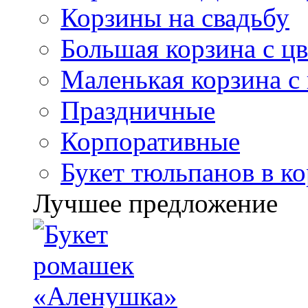
Корзины на свадьбу
Большая корзина с ц
Маленькая корзина с
Праздничные
Корпоративные
Букет тюльпанов в к
Лучшее предложение