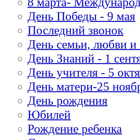
8 марта- Междунаро
День Победы - 9 мая
Последний звонок
День семьи, любви и 
День Знаний - 1 сент
День учителя - 5 окт
День матери-25 нояб
День рождения
Юбилей
Рождение ребенка