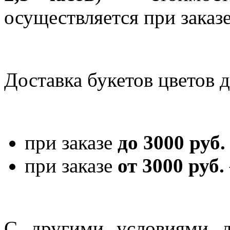
осуществляется при заказе
Доставка букетов цветов 
при заказе
до 3000 руб.
при заказе
от 3000 руб.
С другими условиями д