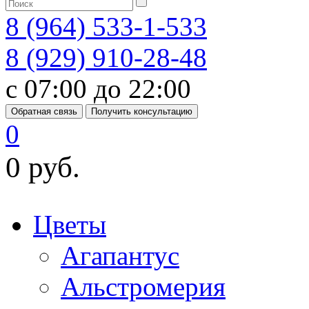
8 (964) 533-1-533
8 (929) 910-28-48
с 07:00 до 22:00
Обратная связь
Получить консультацию
0
0 руб.
Цветы
Агапантус
Альстромерия