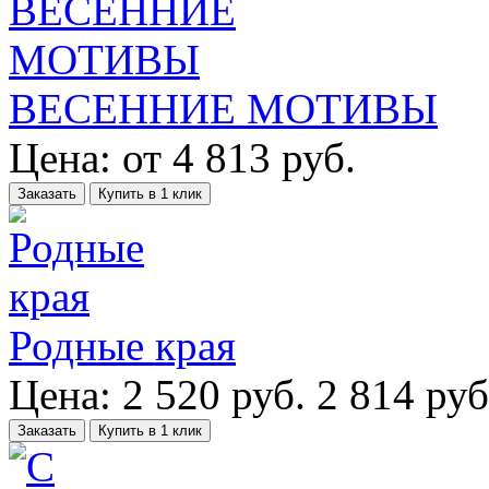
ВЕСЕННИЕ МОТИВЫ
Цена:
от
4 813
руб.
Заказать
Купить в 1 клик
Родные края
Цена:
2 520
руб.
2 814 руб
Заказать
Купить в 1 клик