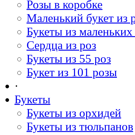
Розы в коробке
Маленький букет из 
Букеты из маленьких
Сердца из роз
Букеты из 55 роз
Букет из 101 розы
·
Букеты
Букеты из орхидей
Букеты из тюльпанов