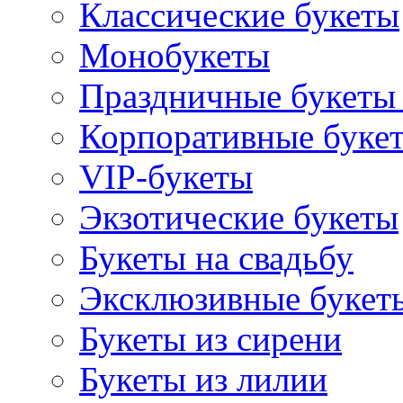
Классические букеты
Монобукеты
Праздничные букеты 
Корпоративные буке
VIP-букеты
Экзотические букеты
Букеты на свадьбу
Эксклюзивные букет
Букеты из сирени
Букеты из лилии