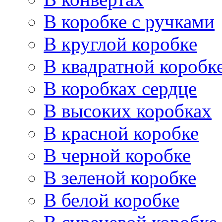
В коробке с ручками
В круглой коробке
В квадратной коробк
В коробках сердце
В высоких коробках
В красной коробке
В черной коробке
В зеленой коробке
В белой коробке