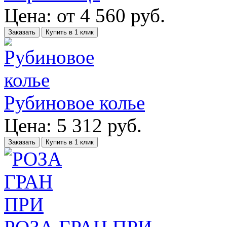
Цена:
от
4 560
руб.
Заказать
Купить в 1 клик
Рубиновое колье
Цена:
5 312
руб.
Заказать
Купить в 1 клик