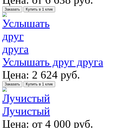
Заказать
Купить в 1 клик
Услышать друг друга
Цена:
2 624
руб.
Заказать
Купить в 1 клик
Лучистый
Цена:
от
4 000
руб.