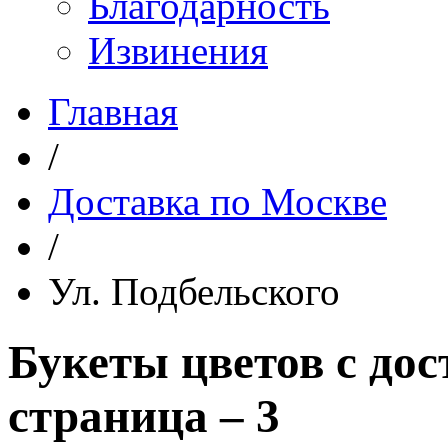
Благодарность
Извинения
Главная
/
Доставка по Москве
/
Ул. Подбельского
Букеты цветов с дос
страница – 3