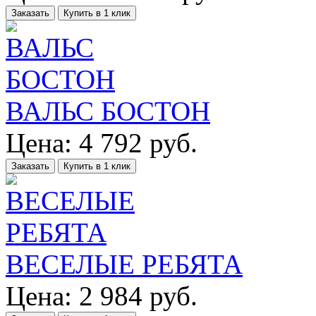
Заказать
Купить в 1 клик
ВАЛЬС БОСТОН
Цена:
4 792
руб.
Заказать
Купить в 1 клик
ВЕСЕЛЫЕ РЕБЯТА
Цена:
2 984
руб.