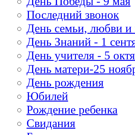
День Победы - 9 мая
Последний звонок
День семьи, любви и 
День Знаний - 1 сент
День учителя - 5 окт
День матери-25 нояб
День рождения
Юбилей
Рождение ребенка
Свидания