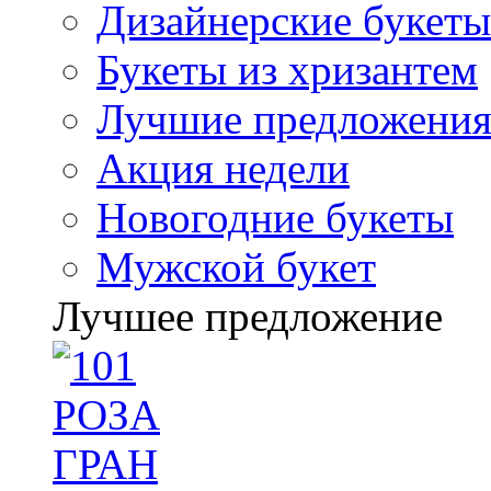
Дизайнерские букеты
Букеты из хризантем
Лучшие предложени
Акция недели
Новогодние букеты
Мужской букет
Лучшее предложение