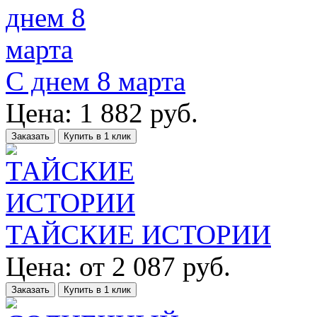
С днем 8 марта
Цена:
1 882
руб.
Заказать
Купить в 1 клик
ТАЙСКИЕ ИСТОРИИ
Цена:
от
2 087
руб.
Заказать
Купить в 1 клик