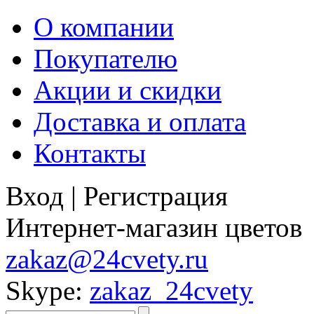
О компании
Покупателю
Акции и скидки
Доставка и оплата
Контакты
Вход
|
Регистрация
Интернет-магазин цветов
zakaz@24cvety.ru
Skype:
zakaz_24cvety