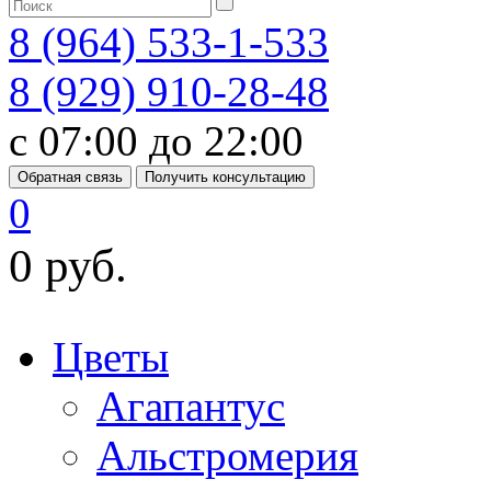
8 (964) 533-1-533
8 (929) 910-28-48
с 07:00 до 22:00
Обратная связь
Получить консультацию
0
0 руб.
Цветы
Агапантус
Альстромерия