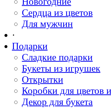
Новогодние
Сердца из цветов
Для мужчин
·
Подарки
Сладкие подарки
Букеты из игрушек
Открытки
Коробки для цветов 
Декор для букета