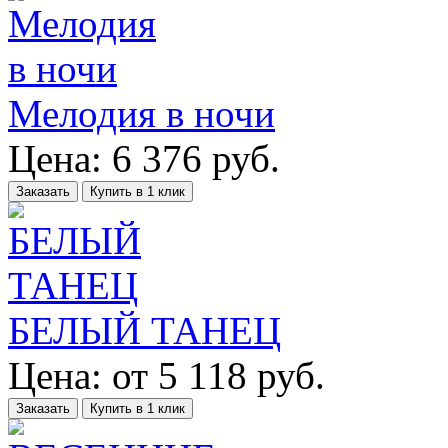
Мелодия в ночи
Цена:
6 376
руб.
Заказать
Купить в 1 клик
БЕЛЫЙ ТАНЕЦ
Цена:
от
5 118
руб.
Заказать
Купить в 1 клик