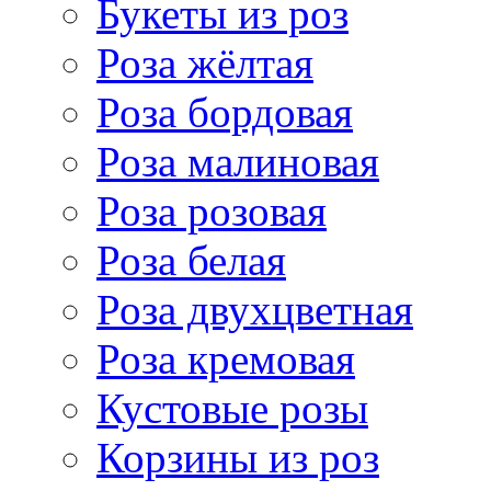
Букеты из роз
Роза жёлтая
Роза бордовая
Роза малиновая
Роза розовая
Роза белая
Роза двухцветная
Роза кремовая
Кустовые розы
Корзины из роз