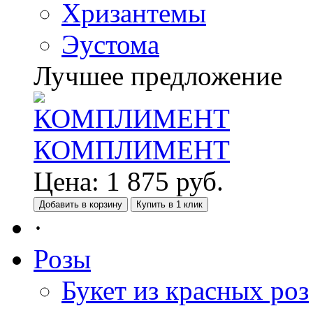
Хризантемы
Эустома
Лучшее предложение
КОМПЛИМЕНТ
Цена:
1 875
руб.
Добавить в корзину
Купить в 1 клик
·
Розы
Букет из красных роз