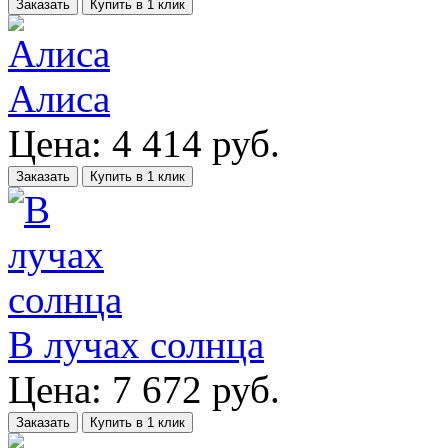
Заказать
Купить в 1 клик
Алиса
Цена:
4 414
руб.
Заказать
Купить в 1 клик
В лучах солнца
Цена:
7 672
руб.
Заказать
Купить в 1 клик