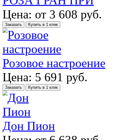
РОЗА ГРАН ПРИ
Цена:
от
3 608
руб.
Заказать
Купить в 1 клик
Розовое настроение
Цена:
5 691
руб.
Заказать
Купить в 1 клик
Дон Пион
Цена:
от
6 638
руб.