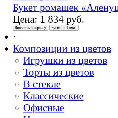
Букет ромашек «Алену
Цена:
1 834
руб.
Добавить в корзину
Купить в 1 клик
·
Композиции из цветов
Игрушки из цветов
Торты из цветов
В стекле
Классические
Офисные