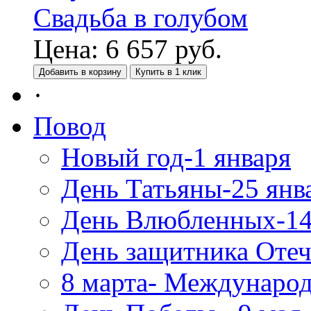
Свадьба в голубом
Цена:
6 657
руб.
Добавить в корзину
Купить в 1 клик
·
Повод
Новый год-1 января
День Татьяны-25 янв
День Влюбленных-14
День защитника Отеч
8 марта- Междунаро