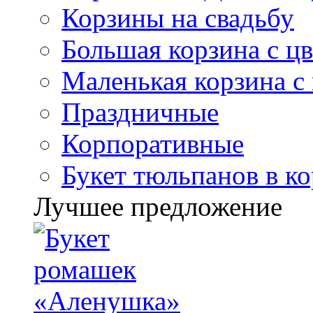
Корзины на свадьбу
Большая корзина с ц
Маленькая корзина с
Праздничные
Корпоративные
Букет тюльпанов в к
Лучшее предложение