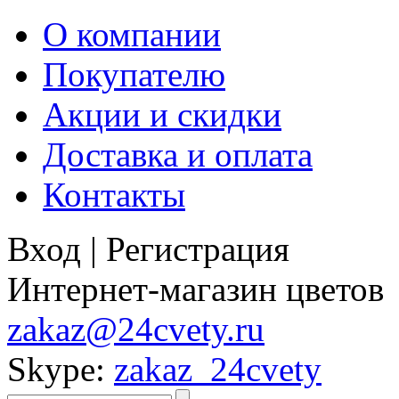
О компании
Покупателю
Акции и скидки
Доставка и оплата
Контакты
Вход
|
Регистрация
Интернет-магазин цветов
zakaz@24cvety.ru
Skype:
zakaz_24cvety