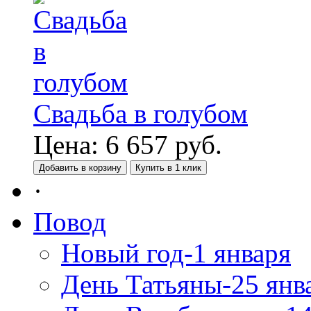
Свадьба в голубом
Цена:
6 657
руб.
Добавить в корзину
Купить в 1 клик
·
Повод
Новый год-1 января
День Татьяны-25 янв