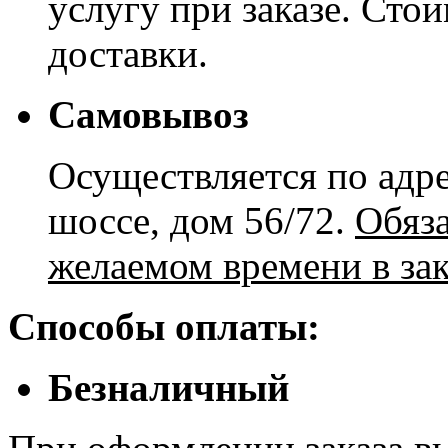
услугу при заказе. Сто
доставки.
Самовывоз
Осуществляется по адре
шоссе, дом 56/72.
Обяз
желаемом времени в зак
Способы оплаты:
Безналичный