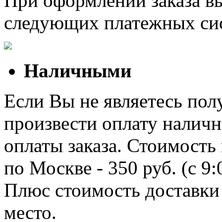
При оформлении заказа в
следующих платежных си
Наличными
Если Вы не являетесь полу
произвести оплату наличн
оплаты заказа. Стоимость
по Москве - 350 руб. (с 9
Плюс стоимость доставки 
место.