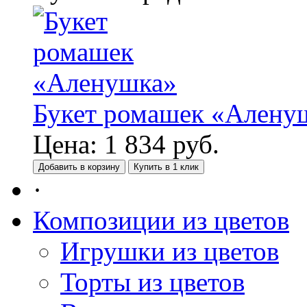
Букет ромашек «Алену
Цена:
1 834
руб.
Добавить в корзину
Купить в 1 клик
·
Композиции из цветов
Игрушки из цветов
Торты из цветов