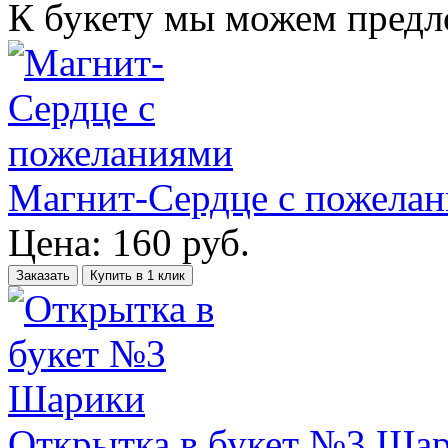
К букету мы можем пред
Магнит-Сердце с пожела
Цена:
160
руб.
Заказать
Купить в 1 клик
Открытка в букет №3 Ша