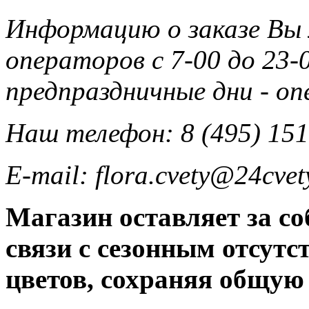
Информацию о заказе Вы
операторов с 7-00 до 23-0
предпраздничные дни - о
Наш телефон: 8 (495) 151
E-mail: flora.cvety@24cvet
Магазин оставляет за со
связи с сезонным отсут
цветов, сохраняя общую