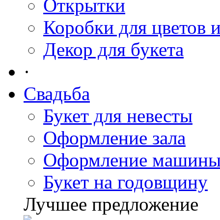
Открытки
Коробки для цветов 
Декор для букета
·
Свадьба
Букет для невесты
Оформление зала
Оформление машин
Букет на годовщину
Лучшее предложение