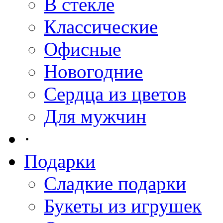
В стекле
Классические
Офисные
Новогодние
Сердца из цветов
Для мужчин
·
Подарки
Сладкие подарки
Букеты из игрушек