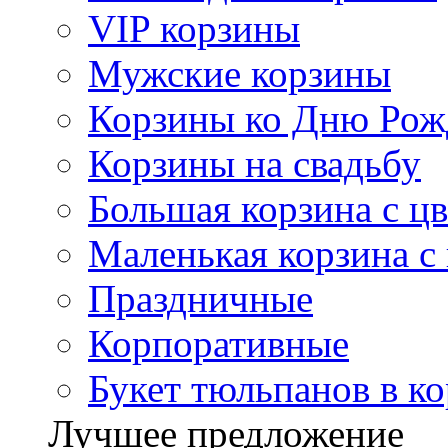
VIP корзины
Мужские корзины
Корзины ко Дню Рож
Корзины на свадьбу
Большая корзина с ц
Маленькая корзина с
Праздничные
Корпоративные
Букет тюльпанов в к
Лучшее предложение