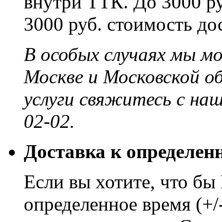
внутри ТТК. До 3000 ру
3000 руб. стоимость до
В особых случаях мы м
Москве и Московской о
услуги свяжитесь с на
02-02.
Доставка к определен
Если вы хотите, что бы
определенное время (+/