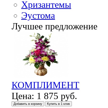
Хризантемы
Эустома
Лучшее предложение
КОМПЛИМЕНТ
Цена:
1 875
руб.
Добавить в корзину
Купить в 1 клик