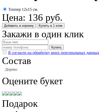
Топпер 12х15 см.
Цена:
136
руб.
Добавить в корзину
Купить в 1 клик
Закажи в один клик
Купить
Я согласен на обработку моих персональных данных
Состав
Дерево
Оцените
букет
Подарок