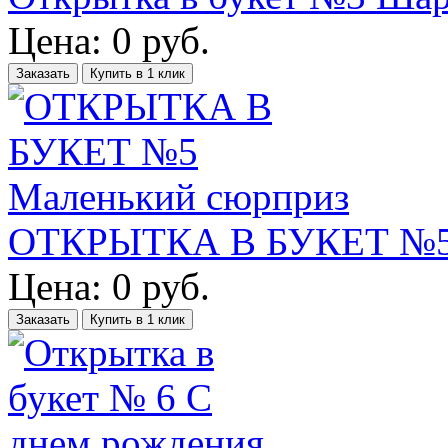
Цена:
0
руб.
Заказать
Купить в 1 клик
ОТКРЫТКА В БУКЕТ №5 
Цена:
0
руб.
Заказать
Купить в 1 клик