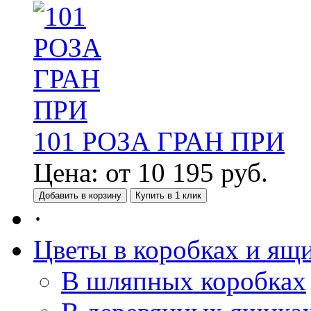
101 РОЗА ГРАН ПРИ
Цена:
от
10 195
руб.
Добавить в корзину
Купить в 1 клик
·
Цветы в коробках и ящ
В шляпных коробках