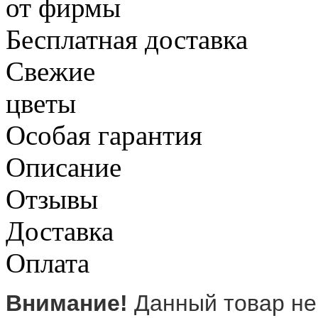
от фирмы
Бесплатная доставка
Свежие
цветы
Особая гарантия
Описание
Отзывы
Доставка
Оплата
Внимание!
Данный товар не