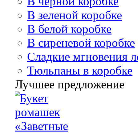
В черной коробке
В зеленой коробке
В белой коробке
В сиреневой коробке
Сладкие мгновения л
Тюльпаны в коробке
Лучшее предложение