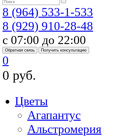
8 (964) 533-1-533
8 (929) 910-28-48
с 07:00 до 22:00
Обратная связь
Получить консультацию
0
0 руб.
Цветы
Агапантус
Альстромерия