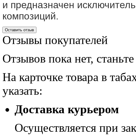
и предназначен
исключитель
композиций.
Оставить отзыв
Отзывы
покупателей
Отзывов пока нет, станьт
На карточке товара в таба
указать:
Доставка курьером
Осуществляется при зак