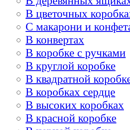
В деревянных ящика
В цветочных коробка
С макарони и конфет
В конвертах
В коробке с ручками
В круглой коробке
В квадратной коробк
В коробках сердце
В высоких коробках
В красной коробке