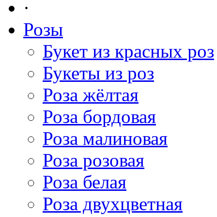
·
Розы
Букет из красных роз
Букеты из роз
Роза жёлтая
Роза бордовая
Роза малиновая
Роза розовая
Роза белая
Роза двухцветная