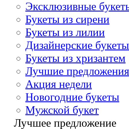
Эксклюзивные букет
Букеты из сирени
Букеты из лилии
Дизайнерские букеты
Букеты из хризантем
Лучшие предложени
Акция недели
Новогодние букеты
Мужской букет
Лучшее предложение