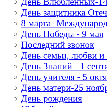
День Влюбленных-14
День защитника Отеч
8 марта- Междунаро
День Победы - 9 мая
Последний звонок
День семьи, любви и 
День Знаний - 1 сент
День учителя - 5 окт
День матери-25 нояб
День рождения