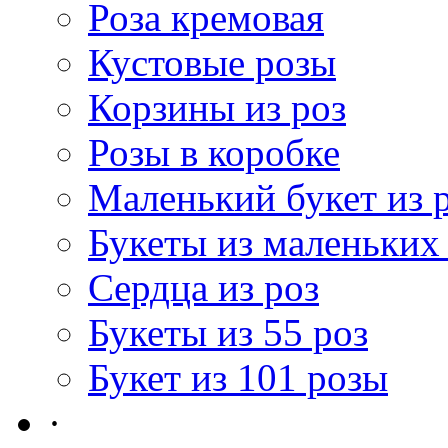
Роза кремовая
Кустовые розы
Корзины из роз
Розы в коробке
Маленький букет из 
Букеты из маленьких
Сердца из роз
Букеты из 55 роз
Букет из 101 розы
·