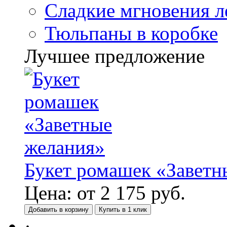
Сладкие мгновения л
Тюльпаны в коробке
Лучшее предложение
Букет ромашек «Заветн
Цена:
от
2 175
руб.
Добавить в корзину
Купить в 1 клик
·