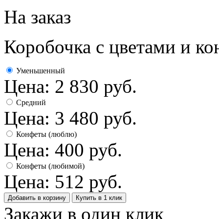
На заказ
Коробочка с цветами и к
Уменьшенный
Цена:
2 830
руб.
Средний
Цена:
3 480
руб.
Конфеты (люблю)
Цена:
400
руб.
Конфеты (любимой)
Цена:
512
руб.
Добавить в корзину
Купить в 1 клик
Закажи в один клик