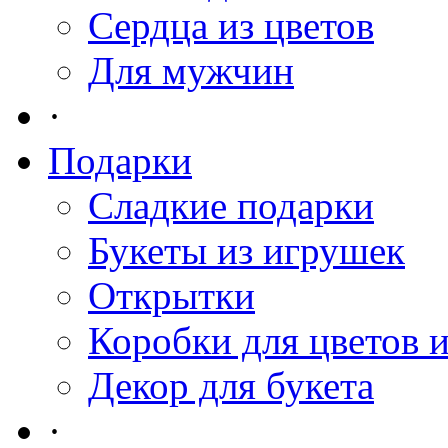
Сердца из цветов
Для мужчин
·
Подарки
Сладкие подарки
Букеты из игрушек
Открытки
Коробки для цветов 
Декор для букета
·