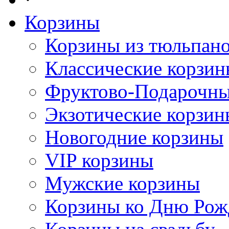
Корзины
Корзины из тюльпан
Классические корзи
Фруктово-Подарочны
Экзотические корзин
Новогодние корзины
VIP корзины
Мужские корзины
Корзины ко Дню Рож