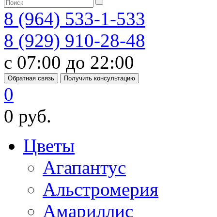
8 (964) 533-1-533
8 (929) 910-28-48
с 07:00 до 22:00
Обратная связь
Получить консультацию
0
0 руб.
Цветы
Агапантус
Альстромерия
Амариллис