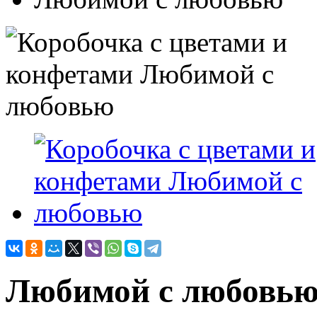
Любимой с любовь