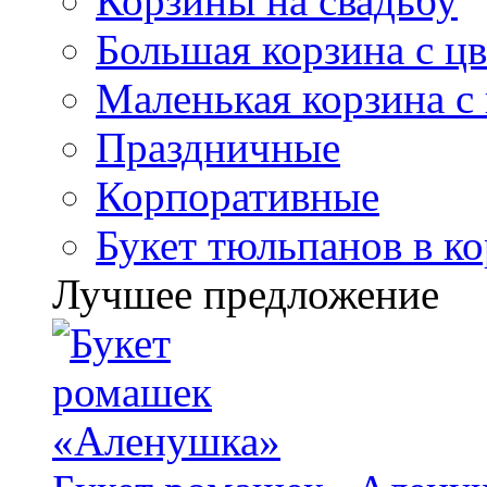
Корзины на свадьбу
Большая корзина с ц
Маленькая корзина с
Праздничные
Корпоративные
Букет тюльпанов в к
Лучшее предложение