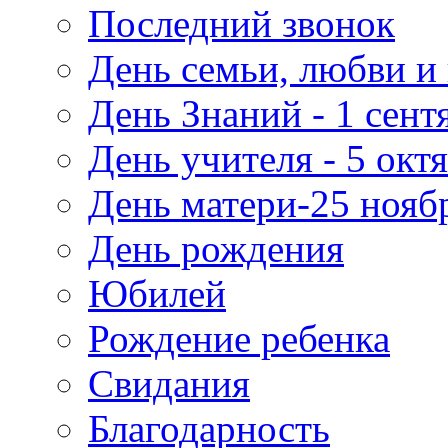
Последний звонок
День семьи, любви и 
День Знаний - 1 сент
День учителя - 5 окт
День матери-25 нояб
День рождения
Юбилей
Рождение ребенка
Свидания
Благодарность