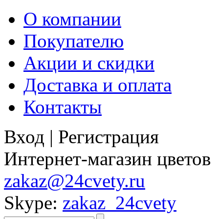
О компании
Покупателю
Акции и скидки
Доставка и оплата
Контакты
Вход
|
Регистрация
Интернет-магазин цветов
zakaz@24cvety.ru
Skype:
zakaz_24cvety