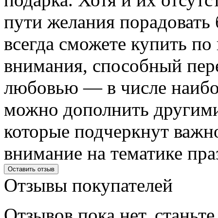
пути желания порадовать 
всегда сможете купить по
внимания, способный пере
любовью — в числе наибо
можно дополнить другим
которые подчеркнут важн
внимание на тематике пра
Оставить отзыв
Отзывы
покупателей
Отзывов пока нет, станьт