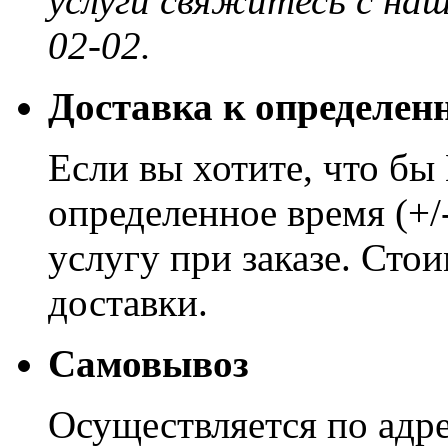
услуги свяжитесь с на
02-02.
Доставка к определен
Если вы хотите, что бы
определенное время (+/
услугу при заказе. Сто
доставки.
Самовывоз
Осуществляется по адре