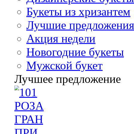
Букеты из хризантем
Лучшие предложени
Акция недели
Новогодние букеты
Мужской букет
Лучшее предложение