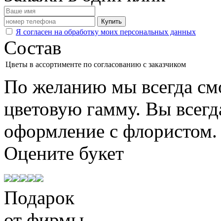
Купить
Я согласен на обработку моих персональных данных
Состав
Цветы в ассортименте по согласованию с заказчиком
По желанию мы всегда см
цветовую гамму. Вы всегд
оформление с флористом.
Оцените
букет
Подарок
от фирмы