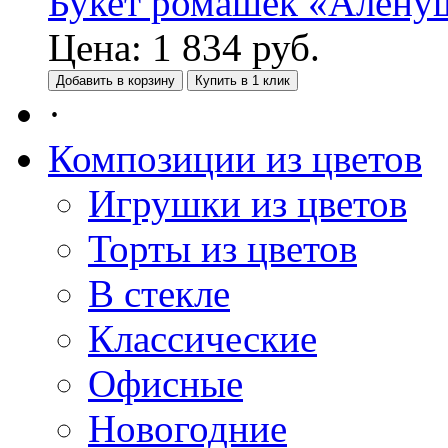
Букет ромашек «Алену
Цена:
1 834
руб.
Добавить в корзину
Купить в 1 клик
·
Композиции из цветов
Игрушки из цветов
Торты из цветов
В стекле
Классические
Офисные
Новогодние