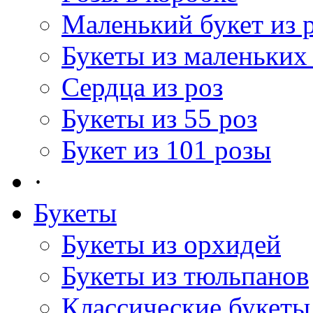
Маленький букет из 
Букеты из маленьких
Сердца из роз
Букеты из 55 роз
Букет из 101 розы
·
Букеты
Букеты из орхидей
Букеты из тюльпанов
Классические букеты