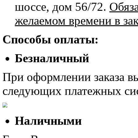
шоссе, дом 56/72.
Обяз
желаемом времени в зак
Способы оплаты:
Безналичный
При оформлении заказа в
следующих платежных си
Наличными