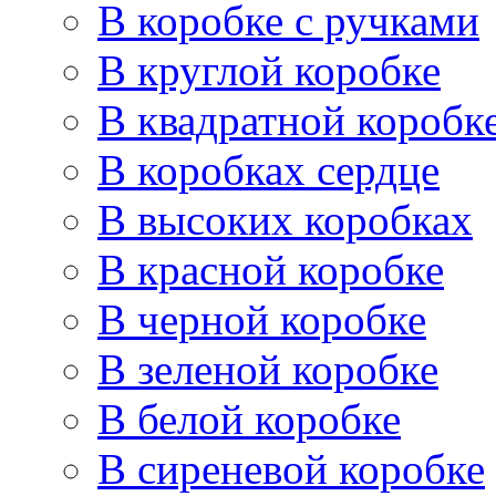
В коробке с ручками
В круглой коробке
В квадратной коробк
В коробках сердце
В высоких коробках
В красной коробке
В черной коробке
В зеленой коробке
В белой коробке
В сиреневой коробке