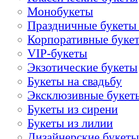
Монобукеты
Праздничные букеты 
Корпоративные буке
VIP-букеты
Экзотические букеты
Букеты на свадьбу
Эксклюзивные букет
Букеты из сирени
Букеты из лилии
Дизайнерские букеты