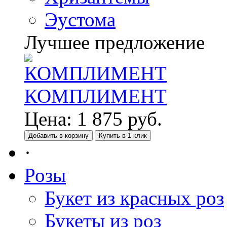
Эустома
Лучшее предложение
КОМПЛИМЕНТ
Цена:
1 875
руб.
Добавить в корзину
Купить в 1 клик
·
Розы
Букет из красных роз
Букеты из роз