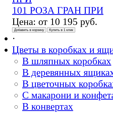
101 РОЗА ГРАН ПРИ
Цена:
от
10 195
руб.
Добавить в корзину
Купить в 1 клик
·
Цветы в коробках и ящ
В шляпных коробках
В деревянных ящика
В цветочных коробка
С макарони и конфет
В конвертах