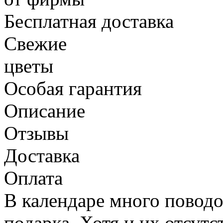
Бесплатная доставка
Свежие
цветы
Особая гарантия
Описание
Отзывы
Доставка
Оплата
В календаре много повод
подарка. Хотя и их отсут