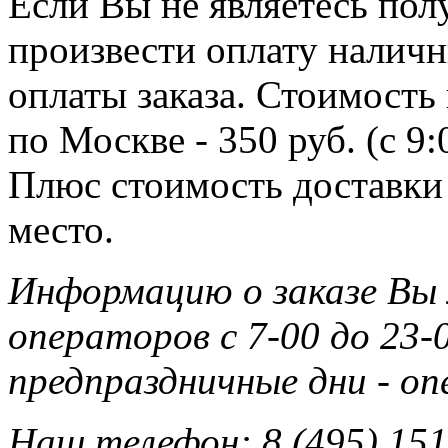
Если Вы не являетесь полу
произвести оплату наличн
оплаты заказа. Стоимость
по Москве - 350 руб. (с 9
Плюс стоимость доставки 
место.
Информацию о заказе Вы
операторов с 7-00 до 23-0
предпраздничные дни - о
Наш телефон: 8 (495) 151